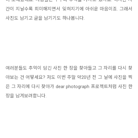
간이 지날수록 희미해지면서 잊혀지기에 아쉬운 마음이죠. 그래서
사진도 남기고 글을 남기기도 하나봅니다.
여러분들도 추억이 담긴 사진 한 장을 찾아들고 그 자리를 다시 찾
아보는 건 어떻세요? 저도 이번 주말 약20년 전 그 날에 사진을 찍
은 그 자리에 다시 찾아가 dear photograph 프로젝트처럼 사진 한
장을 남겨보려합니다.