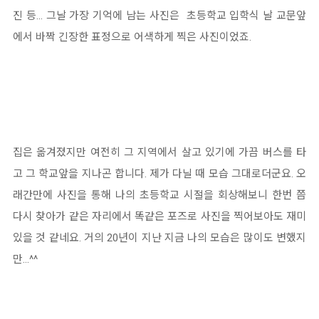
진 등... 그날 가장 기억에 남는 사진은 초등학교 입학식 날 교문앞
에서 바짝 긴장한 표정으로 어색하게 찍은 사진이었죠.
집은 옮겨졌지만 여전히 그 지역에서 살고 있기에 가끔 버스를 타
고 그 학교앞을 지나곤 합니다. 제가 다닐 때 모습 그대로더군요. 오
래간만에 사진을 통해 나의 초등학교 시절을 회상해보니 한번 쯤
다시 찾아가 같은 자리에서 똑같은 포즈로 사진을 찍어보아도 재미
있을 것 같네요. 거의 20년이 지난 지금 나의 모습은 많이도 변했지
만...^^