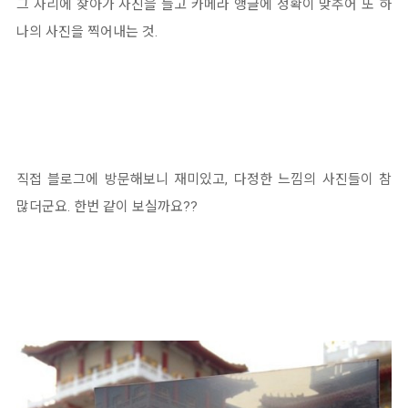
그 자리에 찾아가 사진을 들고 카메라 앵글에 정확이 맞추어 또 하
나의 사진을 찍어내는 것.
직접 블로그에 방문해보니 재미있고, 다정한 느낌의 사진들이 참
많더군요. 한번 같이 보실까요??