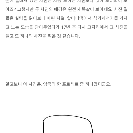
손에 들려져 있는 사진은 지금 보이는 사진보다 많이 오래되어 보
이죠? 그렇지만 두 사진의 배경은 완전히 똑같아 보이네요. 사진 밑
짧은 설명을 읽어보니 어린 시절, 할머니댁에서 식기세척기를 가지
고 노는 모습을 담아두었다가 17년 후 다시 그자리에서 그 사진을
들고 또 하나의 사진을 찍은 것 같습니다.
알고보니 이 사진은. 영국의 한 프로젝트 중 하나였더군요.