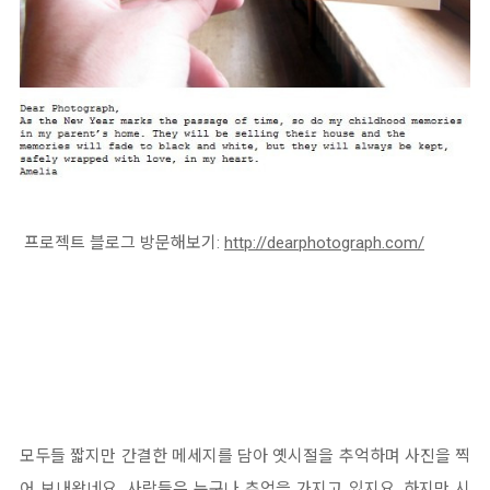
프로젝트 블로그 방문해보기:
http://dearphotograph.com/
모두들 짧지만 간결한 메세지를 담아 옛시절을 추억하며 사진을 찍
어 보내왔네요. 사람들은 누구나 추억을 가지고 있지요. 하지만 시