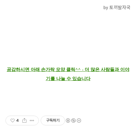
by 토끼발자국
공감하시면 아래 손가락 모양 클릭^^ - 더 많은 사람들과 이야
기를 나눌 수 있습니다
4
구독하기