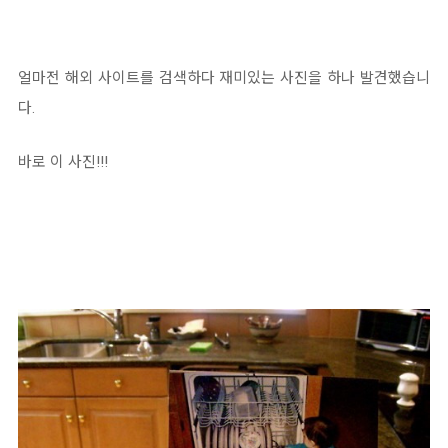
얼마전 해외 사이트를 검색하다 재미있는 사진을 하나 발견했습니
다.
바로 이 사진!!!