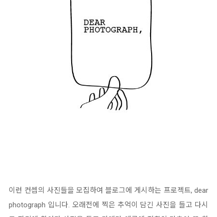
이런 컨셉의 사진들을 모집하여 블로그에 게시하는 프로젝트, dear
photograph 입니다. 오래전에 찍은 추억이 담긴 사진을 들고 다시