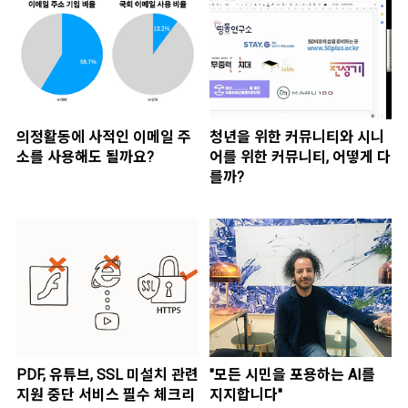
의정활동에 사적인 이메일 주
청년을 위한 커뮤니티와 시니
소를 사용해도 될까요?
어를 위한 커뮤니티, 어떻게 다
를까?
PDF, 유튜브, SSL 미설치 관련
"모든 시민을 포용하는 AI를
지원 중단 서비스 필수 체크리
지지합니다"