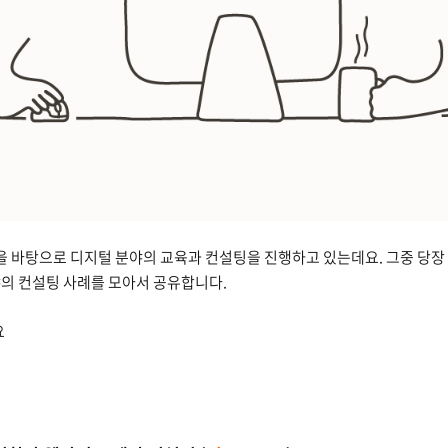
 바탕으로 디지털 분야의 교육과 컨설팅을 진행하고 있는데요. 그중 당장 
분야의 컨설팅 사례를 모아서 공유합니다.
요