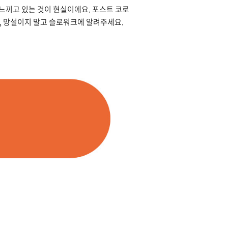
 느끼고 있는 것이 현실이에요. 포스트 코로
, 망설이지 말고 슬로워크에 알려주세요.