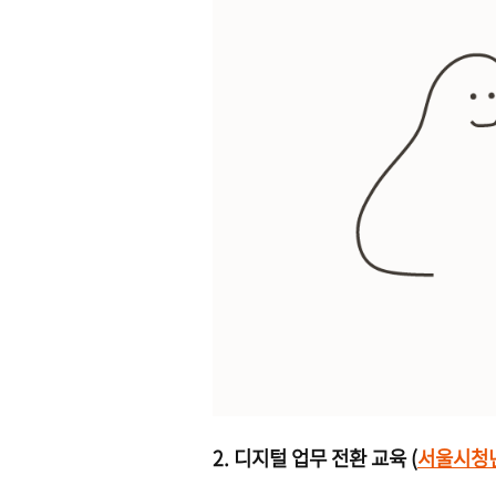
2. 디지털 업무 전환 교육 (
서울시청