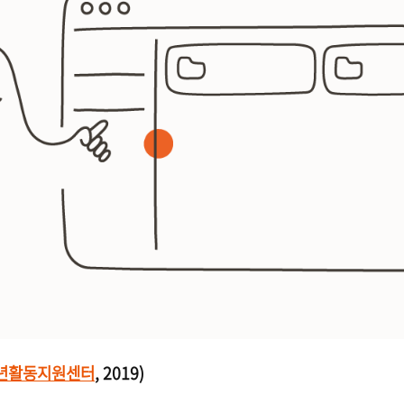
년활동지원센터
, 2019)