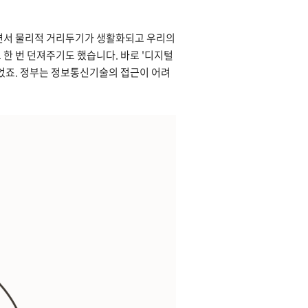
되면서 물리적 거리두기가 생활화되고 우리의
한 번 던져주기도 했습니다. 바로 '디지털
되었죠. 정부는 정보통신기술의 접근이 어려