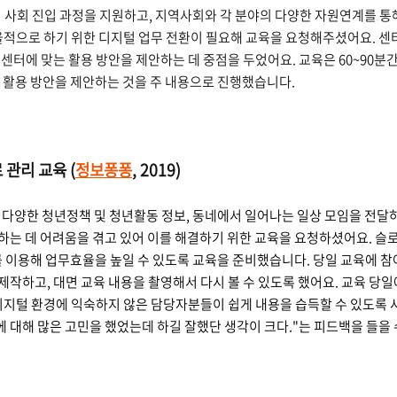
회 진입 과정을 지원하고, 지역사회와 각 분야의 다양한 자원연계를 통해
효율적으로 하기 위한 디지털 업무 전환이 필요해 교육을 요청해주셨어요. 
센터에 맞는 활용 방안을 제안하는 데 중점을 두었어요. 교육은 60~90분
법 및 활용 방안을 제안하는 것을 주 내용으로 진행했습니다.
 관리 교육 (
정보퐁퐁
, 2019)
한 청년정책 및 청년활동 정보, 동네에서 일어나는 일상 모임을 전달하
하는 데 어려움을 겪고 있어 이를 해결하기 위한 교육을 요청하셨어요. 슬
를 이용해 업무효율을 높일 수 있도록 교육을 준비했습니다. 당일 교육에 참
작하고, 대면 교육 내용을 촬영해서 다시 볼 수 있도록 했어요. 교육 당일
디지털 환경에 익숙하지 않은 담당자분들이 쉽게 내용을 습득할 수 있도록 
에 대해 많은 고민을 했었는데 하길 잘했단 생각이 크다."는 피드백을 들을