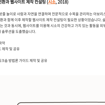
전환과 웹사이트 제작 컨설팅 (
시소
,
2018)
)과 밧줄 놀이로 사람과 자연을 연결하며 전문적으로 수목을 관리하는 아보리스트(
전환과 함께 이후 제작할 웹사이트 제작 컨설팅이 필요한 상황이었습니다. 
는 것과 동시에, 웹사이트를 이용해 시소의 건강하고 가치 있는 활동을 외
거쳐 솔루션을 도출했습니다.
 파악
 제작 및 공유
워크숍 방법론 가이드 제작 및 공유