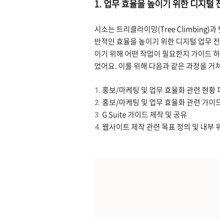
1. 업무 효율을 높이기 위한 디지털 
시소는 트리클라이밍(Tree Climbing
반적인 효율을 높이기 위한 디지털 업무 
이기 위해 어떤 작업이 필요한지 가이드 하
었어요. 이를 위해 다음과 같은 과정을 
홍보/마케팅 및 업무 효율화 관련 현황
홍보/마케팅 및 업무 효율화 관련 가이드
G Suite 가이드 제작 및 공유
웹사이트 제작 관련 목표 정의 및 내부 