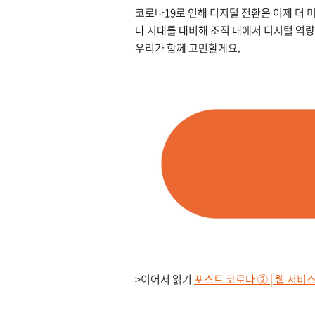
코로나19로 인해 디지털 전환은 이제 더 
나 시대를 대비해 조직 내에서 디지털 역
우리가 함께 고민할게요.
>이어서 읽기
포스트 코로나 ② | 웹 서비