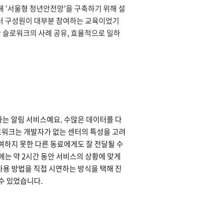
 '서울형 청년안전망'을 구축하기 위해 설
센터 구성원이 대부분 참여하는 교육이었기
간 슬로워크의 사례 공유, 효율적으로 일하
는 알림 서비스예요. 수많은 데이터를 다
로워크는 개발자가 없는 센터의 특성을 고려
여하지 못한 다른 동료에게도 잘 전달될 수
에는 약 2시간 동안 서비스의 상황에 맞게
사용 방법을 직접 시연하는 방식을 택해 진
 수 있었습니다.