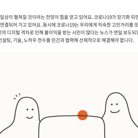
 일상이 펼쳐질 것이라는 전망이 힘을 얻고 있어요. 코로나19가 장기화 
연결되어 가고 있어요. 동시에 코로나19는 우리에게 익숙한 고민거리를 또 
지역 간의 디지털 격차로 인해 불이익을 받는 시민이 많다는 뉴스가 연일 보도
 컨설팅, 기술, 노하우 전수를 민간과 협력해 선제적으로 해결해야 합니다.