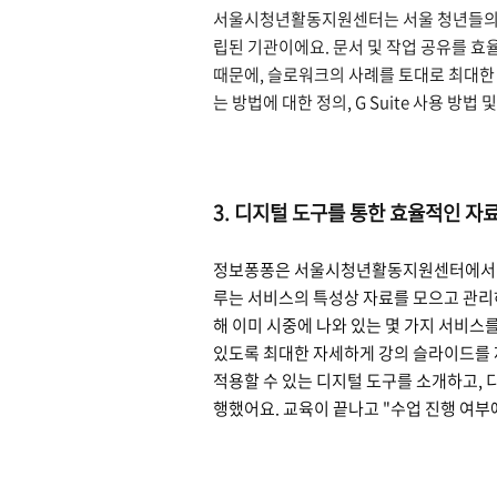
서울시청년활동지원센터는 서울 청년들의 사
립된 기관이에요. 문서 및 작업 공유를 
때문에, 슬로워크의 사례를 토대로 최대한 
는 방법에 대한 정의, G Suite 사용 방
3. 디지털 도구를 통한 효율적인 자료
정보퐁퐁은 서울시청년활동지원센터에서 다양
루는 서비스의 특성상 자료를 모으고 관리
해 이미 시중에 나와 있는 몇 가지 서비스
있도록 최대한 자세하게 강의 슬라이드를 제
적용할 수 있는 디지털 도구를 소개하고, 
행했어요. 교육이 끝나고 "수업 진행 여부