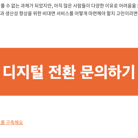
미룰 수 없는 과제가 되었지만, 아직 많은 사람들이 다양한 이유로 어려움을
량과 생산성 향상을 위한 비대면 서비스를 어떻게 마련해야 할지 고민이라면
스를 구축해요