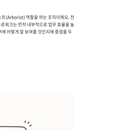
Arborist) 역할을 하는 조직이에요. 전
슬로워크는 먼저 내부적으로 업무 효율을 높
부에 어떻게 잘 보여줄 것인지에 중점을 두