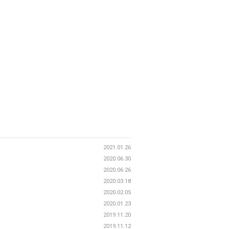
2021.01.26
2020.06.30
2020.06.26
2020.03.18
2020.02.05
2020.01.23
2019.11.20
2019.11.12