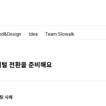
nd&Design
Idea
Team Slowalk
디지털 전환을 준비해요
팅 사례