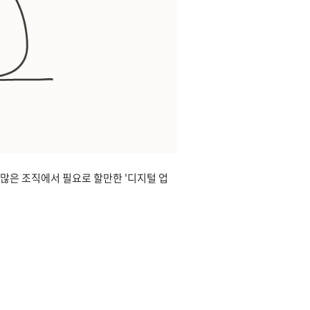
많은 조직에서 필요로 할만한 '디지털 업