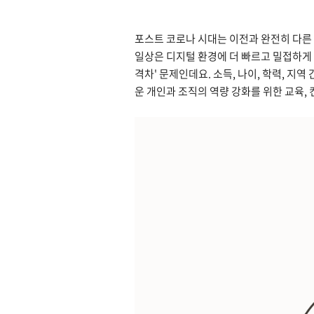
포스트 코로나 시대는 이전과 완전히 다른
일상은 디지털 환경에 더 빠르고 밀접하게 
격차' 문제인데요. 소득, 나이, 학력, 
운 개인과 조직의 역량 강화를 위한 교육,