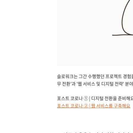
슬로워크는 그간 수행했던 프로젝트 경험을
무 전환'과 '웹 서비스 및 디지털 전략' 
포스트 코로나 ① | 디지털 전환을 준비해
포스트 코로나 ② | 웹 서비스를 구축해요