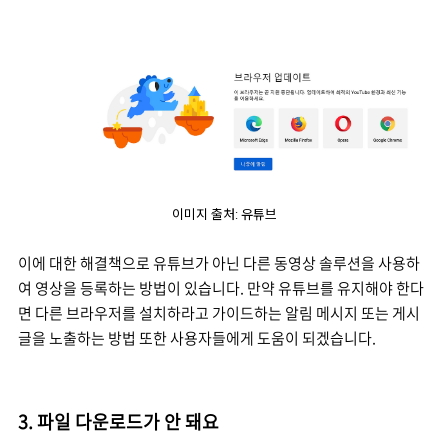
이미지 출처: 유튜브
이에 대한 해결책으로 유튜브가 아닌 다른 동영상 솔루션을 사용하
여 영상을 등록하는 방법이 있습니다. 만약 유튜브를 유지해야 한다
면 다른 브라우저를 설치하라고 가이드하는 알림 메시지 또는 게시
글을 노출하는 방법 또한 사용자들에게 도움이 되겠습니다.
3. 파일 다운로드가 안 돼요