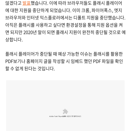
않겠다고
발표
했습니다. 이에 따라 브라우저들도 플래시 플레이어
에 대한 지원을 중단하게 되었습니다. 이미 크롬, 파이어폭스, 엣지
브라우저와 인터넷 익스플로러에서는 디폴트 지원을 중단했습니다.
아직은 플래시를 사용하고 싶다면 환경설정을 통해 지원 옵션을 켜
면 되지만 2020년 말이 되면 플래시 지원이 완전히 중단될 것으로 예
상합니다.
플래시 플레이어가 중단될 때 예상 가능한 이슈는 플래시를 활용한
PDF보기나 홈페이지 글을 작성할 시 임베드 했던 PDF 파일을 확인
할 수 없게 된다는 것입니다.