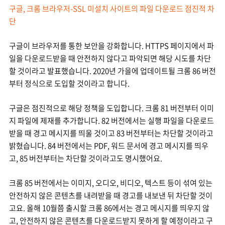
구글, 크롬 브라우저-SSL 미설치 사이트의 파일 다운로드 점진적 차
단
구글이 브라우저를 통한 보안을 강화합니다. HTTPS 페이지에서 파
일을 다운로드받을 때 안전하지 않다고 파악되면 해당 시도를 차단
할 것이라고 발표했습니다. 2020년 가을에 업데이트될 크롬 86 버전
부터 정식으로 도입할 것이라고 합니다.
구글은 점진적으로 해당 정책을 도입합니다. 크롬 81 버전부터 이미
지 파일에 제재를 추가합니다. 82 버전에서는 실행 파일을 다운로드
받을 때 경고 메시지를 띄울 것이고 83 버전부터는 차단할 것이라고
밝혔습니다. 84 버전에서는 PDF, 워드 문서에 경고 메시지를 띄우
고, 85 버전부터는 차단할 것이라고도 명시했어요.
크롬 85 버전에서는 이미지, 오디오, 비디오, 텍스트 등이 섞여 있는
안전하지 않은 콘텐츠를 내려받을 때 경고를 내보낸 뒤 차단할 것이
고요. 올해 10월쯤 출시할 크롬 86에서는 경고 메시지를 띄우지 않
고, 안전하지 않은 콘텐츠를 다운로드받지 못하게 할 예정이라고 구