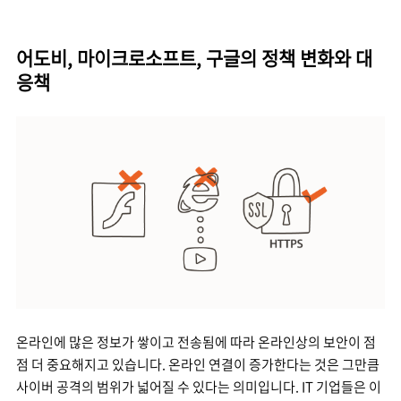
어도비, 마이크로소프트, 구글의 정책 변화와 대
응책
온라인에 많은 정보가 쌓이고 전송됨에 따라 온라인상의 보안이 점
점 더 중요해지고 있습니다. 온라인 연결이 증가한다는 것은 그만큼
사이버 공격의 범위가 넓어질 수 있다는 의미입니다. IT 기업들은 이