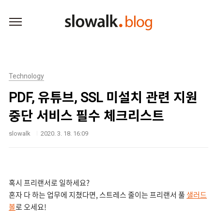
본문 바로가기
Technology
PDF, 유튜브, SSL 미설치 관련 지원
중단 서비스 필수 체크리스트
slowalk
2020. 3. 18. 16:09
혹시 프리랜서로 일하세요?
혼자 다 하는 업무에 지쳤다면, 스트레스 줄이는 프리랜서 풀
샐러드
볼
로 오세요!