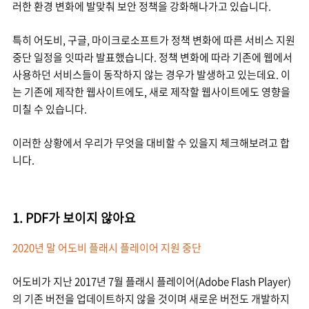
러한 환경 변화에 발맞춰 보안 정책을 강화해나가고 있습니다.
특히 어도비, 구글, 마이크로소프트가 정책 변화에 따른 서비스 지원
중단 일정을 잇따라 발표했습니다. 정책 변화에 따라 기존에 웹에서
사용하던 서비스들이 동작하지 않는 경우가 발생하고 있는데요. 이
는 기존에 제작한 웹사이트에도, 새로 제작할 웹사이트에도 영향을
미칠 수 있습니다.
이러한 상황에서 우리가 무엇을 대비할 수 있을지 체크해보려고 합
니다.
1. PDF가 보이지 않아요
2020년 말 어도비 플래시 플레이어 지원 중단
어도비가 지난 2017년 7월 플래시 플레이어(Adobe Flash Player)
의 기존 버전을 업데이트하지 않을 것이며 새로운 버전도 개발하지