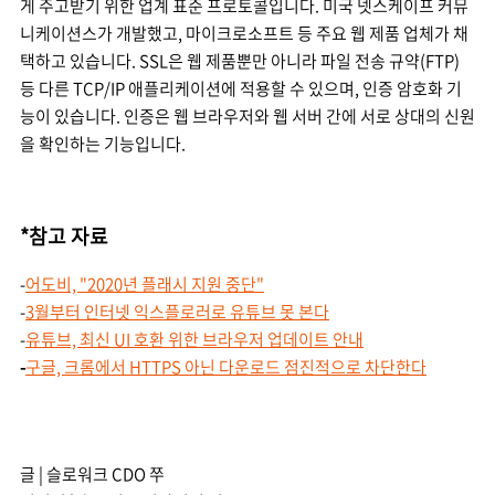
게 주고받기 위한 업계 표준 프로토콜입니다. 미국 넷스케이프 커뮤
니케이션스가 개발했고, 마이크로소프트 등 주요 웹 제품 업체가 채
택하고 있습니다. SSL은 웹 제품뿐만 아니라 파일 전송 규약(FTP)
등 다른 TCP/IP 애플리케이션에 적용할 수 있으며, 인증 암호화 기
능이 있습니다. 인증은 웹 브라우저와 웹 서버 간에 서로 상대의 신원
을 확인하는 기능입니다.
*참고 자료
-
어도비, "2020년 플래시 지원 중단"
-
3월부터 인터넷 익스플로러로 유튜브 못 본다
-
유튜브, 최신 UI 호환 위한 브라우저 업데이트 안내
-
구글, 크롬에서 HTTPS 아닌 다운로드 점진적으로 차단한다
글 | 슬로워크 CDO 쭈