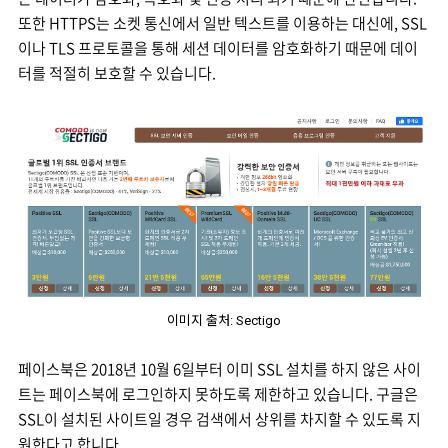
또한 HTTPS는 소켓 통신에서 일반 텍스트를 이용하는 대신에, SSL
이나 TLS 프로토콜을 통해 세션 데이터를 암호화하기 때문에 데이
터를 적절히 보호할 수 있습니다.
이미지 출처: Sectigo
페이스북은 2018년 10월 6일부터 이미 SSL 설치를 하지 않은 사이
트는 페이스북에 로그인하지 못하도록 제한하고 있습니다. 구글은
SSL이 설치된 사이트일 경우 검색에서 상위를 차지할 수 있도록 지
원한다고 합니다.