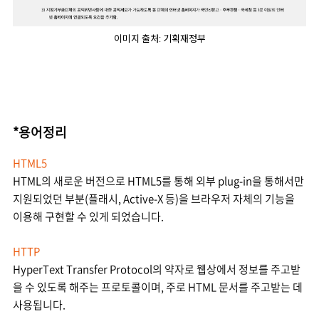
이미지 출처: 기획재정부
*용어정리
HTML5
HTML의 새로운 버전으로 HTML5를 통해 외부 plug-in을 통해서만
지원되었던 부분(플래시, Active-X 등)을 브라우저 자체의 기능을
이용해 구현할 수 있게 되었습니다.
HTTP
HyperText Transfer Protocol의 약자로 웹상에서 정보를 주고받
을 수 있도록 해주는 프로토콜이며, 주로 HTML 문서를 주고받는 데
사용됩니다.