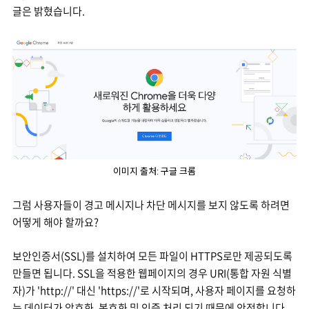
글은 밝혔습니다.
이미지 출처: 구글 크롬
그럼 사용자들이 경고 메시지나 차단 메시지를 보지 않도록 하려면
어떻게 해야 할까요?
보안인증서(SSL)를 설치하여 모든 파일이 HTTPS로만 제공되도록
만들면 됩니다. SSL을 적용한 웹페이지의 경우 URI(통합 자원 식별
자)가 'http://' 대신 'https://'로 시작되며, 사용자 페이지를 요청하
는 데이터가 암호화, 복호화 및 인증 처리 되기 때문에 안전합니다.