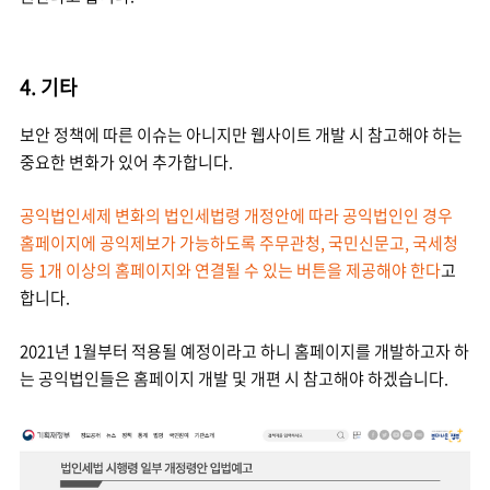
4. 기타
보안 정책에 따른 이슈는 아니지만 웹사이트 개발 시 참고해야 하는
중요한 변화가 있어 추가합니다.
공익법인세제 변화의 법인세법령 개정안에 따라 공익법인인 경우
홈페이지에 공익제보가 가능하도록 주무관청, 국민신문고, 국세청
등 1개 이상의 홈페이지와 연결될 수 있는 버튼을 제공해야 한다
고
합니다.
2021년 1월부터 적용될 예정이라고 하니 홈페이지를 개발하고자 하
는 공익법인들은 홈페이지 개발 및 개편 시 참고해야 하겠습니다.