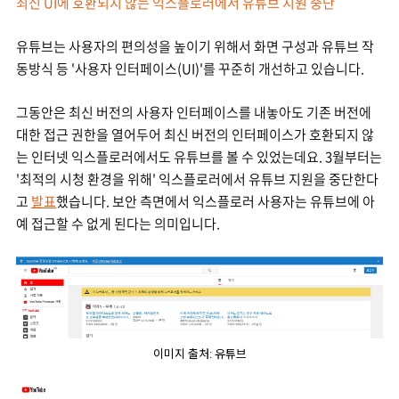
최신 UI에 호환되지 않는 익스플로러에서 유튜브 지원 중단
유튜브는 사용자의 편의성을 높이기 위해서 화면 구성과 유튜브 작
동방식 등 '사용자 인터페이스(UI)'를 꾸준히 개선하고 있습니다.
그동안은 최신 버전의 사용자 인터페이스를 내놓아도 기존 버전에
대한 접근 권한을 열어두어 최신 버전의 인터페이스가 호환되지 않
는 인터넷 익스플로러에서도 유튜브를 볼 수 있었는데요. 3월부터는
'최적의 시청 환경을 위해' 익스플로러에서 유튜브 지원을 중단한다
고
발표
했습니다. 보안 측면에서 익스플로러 사용자는 유튜브에 아
예 접근할 수 없게 된다는 의미입니다.
이미지 출처: 유튜브