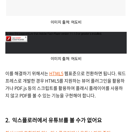
이미지 출처: 어도비
이미지 출처: 어도비
이를 해결하기 위해서는
HTML5
웹표준으로 전환하면 됩니다. 워드
프레스로 개발한 경우 HTML5를 지원하는 뷰어 플러그인을 활용하
거나 PDF.js 등의 스크립트를 활용하여 플래시 플레이어를 사용하
지 않고 PDF를 볼 수 있는 기능을 구현해야 합니다.
2. 익스플로러에서 유튜브를 볼 수가 없어요