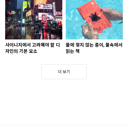
사이니지에서 고려해야 할 디
물에 젖지 않는 종이, 물속에서
자인의 기본 요소
읽는 책
더 보기