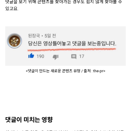
댓글을 보기 위해 콘텐츠를 찾아가는 경우도 쉽지 않게 찾아볼 수
있고요.
<댓글이 만드는 새로운 콘텐츠 유형 / 출처 : the-pr>
댓글이 미치는 영향