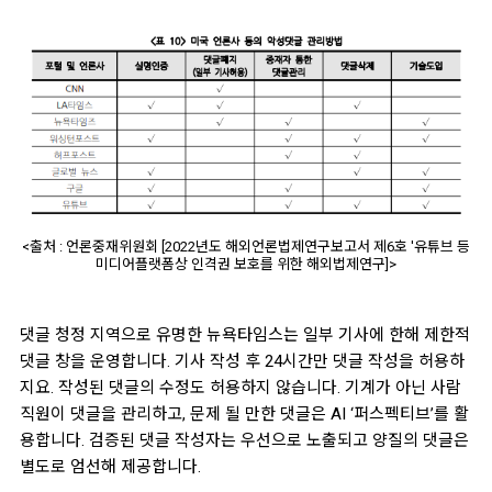
<출처 : 언론중재위원회 [2022년도 해외언론법제연구보고서 제6호 '유튜브 등
미디어플랫폼상 인격권 보호를 위한 해외법제연구]>
댓글 청정 지역으로 유명한 뉴욕타임스는 일부 기사에 한해 제한적
댓글 창을 운영합니다. 기사 작성 후 24시간만 댓글 작성을 허용하
지요. 작성된 댓글의 수정도 허용하지 않습니다. 기계가 아닌 사람
직원이 댓글을 관리하고, 문제 될 만한 댓글은 AI ‘퍼스펙티브’를 활
용합니다. 검증된 댓글 작성자는 우선으로 노출되고 양질의 댓글은
별도로 엄선해 제공합니다.