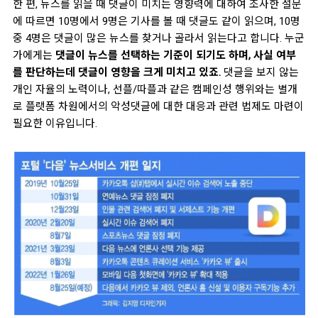
한 편, 뉴스를 읽을 때 댓글이 미치는 영향력에 대하여 조사한 설문
에 따르면 10명에서 9명은 기사를 볼 때 댓글도 같이 읽으며, 10명
중 4명은 댓글이 많은 뉴스를 찾거나 골라서 읽는다고 합니다
. 누군
가에게는
댓글이 뉴스를 선택하는 기준이 되기도 하며, 사실 여부
를 판단하는데 댓글이 영향을 크게 미치고 있죠.
댓글을 보지 않는
개인 자율의 노력이나, 선플/따플과 같은 캠페인성 행위와는 별개
로 플랫폼 차원에서의 악성댓글에 대한 대응과 관련 법제도 마련이
필요한 이유입니다.