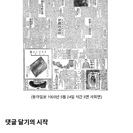
(동아일보 1920년 5월 24일 석간 3면 사회면)
댓글 달기의 시작