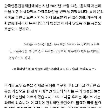
한국언론진흥재단에서는 지난 2021년 12월 24일, ‘윤리적 저널리
즘을 위한 뉴욕타임스 가이드라인’을 번역 발행했습니다. 특히 윤리
가이드 라인을 보면 기자의 취재 보도뿐 아닌 일상생활, 가족의 사
회활동에서까지 뉴욕타임스의 명성을 해치지 않도록 하는 규정도
포함되어 있지요.
<뉴욕타임스의 독자들에 대한 우리의 의무 中 / 출처 : 뉴욕타임스>
우리는 모두 소통을 전제로 관계를 추구합니다. 그리고 건강한 소
통을 기반으로 한 관계 지향적인 인간의 역사는 우리 인류를 발전
시켜 오늘날에 이르게 했습니다. 그리고 지금 우리는 미래로 가는
과정에 있습니다. 이 과정이 건강하면 좋겠어요.
필요한 말을 필요