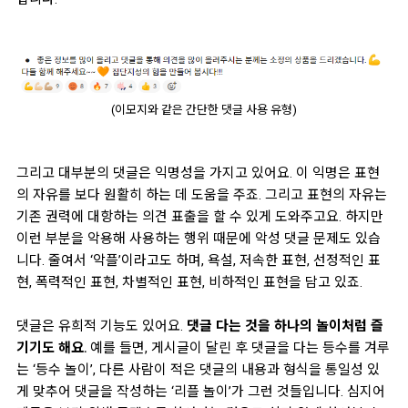
(이모지와 같은 간단한 댓글 사용 유형)
그리고 대부분의 댓글은 익명성을 가지고 있어요. 이 익명은 표현
의 자유를 보다 원활히 하는 데 도움을 주죠. 그리고 표현의 자유는
기존 권력에 대항하는 의견 표출을 할 수 있게 도와주고요. 하지만
이런 부분을 악용해 사용하는 행위 때문에 악성 댓글 문제도 있습
니다. 줄여서 ‘악플’이라고도 하며, 욕설, 저속한 표현, 선정적인 표
현, 폭력적인 표현, 차별적인 표현, 비하적인 표현을 담고 있죠
.
댓글은 유희적 기능도 있어요.
댓글 다는 것을 하나의 놀이처럼 즐
기기도 해요.
예를 들면, 게시글이 달린 후 댓글을 다는 등수를 겨루
는 ‘등수 놀이’, 다른 사람이 적은 댓글의 내용과 형식을 통일성 있
게 맞추어 댓글을 작성하는 ‘리플 놀이’가 그런 것들입니다. 심지어