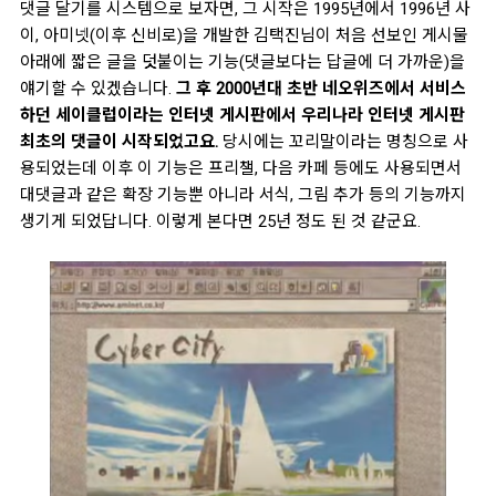
댓글 달기를 시스템으로 보자면, 그 시작은 1995년에서 1996년 사
이, 아미넷(이후 신비로)을 개발한 김택진님이 처음 선보인 게시물
아래에 짧은 글을 덧붙이는 기능(댓글보다는 답글에 더 가까운)을
얘기할 수 있겠습니다.
그 후 2000년대 초반 네오위즈에서 서비스
하던 세이클럽이라는 인터넷 게시판에서 우리나라 인터넷 게시판
최초의 댓글이 시작되었고요.
당시에는 꼬리말이라는 명칭으로 사
용되었는데 이후 이 기능은 프리챌, 다음 카페 등에도 사용되면서
대댓글과 같은 확장 기능뿐 아니라 서식, 그림 추가 등의 기능까지
생기게 되었답니다. 이렇게 본다면 25년 정도 된 것 같군요.