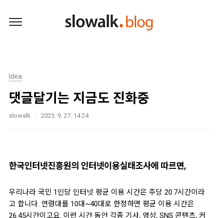
본문 바로가기
Idea
댓글달기는 지금도 진화중
slowalk
2023. 9. 27. 14:24
한국인터넷진흥원의 인터넷이용실태조사에 따르면,
우리나라 국민 1인당 인터넷 평균 이용 시간은 주당 20.7시간이라
고 합니다.
연령대를 10대~40대로 한정하면 평균 이용 시간은
26.45시간이고요.
이런 시간 동안 각종 기사, 영상, SNS 콘텐츠, 커