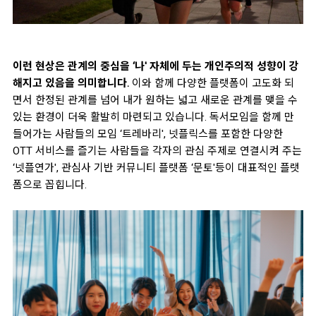
이런 현상은 관계의 중심을 ‘나' 자체에 두는 개인주의적 성향이 강
해지고 있음을 의미합니다.
이와 함께 다양한 플랫폼이 고도화 되
면서 한정된 관계를 넘어 내가 원하는 넓고 새로운 관계를 맺을 수
있는 환경이 더욱 활발히 마련되고 있습니다. 독서모임을 함께 만
들어가는 사람들의 모임 ‘트레바리', 넷플릭스를 포함한 다양한
OTT 서비스를 즐기는 사람들을 각자의 관심 주제로 연결시켜 주는
‘넷플연가', 관심사 기반 커뮤니티 플랫폼 ‘문토'등이 대표적인 플랫
폼으로 꼽힙니다.