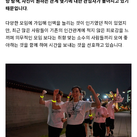
향 탐색, 자신이 원하는 관계 맺기에 대한 관심사가 높아지고 있기
때문입니다.
다양한 모임에 가입해 인맥을 늘리는 것이 인기였던 적이 있었지
만, 최근 많은 사람들이 기존의 인간관계에 적지 않은 피로감을 느
끼며 의무적인 모임 보다는 취향 맞는 소수의 사람들끼리 모여 좋
아하는 것을 함께 하며 시간을 보내는 것을 선호하고 있습니다.