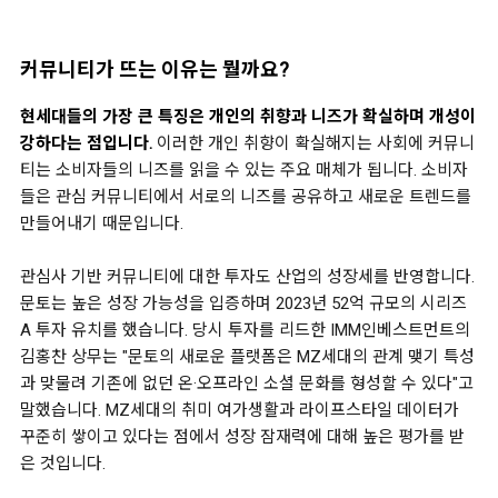
커뮤니티가 뜨는 이유는 뭘까요?
현세대들의 가장 큰 특징은 개인의 취향과 니즈가 확실하며 개성이
강하다는 점입니다.
이러한 개인 취향이 확실해지는 사회에 커뮤니
티는 소비자들의 니즈를 읽을 수 있는 주요 매체가 됩니다. 소비자
들은 관심 커뮤니티에서 서로의 니즈를 공유하고 새로운 트렌드를
만들어내기 때문입니다.
관심사 기반 커뮤니티에 대한 투자도 산업의 성장세를 반영합니다.
문토는 높은 성장 가능성을 입증하며 2023년 52억 규모의 시리즈
A 투자 유치를 했습니다. 당시 투자를 리드한 IMM인베스트먼트의
김홍찬 상무는 "문토의 새로운 플랫폼은 MZ세대의 관계 맺기 특성
과 맞물려 기존에 없던 온·오프라인 소셜 문화를 형성할 수 있다"고
말했습니다. MZ세대의 취미 여가생활과 라이프스타일 데이터가
꾸준히 쌓이고 있다는 점에서 성장 잠재력에 대해 높은 평가를 받
은 것입니다.