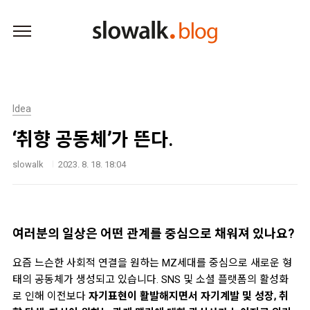
본문 바로가기
Idea
‘취향 공동체’가 뜬다.
slowalk
2023. 8. 18. 18:04
여러분의 일상은 어떤 관계를 중심으로 채워져 있나요?
요즘 느슨한 사회적 연결을 원하는 MZ세대를 중심으로 새로운 형
태의 공동체가 생성되고 있습니다.
SNS 및 소셜 플랫폼의 활성화
로 인해 이전보다
자기표현이 활발해지면서 자기계발 및 성장, 취