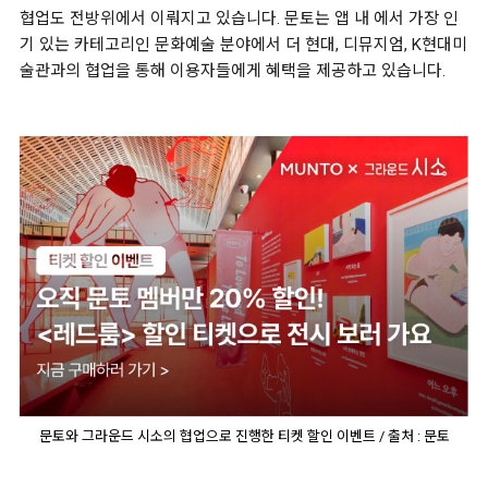
협업도 전방위에서 이뤄지고 있습니다. 문토는 앱 내 에서 가장 인
기 있는 카테고리인 문화예술 분야에서 더 현대, 디뮤지엄, K현대미
술관과의 협업을 통해 이용자들에게 혜택을 제공하고 있습니다.
문토와 그라운드 시소의 협업으로 진행한 티켓 할인 이벤트 / 출처 : 문토