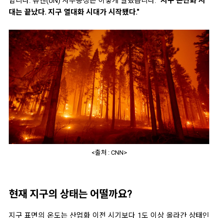
합니다. 유엔(UN) 사무총장은 이렇게 말했습니다.
"지구 온난화 시
대는 끝났다. 지구 열대화 시대가 시작됐다."
<출처 : CNN>
현재 지구의 상태는 어떨까요?
지구 표면의 온도는 산업화 이전 시기보다 1도 이상 올라간 상태인