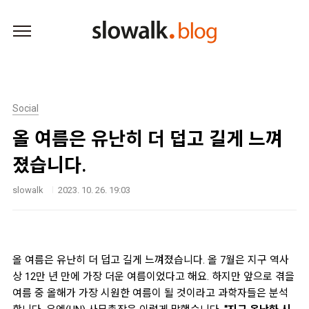
본문 바로가기
Social
올 여름은 유난히 더 덥고 길게 느껴
졌습니다.
slowalk
2023. 10. 26. 19:03
올 여름은 유난히 더 덥고 길게 느껴졌습니다. 올 7월은 지구 역사
상 12만 년 만에 가장 더운 여름이었다고 해요. 하지만 앞으로 겪을
여름 중 올해가 가장 시원한 여름이 될 것이라고 과학자들은 분석