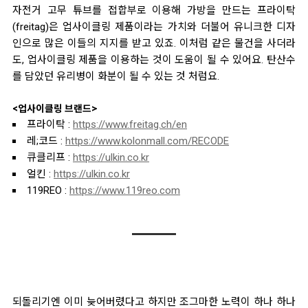
자전거 고무 튜브를 접합부로 이용해 가방을 만드는 프라이탁
(freitag)은 업사이클링 제품이라는 가치와 더불어 유니크한
디자
인으로 많은 이들의 지지를 받고 있죠. 이처럼 같은 물건을 사더라
도, 업사이클링 제품을 이용하는 것이
도움이 될 수 있어요. 탄산수
를 담았던 유리병이 화분이 될 수 있는 것 처럼요.
<업사이클링 브랜드>
프라이탁 :
https://www.freitag.ch/en
레;코드 :
https://www.kolonmall.com/RECODE
큐클리프 :
https://ulkin.co.kr
얼킨 :
https://ulkin.co.kr
119REO :
https://www.119reo.com
되돌리기엔 이미 늦어버렸다고 하지만 조그마한 노력이 하나 하나