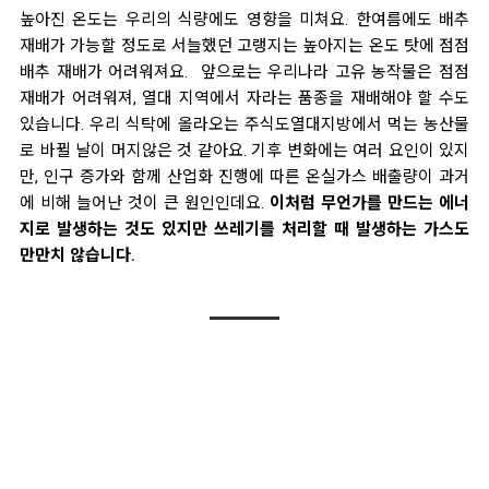
높아진 온도는 우리의 식량에도 영향을 미쳐요. 한여름에도 배추
재배가 가능할 정도로 서늘했던 고랭지는 높아지는 온도 탓에 점점
배추 재배가 어려워져요. 앞으로는 우리나라 고유 농작물은 점점
재배가 어려워져, 열대 지역에서 자라는 품종을 재배해야 할 수도
있습니다. 우리 식탁에 올라오는 주식도열대지방에서 먹는 농산물
로 바뀔 날이 머지않은 것 같아요.
기후 변화에는 여러 요인이 있지
만, 인구 증가와 함께 산업화 진행에 따른 온실가스 배출량이 과거
에 비해 늘어난 것이 큰 원인인데요.
이처럼 무언가를 만드는 에너
지로 발생하는 것도 있지만 쓰레기를 처리할 때 발생하는 가스도
만만치 않습니다.