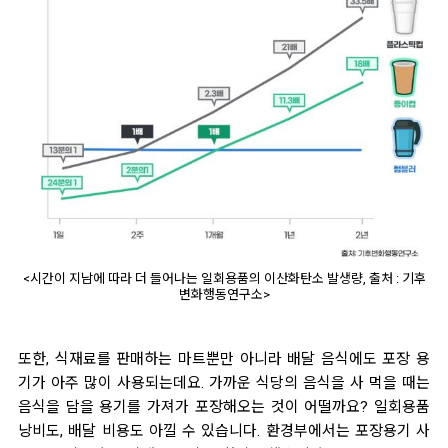
<시간이 지남에 따라 더 들어나는 일회용품의 이산화탄소 발생량, 출처 : 기후
변화행동연구소>
또한, 식재료를 판매하는 마트뿐만 아니라 배달 음식에도 포장 용
기가 아주 많이 사용되는데요. 가까운 식당의 음식을 사 먹을 때는
음식을 담을 용기를 가져가 포장해오는 것이 어떨까요? 일회용품
낭비도, 배달 비용도 아낄 수 있습니다. 환경부에서는 포장용기 사