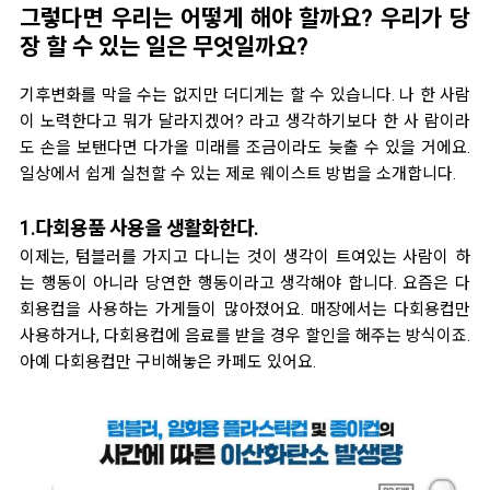
그렇다면 우리는 어떻게 해야 할까요? 우리가 당
장 할 수 있는 일은 무엇일까요?
기후변화를 막을 수는 없지만 더디게는 할 수 있습니다. 나 한 사람
이 노력한다고 뭐가 달라지겠어? 라고 생각하기보다 한 사 람이라
도 손을 보탠다면 다가올 미래를 조금이라도 늦출 수 있을 거에요.
일상에서 쉽게 실천할 수 있는 제로 웨이스트 방법을 소개합니다.
1.다회용품 사용을 생활화한다.
이제는, 텀블러를 가지고 다니는 것이 생각이 트여있는 사람이 하
는 행동이 아니라 당연한 행동이라고 생각해야 합니다. 요즘은 다
회용컵을 사용하는 가게들이 많아졌어요. 매장에서는 다회용컵만
사용하거나, 다회용컵에 음료를 받을 경우 할인을 해주는 방식이죠.
아예 다회용컵만 구비해놓은 카페도 있어요.