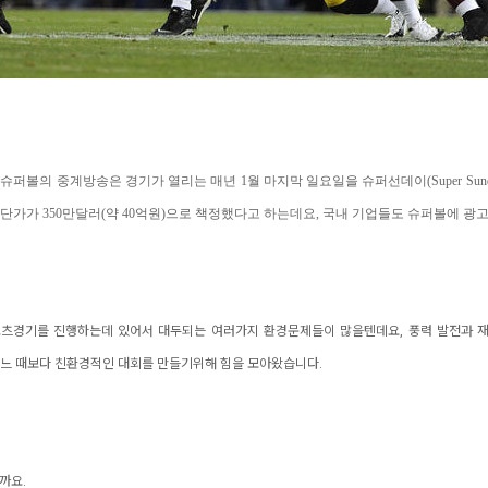
볼의 중계방송은 경기가 열리는 매년 1월 마지막 일요일을 슈퍼선데이(Super Sunda
고 단가가 350만달러(약 40억원)으로 책정했다고 하는데요, 국내 기업들도 슈퍼볼에 광
포츠경기를 진행하는데 있어서 대두되는 여러가지 환경문제들이 많을텐데요, 풍력 발전과
이전 어느 때보다 친환경적인 대회를 만들기위해 힘을 모아왔습니다.
까요.