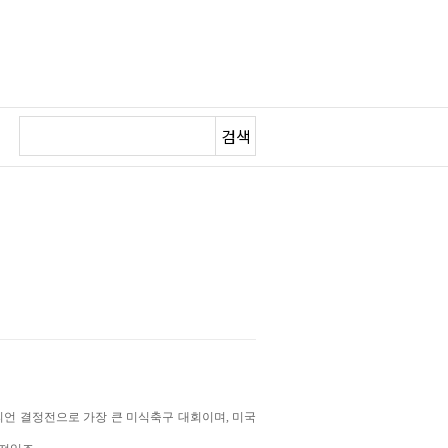
검색
피언 결정전으로 가장 큰 미식축구 대회이며, 미국