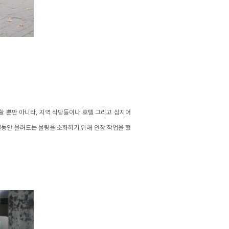
 뿐만 아니라, 지역 식당들이나 호텔 그리고 심지어
동안 몰려드는 물량을 소화하기 위해 연장 작업을 했