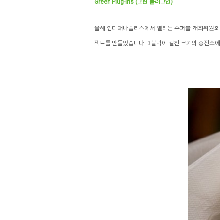
Green Plug-Ins (그린 플러그인)
올해 인디애나폴리스에서 열리는 슈퍼볼 개최위원회는 경
젝트를 만들었습니다. 3블럭에 걸친 크기의 충전소에서 