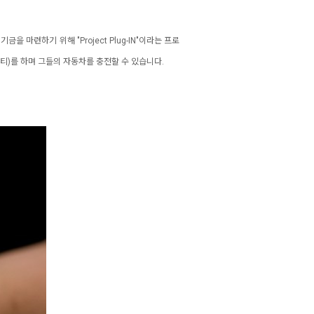
련하기 위해 "Project Plug-IN"이라는 프로
파티)를 하며 그들의 자동차를 충전할 수 있습니다.