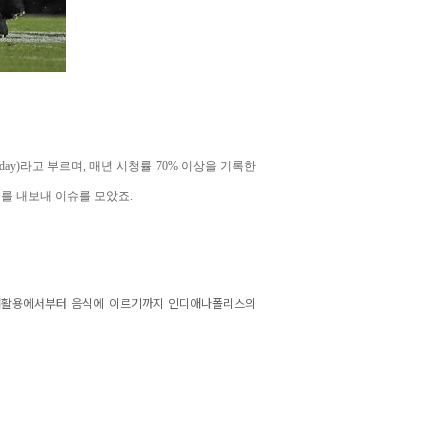
y)라고 부르며, 매년 시청률 70% 이상을 기록한
고를 내보내 이슈를 모았죠.
 재활용에서부터 음식에 이르기까지 인디애나폴리스의