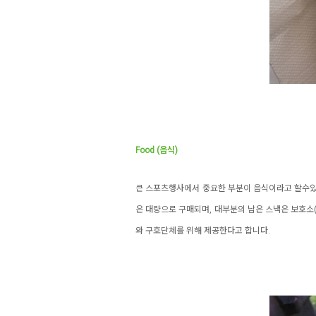
Food (음식)
큰 스포츠행사에서 중요한 부분이 음식이라고 할수있죠.
은 대량으로 구매되며, 대부분의 남은 스낵은 보호소(노
와 구호단체를 위해 제공한다고 합니다.