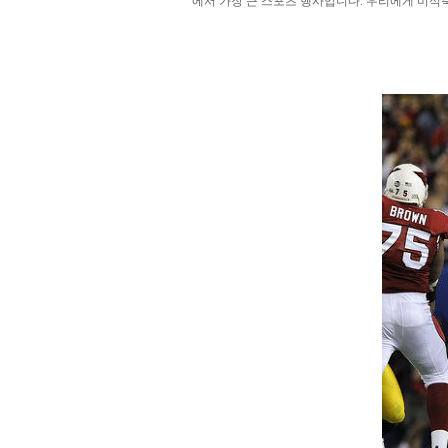
에서 가장 큰 스포츠 행사입니다.
우리에게 미식축