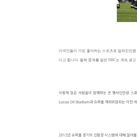
미국인
들이 가장 좋아하는 스포츠로 알려진만큼 슈퍼
다고 합니다.
올해 중계를 맡은 NBC는 30초 광
이렇게 많은 사람들이 함께하는 큰 행사인만큼 스
Lucas Oil Stadium과 슈퍼볼 개최위원회는 
2012년 슈퍼볼 경기의 친환경 시스템에 대해 알아볼