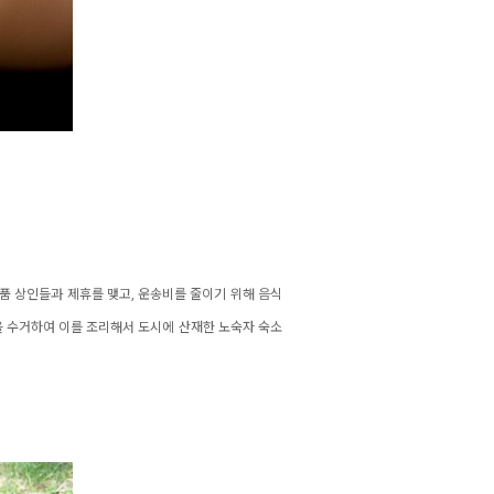
식품 상인들과 제휴를 맺고, 운송비를 줄이기 위해 음식
음식을 수거하여 이를 조리해서 도시에 산재한 노숙자 숙소