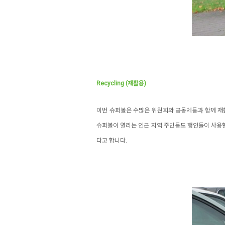
Recycling (재활용)
이번 슈퍼볼은 수많은 위원회와 공동체들과 함께 재활
슈퍼볼이 열리는 인근 지역 주민들도 행인들이 사용할
다고 합니다.