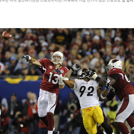
구는 아직 생소하기만한 스포츠이지만, 미국에서 가장 인기가 있는 스포츠로 잘 알려