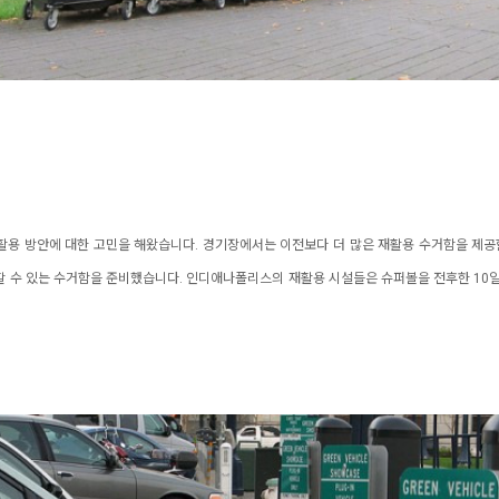
용 방안에 대한 고민을 해왔습니다. 경기장에서는 이전보다 더 많은 재활용 수거함을 제공할
 수 있는 수거함을 준비했습니다. 인디애나폴리스의 재활용 시설들은 슈퍼볼을 전후한 10일