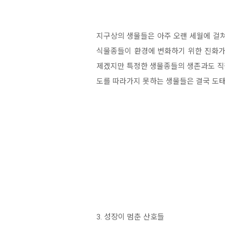
지구상의 생물들은 아주 오랜 세월에 걸쳐
식물종들이 환경에 변화하기 위한 진화가
제겠지만 특정한 생물종들의 생존과도 직결
도를 따라가지 못하는 생물들은 결국 도태
3. 성장이 멈춘 산호들