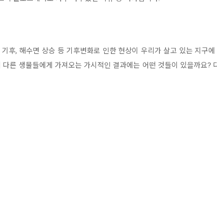
상 기후, 해수면 상승 등 기후변화로 인한 현상이 우리가 살고 있는 지구에
 다른 생물들에게 가져오는 가시적인 결과에는 어떤 것들이 있을까요? 