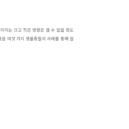
 미치는 크고 작은 영향은 셀 수 없을 정도
다음 여섯 가지 생물종들의 사례를 통해 알