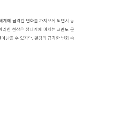
생태계에 급격한 변화를 가져오게 되면서 동
이러한 현상은 생태계에 미치는 교란도 문
아남을 수 있지만, 환경의 급격한 변화 속