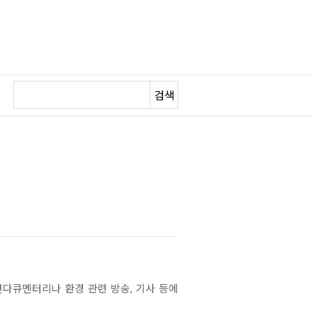
검색
연다큐멘터리나 환경 관련 방송, 기사 등에