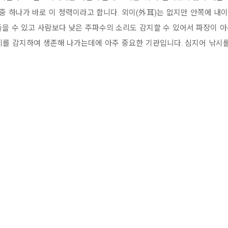
 중 하나가 바로 이 청력이라고 합니다. 외이(外耳)는 없지만 안쪽에 내
을 수 있고 사람보다 낮은 주파수의 소리도 감지할 수 있어서 파장이 아주
치를 감지하여 생존해 나가는데에 아주 중요한 기관입니다. 심지어 낚시를