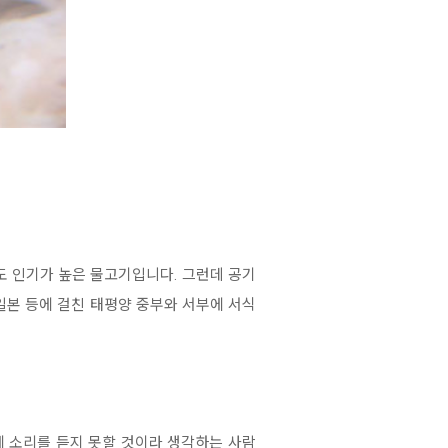
 인기가 높은 물고기입니다. 그런데 공기
본 등에 걸친 태평양 중부와 서부에 서식
에 소리를 듣지 못할 것이라 생각하는 사람