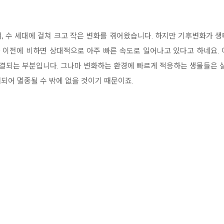
, 수 세대에 걸쳐 크고 작은 변화를 겪어왔습니다. 하지만 기후변화가 
 이전에 비하면 상대적으로 아주 빠른 속도로 일어나고 있다고 하네요. 
되는 부분입니다. 그나마 변화하는 환경에 빠르게 적응하는 생물들은 살
되어 멸종될 수 밖에 없을 것이기 때문이죠.