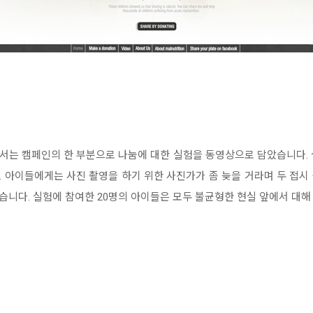
구호 단체에서는 캠페인의 한 부분으로 나눔에 대한 실험을 동영상으로 담았습니
 아이들에게는 사진 촬영을 하기 위한 사진가가 좀 늦을 거라며 두 접시 중
니다. 실험에 참여한 20명의 아이들은 모두 불균형한 현실 앞에서 대해 