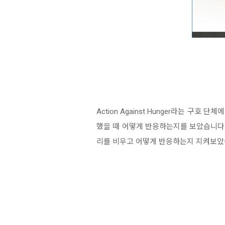
Action Against Hunger라는 
했을 때 어떻게 반응하는지를 보았습니다.
리를 비우고 어떻게 반응하는지 지켜보았습