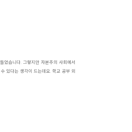
이 들었습니다. 그렇지만 자본주의 사회에서
수 있다는 생각이 드는데요. 학교 공부 외