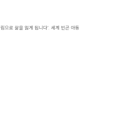
림으로 삶을 잃게 됩니다'. 세계 빈곤 아동