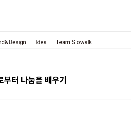
nd&Design
Idea
Team Slowalk
로부터 나눔을 배우기