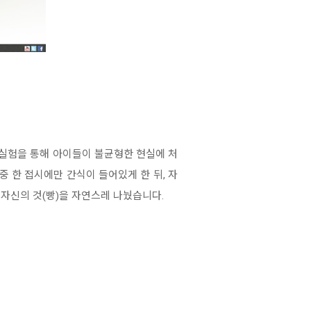
다. 실험을 통해 아이들이 불균형한 현실에 처
 한 접시에만 간식이 들어있게 한 뒤, 자
자신의 것(빵)을 자연스레 나눴습니다.