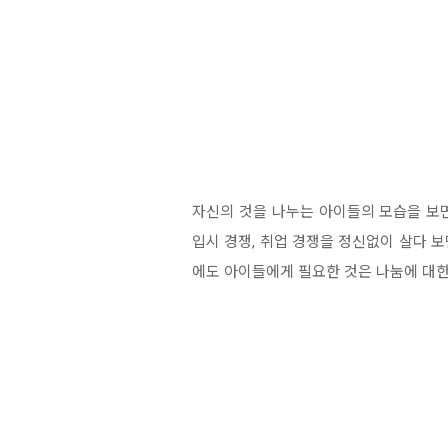
자신의 것을 나누는 아이들의 모습을 보면
입시 경쟁, 취업 경쟁을 정신없이 살다 
에도 아이들에게 필요한 것은 나눔에 대한