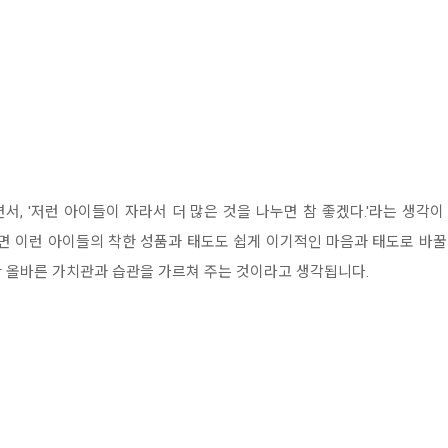
서, '저런 아이들이 자라서 더 많은 것을 나누면 참 좋겠다.'라는 생각
보면 이런 아이들의 착한 성품과 태도도 쉽게 이기적인 마음과 태도로 바꿀 
 올바른 가치관과 습관을 가르쳐 주는 것이라고 생각됩니다.