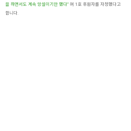
을 하면서도 계속 망설이기만 했다"
며 1호 후원자를 자청했다고
합니다.