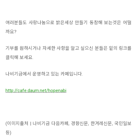
여러분들도 사랑나눔으로 밝은세상 만들기 동참해 보는것은 어떨
까요?
기부를 원하시거나 자세한 사항을 알고 싶으신 분들은 밑의 링크를
클릭해 보세요.
나비기금에서 운영하고 있는 카페입니다.
http://cafe.daum.net/hopenabi
(이미지출처 | 나비기금 다음카페, 경향신문, 한겨레신문, 국민일보
등)