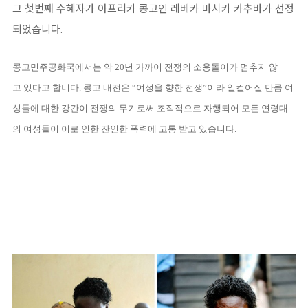
그 첫번째 수혜자가 아프리카 콩고인 레베카 마시카 카추바가 선정
되었습니다.
콩고민주공화국에서는 약 20년 가까이 전쟁의 소용돌이가 멈추지 않
고 있다고 합니다. 콩고 내전은 “여성을 향한 전쟁”이라 일컬어질 만큼 여
성들에 대한 강간이 전쟁의 무기로써 조직적으로 자행되어 모든 연령대
의 여성들이 이로 인한 잔인한 폭력에 고통 받고 있습니다.