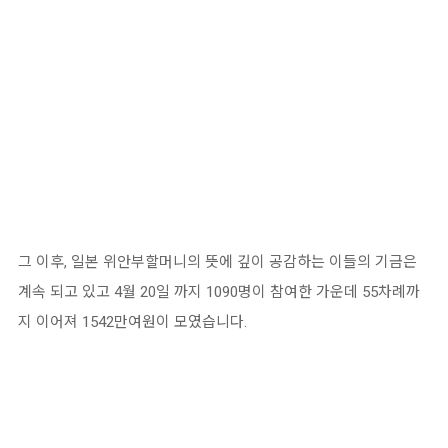
그 이후, 일본 위안부할머니의 뜻에 깊이 공감하는 이들의 기금은
계속 되고 있고 4월 20일 까지 1090명이 참여한 가운데 55차례까
지 이어져 1542만여원이 모였습니다.