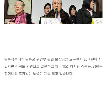
일본정부에게 일본군 위안부 관련 보상금을 요구한지 20여년이 지
났지만 아직도 외면으로 일관하고 있는데요. 하지만 김복동, 김원옥
할머니의 포기없는 노력은 계속 되고 있습니다.