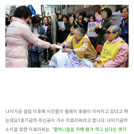
나비기금 설립 이후에 시민들의 릴레이 후원이 이어지고 있다고 하
는데요1호기금의 주인공이 가수 이효리씨라고 합니다. 나비기금의
소식을 접한 이효리씨는
"할머니들을 위해 뭔가 하고 싶다는 생각