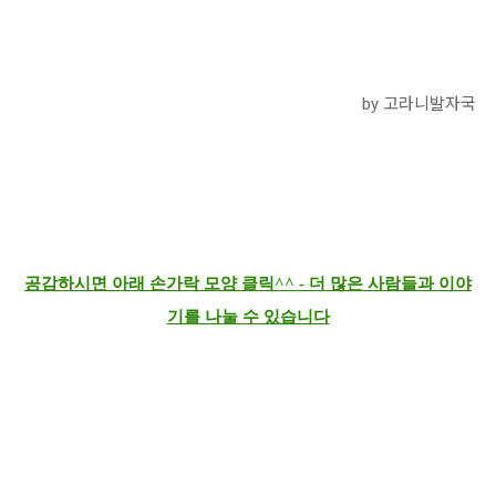
by 고라니발자국
공감하시면 아래 손가락 모양 클릭^^ - 더 많은 사람들과 이야
기를 나눌 수 있습니다