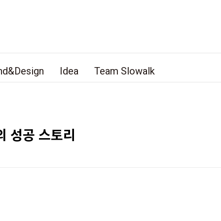
nd&Design
Idea
Team Slowalk
의 성공 스토리