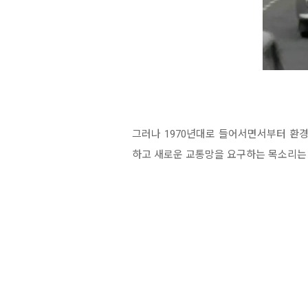
그러나 1970년대로 들어서면서부터 환
하고 새로운 교통망을 요구하는 목소리는