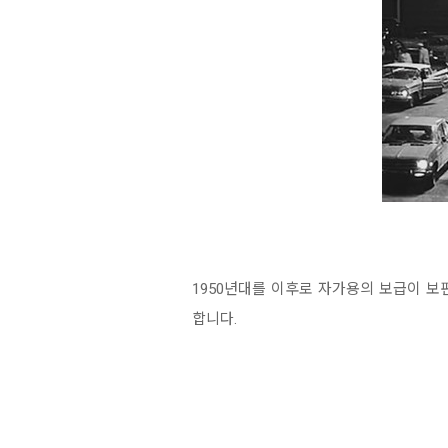
1950년대를 이후로 자가용의 보급이 
합니다.