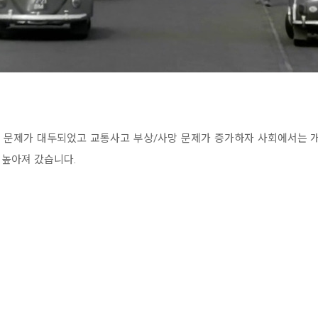
경 문제가 대두되었고 교통사고 부상/사망 문제가 증가하자 사회에서는
 높아져 갔습니다.