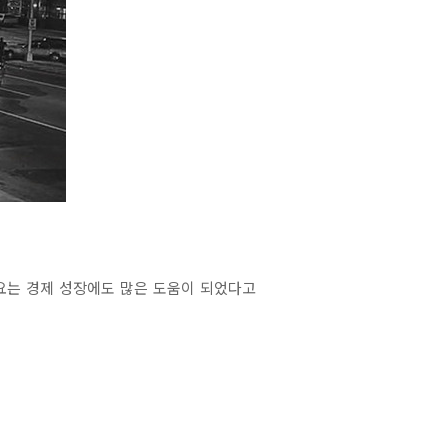
요는 경제 성장에도 많은 도움이 되었다고