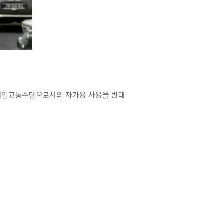
 개인교통수단으로서의 자가용 사용을 반대