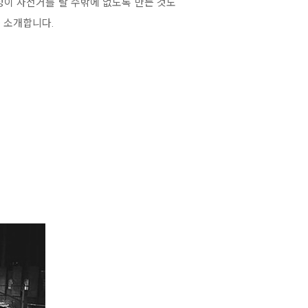
성이 자전거를 탈 수밖에 없도록 만든 것도
 소개합니다.