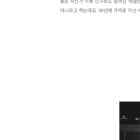
높은 자전거 이용 인구로도 알려진 네덜란
아니라고 하는데요. 30년에 가까운 지난