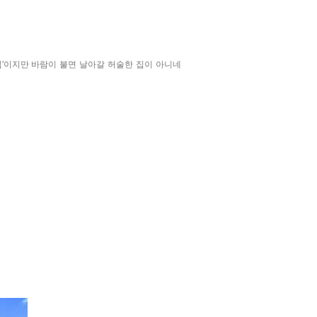
집'이지만 바람이 불면 날아갈 허술한 집이 아니네