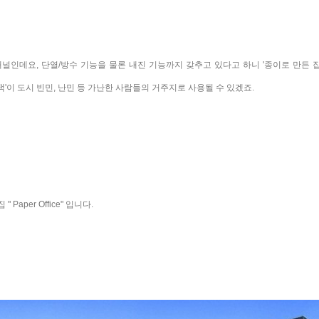
 패널인데요
, 단열/방수 기능을 물론 내진 기능까지 갖추고 있다고 하니
'종이로 만든 
'이 도시 빈민, 난민 등 가난한 사람들의 거주지로 사용될 수 있겠죠.
 "
Paper Office" 입니다.