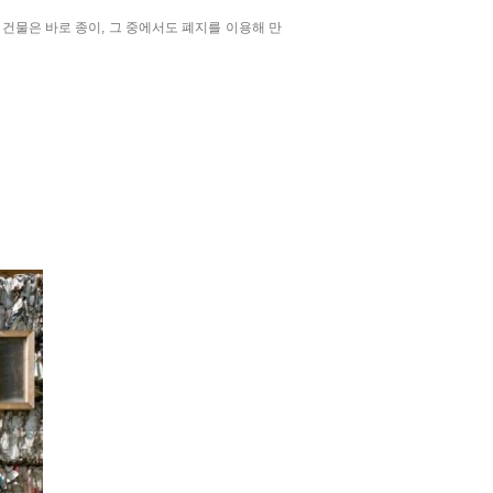
이 건물은 바로 종이, 그 중에서도 폐지를 이용해 만