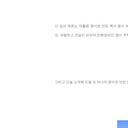
이 집의 재료는 재활용 종이로 만든 특수 종이
요.
저렴하고 건설이 쉬우며 친환경적인 '종이 주택
그리고 오늘 소개해 드릴 또 하나의 종이로 만든 집