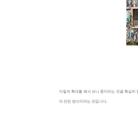
이렇게 확대를 해서 보니 종이라는 것을
확실히 
아 만든 방식이라는 것입니다.