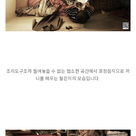
조리도구조차 들여놓을 수 없는 협소한 공간에서 포장음식으로 끼
니를 떼우는 젊은이의 모습입니다.