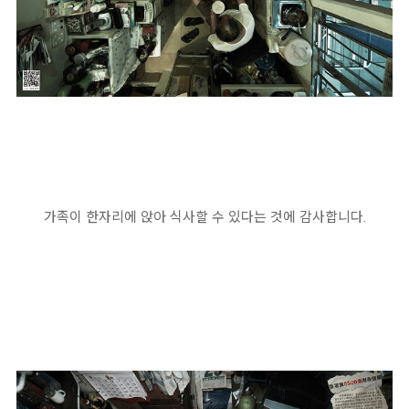
가족이 한자리에 앉아 식사할 수 있다는 것에 감사합니다.