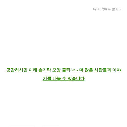
by 사막여우 발자국
공감하시면 아래 손가락 모양 클릭^^ - 더 많은 사람들과 이야
기를 나눌 수 있습니다