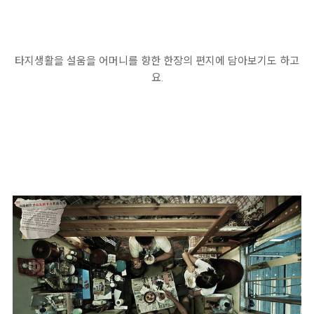
타지생활을 설움을 어머니를 향한 한장의 편지에 담아보기도 하고
요.