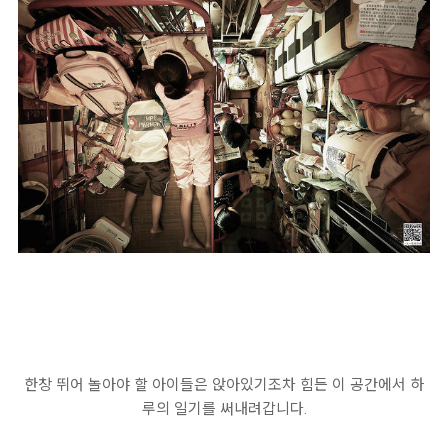
한창 뛰어 놀아야 할 아이들은 앉아있기조차 힘든 이 공간에서 하
루의 일기를 써내려갑니다.