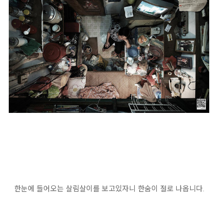
한눈에 들어오는 살림살이를 보고있자니 한숨이 절로 나옵니다.