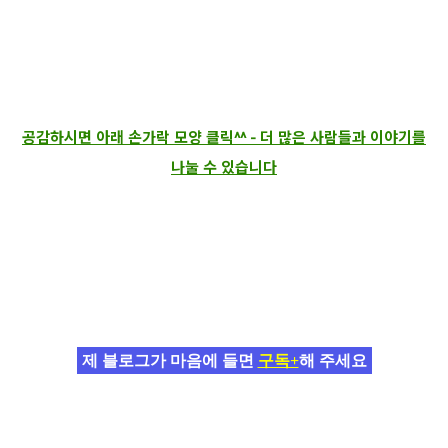
공감하시면 아래 손가락 모양 클릭^^ - 더 많은 사람들과 이야기를
나눌 수 있습니다
제 블로그가 마음에 들면
구독+
해 주세요