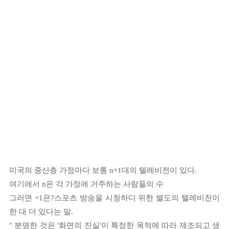
미국의 중산층 가정마다 보통 n+1대의 텔레비전이 있다.
여기에서 n은 각 가정에 거주하는 사람들의 수
그러면 +1은?
스포츠 방송을 시청하디 위한 별도의 텔레비전이
한 대 더 있다는 말.
" 분명한 것은 '화면의 진실'이 특정한 목적에 따라 제조되고 생