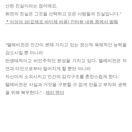
산된
진실이라는 점이에요.
화면의 진실은 그것을 선택하고 모은 사람들의 진실입니다."
* 이성의 섬(요제프 바이체 바움) 인터뷰 내용 중에서 발췌
"텔레비전은 인간이 본래 가지고 있는 정신적 육체적인 능력을
감소시킬 뿐 아니라
반생태적이고 비민주적인 본성을 가지고 있다.
텔레비전은 자
연과 타인으로부터 멀어지게 할 뿐만 아니라
자신마저 소외시키고 인간의 감각구조를 혼란스럽게 한다.
텔레비전은 사실과 거짓을 구분할 수 없게 만들고 부자와 권력
제리 맨더
을 위해 복무한다."
-