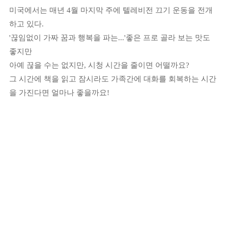
미국에서는 매년 4월 마지막 주에
텔레비전 끄기 운동을 전개
하고 있다.
'끊임없이 가짜 꿈과 행복을 파는...'
좋은 프로 골라 보는 맛도
좋지만
아예 끊을 수는 없지만, 시청 시간을 줄이면 어떨까요?
그 시간에 책을 읽고 잠시라도 가족간에 대화를 회복하는 시간
을 가진다면
얼마나 좋을까요!