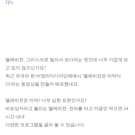
다'>
텔레비전.
그리스어로 멀리서 보다라는 뜻인데 너무
가깝게 보
고 있지 않으신가요?
최근 외국의 한 비영리미디어단체에서 '텔레비전은 마약이
다'라는 동영상을 만들어 배포했네요.
텔레비전은 마약? 너무 심한 표현인가요?
바보상자라고 불리는 텔레비전. 전파를 타고 마음만 먹으면 24
시간 내내
다양한 프로그램을 골라 볼 수 있습니다.