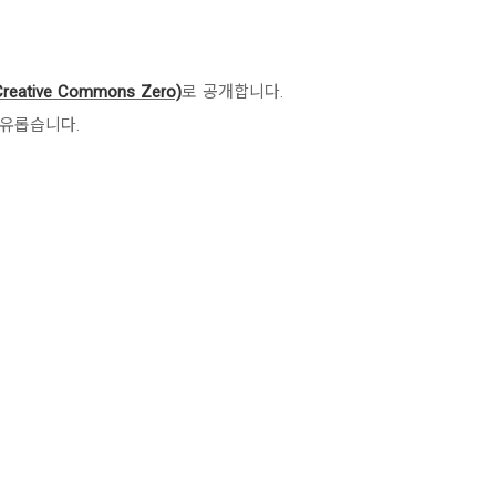
reative Commons Zero)
로 공개합니다.
자유롭습니다.