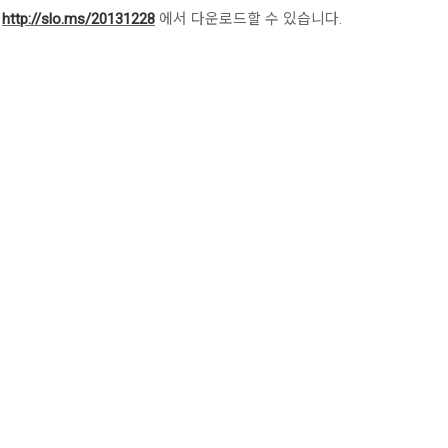
을
http://slo.ms/20131228
에서 다운로드할 수 있습니다.