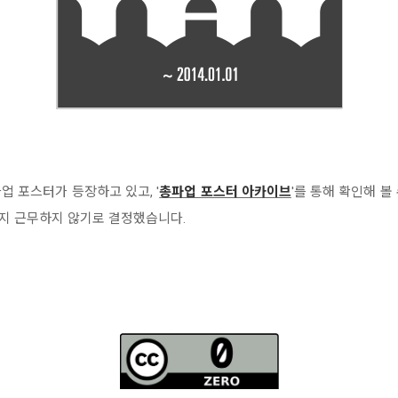
업 포스터가 등장하고 있고, '
총파업 포스터 아카이브
'를 통해 확인해 
일까지 근무하지 않기로 결정했습니다.