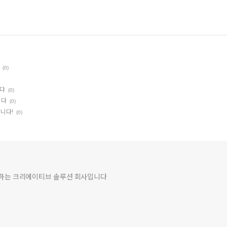
(0)
니다
(0)
니다
(0)
합니다!
(0)
여하는 크리에이티브 솔루션 회사입니다