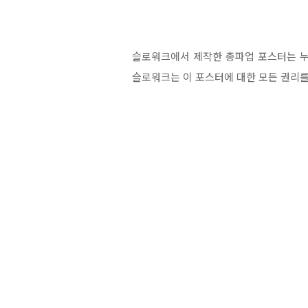
슬로워크에서 제작한 총파업 포스터는 누구나
슬로워크는 이 포스터에 대한 모든 권리를