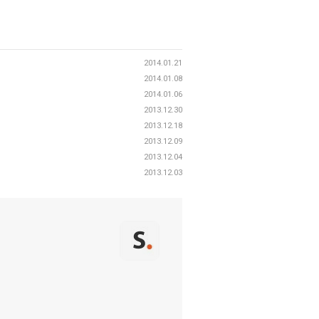
2014.01.21
2014.01.08
2014.01.06
2013.12.30
2013.12.18
2013.12.09
2013.12.04
2013.12.03