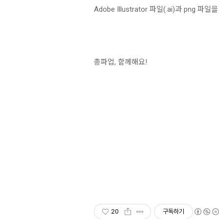
Adobe Illustrator 파일(.ai)과 png 파일
총파업, 함께해요!
20
구독하기