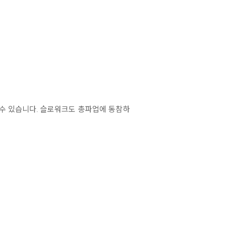
볼 수 있습니다. 슬로워크도 총파업에 동참하