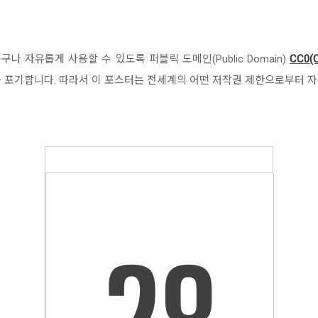
 자유롭게 사용할 수 있도록 퍼블릭 도메인(Public Domain)
CC0(C
 포기합니다. 따라서 이 포스터는 전세계의 어떤 저작권 제한으로부터 