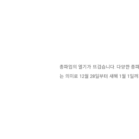
총파업의 열기가 뜨겁습니다. 다양한 총파
는 의미로 12월 28일부터 새해 1월 1