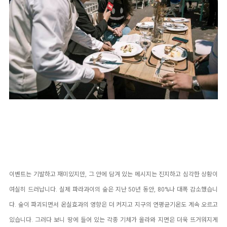
이벤트는 기발하고 재미있지만, 그 안에 담겨 있는 메시지는 진지하고 심각한 상황이
여실히 드러납니다. 실제 파라과이의 숲은 지난 50년 동안, 80%나 대폭 감소했습니
다. 숲이 파괴되면서 온실효과의 영향은 더 커지고 지구의 연평균기온도 계속 오르고
있습니다. 그러다 보니 땅에 들어 있는 각종 기체가 올라와 지면은 더욱 뜨거워지게