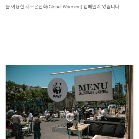
을 이용한 지구온난화(Global Warming) 캠페인이 있습니다.