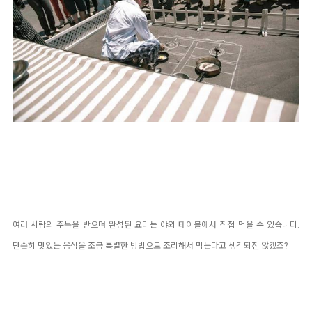
여러 사람의 주목을 받으며 완성된 요리는 야외 테이블에서 직접 먹을 수 있습니다.
단순히 맛있는 음식을 조금 특별한 방법으로 조리해서 먹는다고 생각되진 않겠죠?