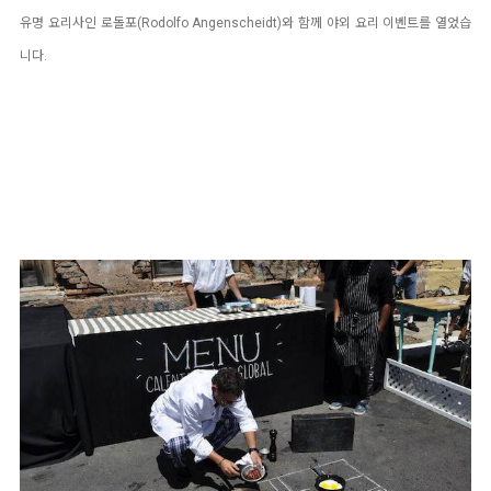
유명 요리사인 로돌포(Rodolfo Angenscheidt)와 함께 야외 요리 이벤트를 열었습
니다.