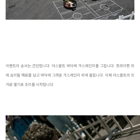
이벤트의 순서는 간단합니다. 아스팔트 바닥에 가스레인지를 그립니다. 프라이팬 위
에 요리할 재료를 담고 바닥에 그려둔 가스레인지 위에 올립니다. 이제 아스팔트의 뜨
거운 열기로 조리를 시작합니다.