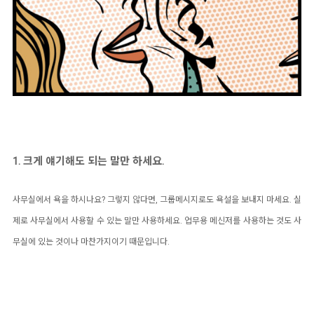
1. 크게 얘기해도 되는 말만 하세요.
사무실에서 욕을 하시나요? 그렇지 않다면, 그룹메시지로도 욕설을 보내지 마세요. 실
제로 사무실에서 사용할 수 있는 말만 사용하세요. 업무용 메신저를 사용하는 것도 사
무실에 있는 것이나 마찬가지이기 때문입니다.