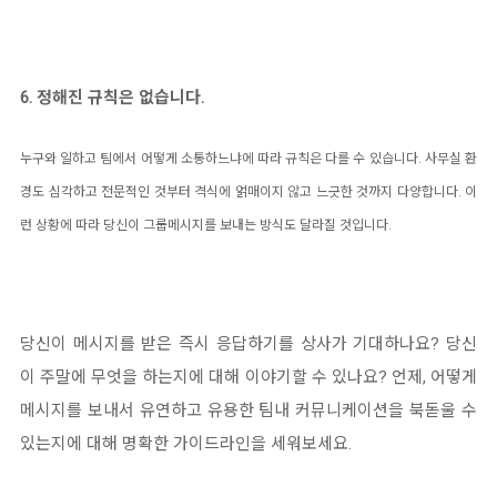
6. 정해진 규칙은 없습니다.
누구와 일하고 팀에서 어떻게 소통하느냐에 따라 규칙은 다를 수 있습니다. 사무실 환
경도 심각하고 전문적인 것부터 격식에 얽매이지 않고 느긋한 것까지 다양합니다. 이
런 상황에 따라 당신이 그룹메시지를 보내는 방식도 달라질 것입니다.
당신이 메시지를 받은 즉시 응답하기를 상사가 기대하나요? 당신
이 주말에 무엇을 하는지에 대해 이야기할 수 있나요? 언제, 어떻게
메시지를 보내서 유연하고 유용한 팀내 커뮤니케이션을 북돋울 수
있는지에 대해 명확한 가이드라인을 세워보세요.