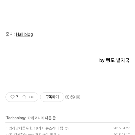
출처:
Hall blog
by 펭도 발자국
7
구독하기
'
Technology
' 카테고리의 다른 글
비영리단체를 위한 10가지 뉴스레터 팁
2015.04.27
(0)
2015.04.17