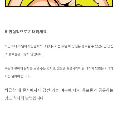
5. 현실적으로 기대하세요.
퇴근 후나 휴일에 사람들에게 그룹메시지를 보낼 때 당신은 행복할 수 있겠지만 당신
의 동료들은 그렇지 않습니다.
주말에 편하게 문자를 보낼 수는 있지만, 월요일 출근시각이 될 때까지 답변을 기대하
지는 말아야 합니다.
퇴근할 때 문자메시지 답변 가능 여부에 대해 동료들과 공유하는
것도 하나의 방법입니다.