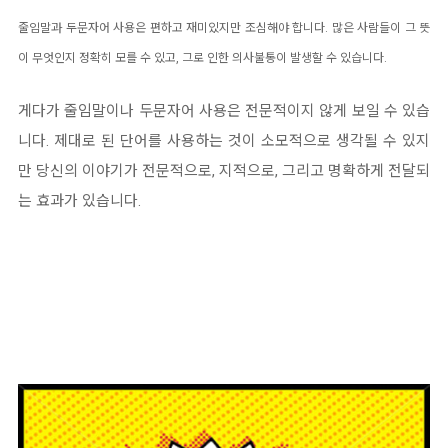
줄임말과 두문자어 사용은 편하고 재미있지만 조심해야 합니다. 많은 사람들이 그 뜻
이 무엇인지 정확히 모를 수 있고, 그로 인한 의사불통이 발생할 수 있습니다.
게다가 줄임말이나 두문자어 사용은 전문적이지 않게 보일 수 있습
니다. 제대로 된 단어를 사용하는 것이 소모적으로 생각될 수 있지
만 당신의 이야기가 전문적으로, 지적으로, 그리고 명확하게 전달되
는 효과가 있습니다.