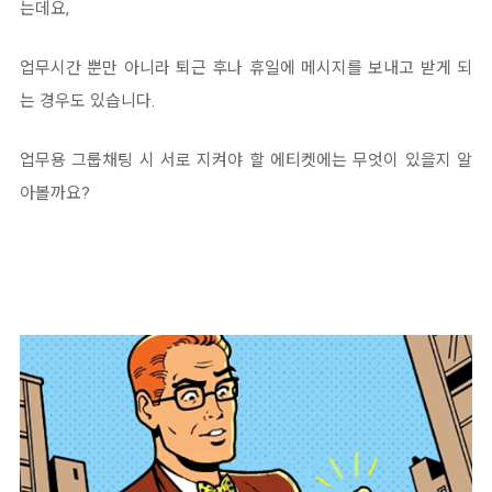
는데요,
업무시간 뿐만 아니라 퇴근 후나 휴일에 메시지를 보내고 받게 되
는 경우도 있습니다.
업무용 그룹채팅 시 서로 지켜야 할 에티켓에는 무엇이 있을지 알
아볼까요?