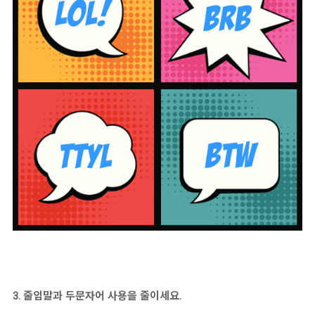
3. 줄임말과 두문자어 사용을 줄이세요.