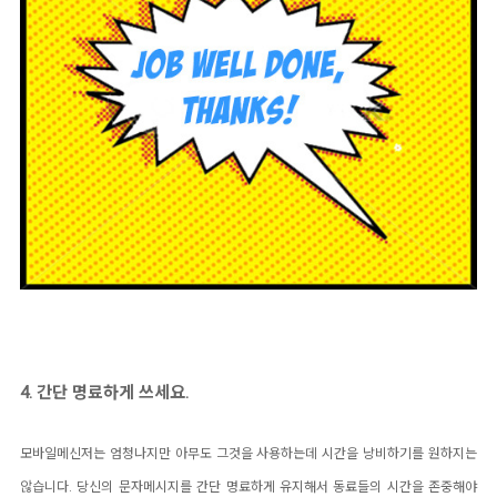
4. 간단 명료하게 쓰세요.
모바일메신저는 엄청나지만 아무도 그것을 사용하는데 시간을 낭비하기를 원하지는
않습니다. 당신의 문자메시지를 간단 명료하게 유지해서 동료들의 시간을 존중해야