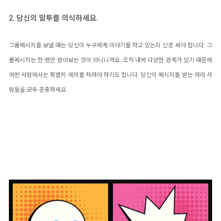
2. 당신의 말투를 의식하세요.
그룹메시지를 보낼 때는 당신이 누구에게 이야기를 하고 있는지 신경 써야 합니다. 그
룹메시지는 한 명만 받아보는 것이 아니니까요. 조직 내에 다양한 관계가 있기 때문에
어떤 사람에서는 특별히 예의를 차려야 하기도 합니다. 당신의 메시지를 받는 여러 사
람들을 모두 존중하세요.