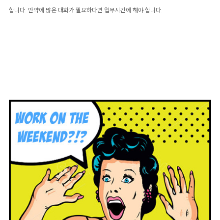
합니다. 만약에 많은 대화가 필요하다면 업무시간에 해야 합니다.