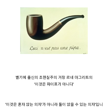
벨기에 출신의 초현실주의 거장 르네 마그리트의
'이것은 파이프가 아니다'
'이것은 혼자 앉는 의자'가 아니라 둘이 앉을 수 있는 의자'입니