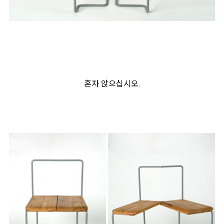
혼자 앉으십시오.