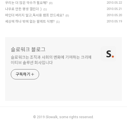
우리는 더 많은 악수가 필요해?
2010.05.22
(0)
나무로 만든 평생 캘린더 :)
2010.05.21
(1)
바인더 버리지 말고,독서용 램프 만드세요?
2010.05.20
(0)
세상에 하나 밖에 없는 팔레트 식빵?
2010.05.19
(1)
슬로워크 블로그
슬로워크는 조직과 사회의 변화에 기여하는 크리에
이티브 솔루션 회사입니다
구독하기
© 2019
Slowalk,
some rights reserved.