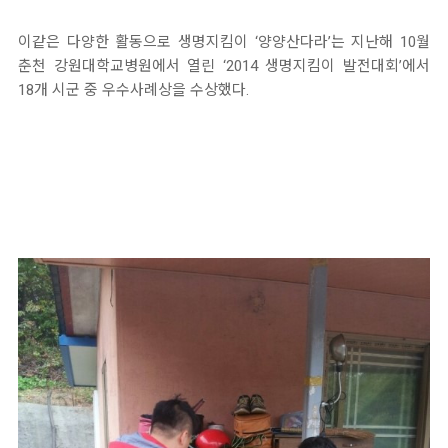
이같은 다양한 활동으로 생명지킴이 ‘양양산다라’는 지난해 10월
춘천 강원대학교병원에서 열린 ‘2014 생명지킴이 발전대회’에서
18개 시군 중 우수사례상을 수상했다.