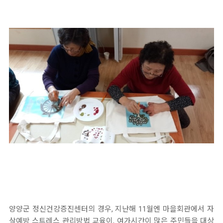
양양군 정신건강증진센터의 경우, 지난해 11월엔 마을회관에서 자
살예방 스트레스 관리방법 교육이, 여가시간이 많은 주민들을 대상