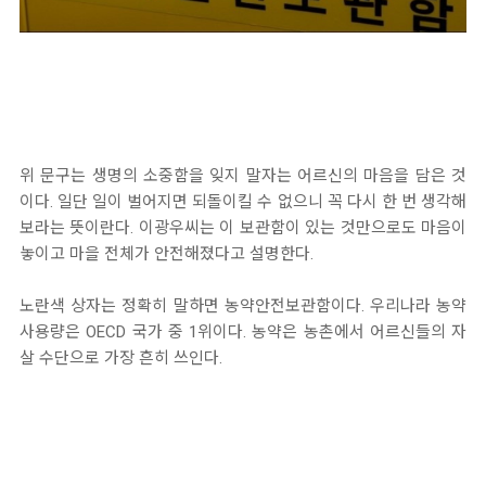
위 문구는 생명의 소중함을 잊지 말자는 어르신의 마음을 담은 것
이다. 일단 일이 벌어지면 되돌이킬 수 없으니 꼭 다시 한 번 생각해
보라는 뜻이란다. 이광우씨는 이 보관함이 있는 것만으로도 마음이
놓이고 마을 전체가 안전해졌다고 설명한다.
노란색 상자는 정확히 말하면 농약안전보관함이다. 우리나라 농약
사용량은 OECD 국가 중 1위이다. 농약은 농촌에서 어르신들의 자
살 수단으로 가장 흔히 쓰인다.