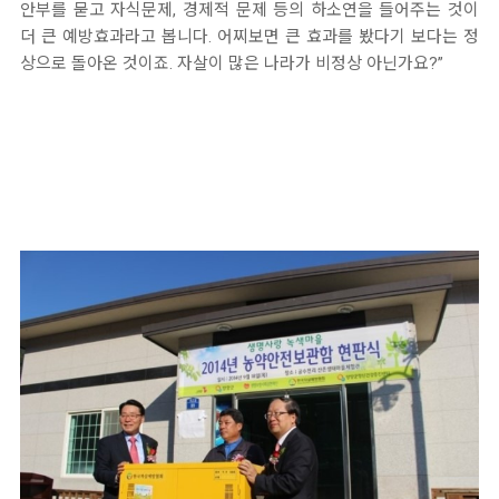
안부를 묻고 자식문제, 경제적 문제 등의 하소연을 들어주는 것이
더 큰 예방효과라고 봅니다. 어찌보면 큰 효과를 봤다기 보다는 정
상으로 돌아온 것이죠. 자살이 많은 나라가 비정상 아닌가요?”