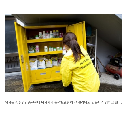
양양군 정신건강증진센터 담당자가 농약보관함이 잘 관리되고 있는지 점검하고 있다.