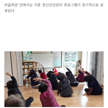
마을회관 안에서는 각종 정신건강관리 프로그램이 정기적으로 운
영된다.