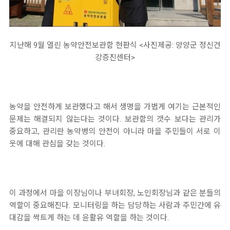
지난해 9월 열린 농약안전보관함 현판식 <사진제공: 양양군 정신건
강증진센터>
농약을 안전하게 보관했다고 해서 생명을 가볍게 여기는 근본적인
문제는 해결되지 않는다는 것이다. 보관함의 갯수 보다는 관리가
중요하고, 관리란 농약병의 안전이 아니라 마을 주민들이 서로 이
웃에 대해 관심을 갖는 것이다.
이 과정에서 마을 이장님이나 부녀회장, 노인회장님과 같은 분들의
역할이 중요해진다. 모니터링을 하는 담당하는 사람과 주민간에 유
대감을 싹트게 하는 데 윤활유 역할을 하는 것이다.