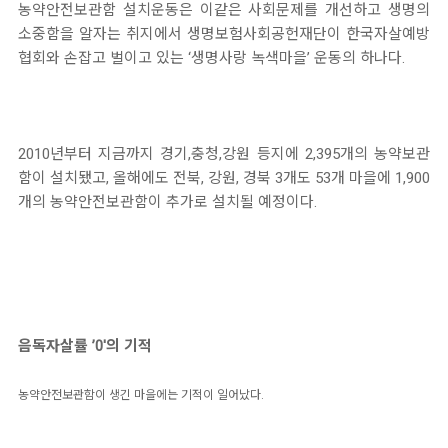
농약안전보관함 설치운동은 이같은 사회문제를 개선하고 생명의
소중함을 알자는 취지에서 생명보험사회공헌재단이 한국자살예방
협회와 손잡고 벌이고 있는 ‘생명사랑 녹색마을’ 운동의 하나다.
2010년부터 지금까지 경기,충청,강원 등지에 2,395개의 농약보관
함이 설치됐고, 올해에도 전북, 강원, 경북 3개도 53개 마을에 1,900
개의 농약안전보관함이 추가로 설치될 예정이다.
음독자살률 ’0′의 기적
농약안전보관함이 생긴 마을에는 기적이 일어났다.