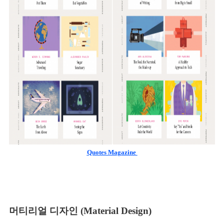
Quotes Magazine 
머티리얼 디자인 (Material Design)