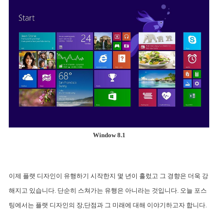
Window 8.1
이제 플랫 디자인이 유행하기 시작한지 몇 년이 흘렀고 그 경향은 더욱 강
해지고 있습니다. 단순히 스쳐가는 유행은 아니라는 것입니다. 오늘 포스
팅에서는 플랫 디자인의 장,단점과 그 미래에 대해 이야기하고자 합니다. 