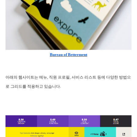
Bureau of Betterment
아래의 웹사이트는 메뉴, 직원 프로필, 서비스 리스트 등에 다양한 방법으
로 그리드를 적용하고 있습니다.