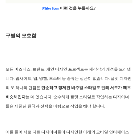
Mike Kus
 어떤 것을 누를까요?
구별의 모호함
모든 비즈니스, 브랜드, 개인 디자인 프로젝트는 제각각의 개성을 드러냅
니다. 웹사이트, 앱, 명함, 포스터 등 종류는 상관이 없습니다. 
플랫 디자인
의 또 하나의 단점은 
단순하고 정제된 비주얼 스타일로 인해 서로가 매우 
비슷해진다
는 데 있습니다. 순수하게 플랫 스타일로 작업하는 디자이너
들은 제한된 원칙과 선택을 바탕으로 작업을 해야 합니다.
예를 들어 서로 다른 디자이너들이 디자인한 아래의 모바일 인터페이스