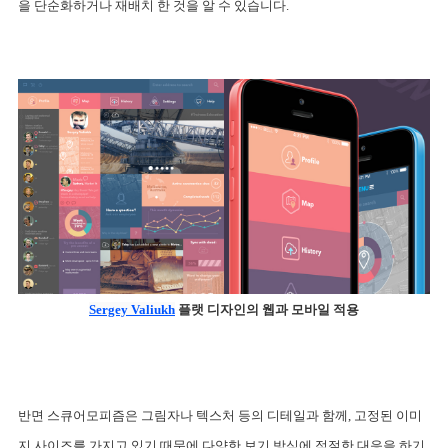
을 단순화하거나 재배치 한 것을 알 수 있습니다. 
Sergey Valiukh
 플랫 디자인의 웹과 모바일 적용
반면 스큐어모피즘은 그림자나 텍스처 등의 디테일과 함께, 고정된 이미
지 사이즈를 가지고 있기 때문에 다양한 보기 방식에 적절한 대응을 하기 