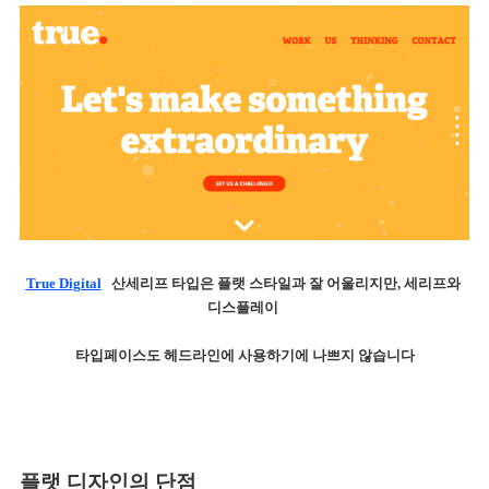
True Digital
산세리프 타입은 플랫 스타일과 잘 어울리지만, 세리프와 
디스플레이 
타입페이스도 
헤드라인에 사용하기에 나쁘지 않습니다
플랫 디자인의 단점