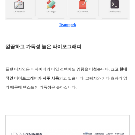
Teamgeek
깔끔하고 가독성 높은 타이포그래피
플랫 디자인은 디자이너의 타입 선택에도 영향을 미쳤습니다. 
크고 현대
적인 타이포그래피가 자주 사용
되고 있습니다. 그림자와 기타 효과가 없
기 때문에 텍스트의 가독성은 높아집니다. 