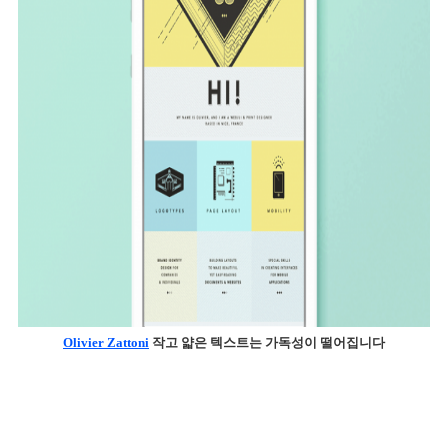
Olivier Zattoni
 작고 얇은 텍스트는 가독성이 떨어집니다