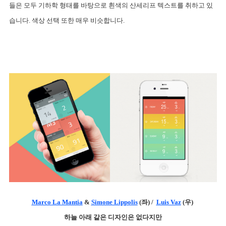
들은 모두 기하학 형태를 바탕으로 흰색의 산세리프 텍스트를 취하고 있
습니다. 색상 선택 또한 매우 비슷합니다.
Marco La Mantia
 & 
Simone Lippolis
 (좌) /  
Luis Vaz
 (우) 
하늘 아래 같은 디자인은 없다지만