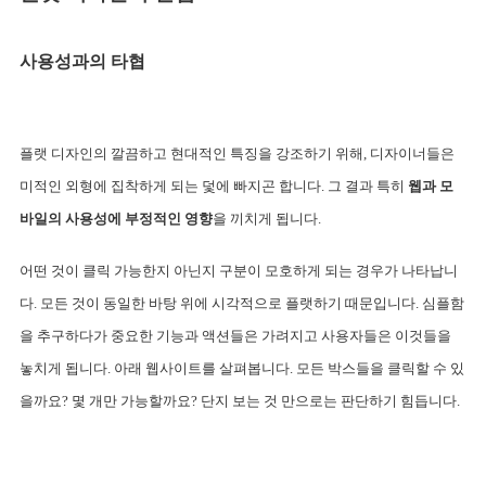
사용성과의 타협
플랫 디자인의 깔끔하고 현대적인 특징을 강조하기 위해, 디자이너들은 
미적인 외형에 집착하게 되는 덫에 빠지곤 합니다. 그 결과 특히 
웹과 모
바일의 사용성에 부정적인 영향
을 끼치게 됩니다. 
어떤 것이 클릭 가능한지 아닌지 구분이 모호하게 되는 경우
가 나타납니
다. 모든 것이 동일한 바탕 위에 시각적으로 플랫하기 때문입니다. 심플함
을 추구하다가 중요한 기능과 액션들은 가려지고 사용자들은 이것들을 
놓치게 됩니다. 아래 웹사이트를 살펴봅니다. 모든 박스들을 클릭할 수 있
을까요? 몇 개만 가능할까요? 단지 보는 것 만으로는 판단하기 힘듭니다.