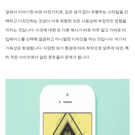
앞에서 이야기한 바와 마찬가지로, 깊은 생각 없이 유행하는 스타일을 선
택하고 디자인하는 것보다 더욱 위험한 것은 사용성에 부정적인 영향을 
끼치는 것입니다. 
이것에 대한 또 다른 예시가 바로 아주 얇고 가벼운 타
입페이스를 선택해 깔끔하고 미니멀한 디자인을 하는 것입니다. 여기서 
가독성은 희생됩니다. 다양한 보기 환경에 따라 최적으로 맞추게 되면, 특
히 작은 사이즈에서 얇은 폰트들이 문제가 됩니다.