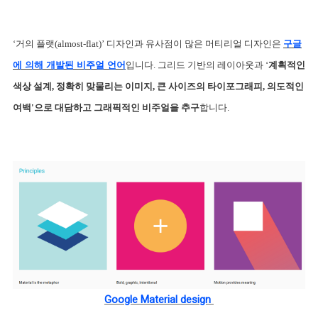
‘거의 플랫(almost-flat)’ 디자인과 유사점이 많은 머티리얼 디자인은 
구글
에 의해 개발된 비주얼 언어
입니다. 그리드 기반의 레이아웃과 ‘
계획적인 
색상 설계, 정확히 맞물리는 이미지, 큰 사이즈의 타이포그래피, 의도적인 
여백'으로 대담하고 그래픽적인 비주얼을 추구
합니다.
Google Material design