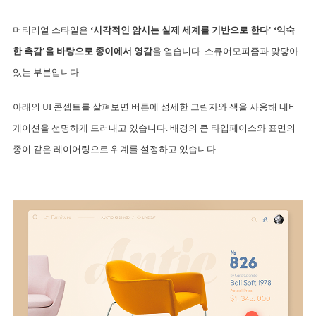
머티리얼 스타일은 
‘시각적인 암시는 실제 세계를 기반으로 한다' ‘익숙
한 촉감'을 바탕으로 종이에서 영감
을 얻습니다. 스큐어모피즘과 맞닿아 
있는 부분입니다.
아래의 UI 콘셉트를 살펴보면 버튼에 섬세한 그림자와 색을 사용해 내비
게이션을 선명하게 드러내고 있습니다. 배경의 큰 타입페이스와 표면의 
종이 같은 레이어링으로 위계를 설정하고 있습니다.