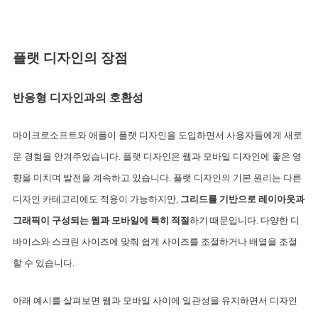
플랫 디자인의 장점 
반응형 디자인과의 호환성
마이크로소프트와 애플이 플랫 디자인을 도입하면서 사용자들에게 새로
운 경험을 안겨주었습니다. 플랫 디자인은 웹과 모바일 디자인에 좋은 영
향을 미치며 발전을 계속하고 있습니다. 플랫 디자인의 기본 원리는 다른 
디자인 카테고리에도 적용이 가능하지만, 
그리드를 기반으로 레이아웃과 
그래픽이 구성되는 웹과 모바일에 특히 적절
하기 때문입니다. 다양한 디
바이스와 스크린 사이즈에 맞춰 쉽게 사이즈를 조절하거나 배열을 조절
할 수 있습니다.
아래 예시를 살펴보면 웹과 모바일 사이에 일관성을 유지하면서 디자인