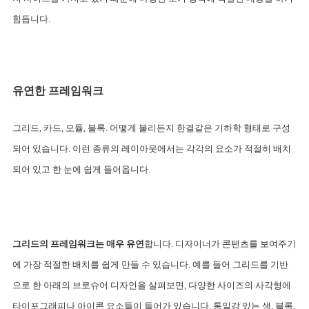
힘듭니다. 
유연한 프레임워크
그리드, 카드, 모듈, 블록. 어떻게 불리든지 한결같은 기하학 형태로 구성
되어 있습니다. 이런 종류의 레이아웃에서는 각각의 요소가 적절히 배치
되어 있고 한 눈에 쉽게 들어옵니다.
그리드의 프레임워크는 매우 유연
합니다. 디자이너가 콘텐츠를 보여주기
에 가장 적절한 배치를 쉽게 만들 수 있습니다. 예를 들어 그리드를 기반
으로 한 아래의 브로슈어 디자인을 살펴보면, 다양한 사이즈의 사각형에 
타이포그래피나 아이콘 요소들이 들어가 있습니다. 통일감 있는 색, 블록, 