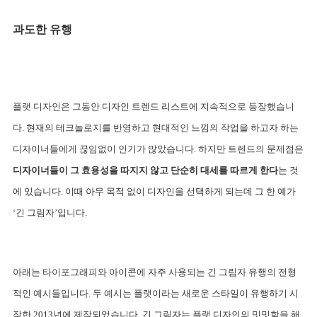
과도한 유행
플랫 디자인은 그동안 디자인 트렌드 리스트에 지속적으로 등장했습니
다. 현재의 테크놀로지를 반영하고 현대적인 느낌의 작업을 하고자 하는 
디자이너들에게 끊임없이 인기가 많았습니다. 
하지만 트렌드의 문제점은 
디자이너들이 그 효용성을 따지지 않고 단순히 대세를 따르게 한다
는 것
에 있습니다. 이때 아무 목적 없이 디자인을 선택하게 되는데 그 한 예가 
‘긴 그림자’입니다.
아래는 타이포그래피와 아이콘에 자주 사용되는 긴 그림자 유행의 전형
적인 예시들입니다. 두 예시는 플랫이라는 새로운 스타일이 유행하기 시
작한 2013년에 제작되었습니다. 긴 그림자는 플랫 디자인의 밋밋함을 해