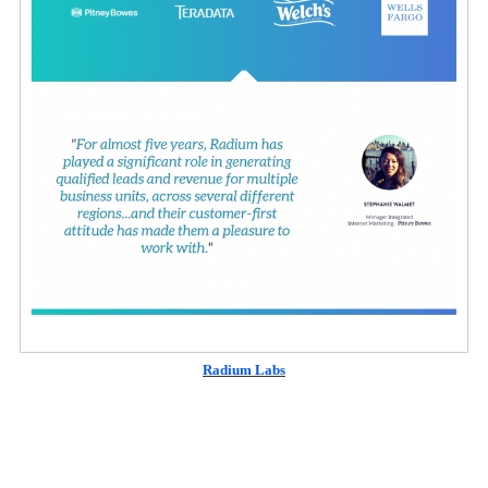
Radium Labs