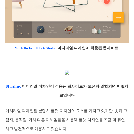
Violetta for Tubik Studio
 머티리얼 디자인이 적용된 웹사이트 
Ultralinx
 머티리얼 디자인이 적용된 웹사이트가 모션과 결합되면 이렇게 
보입니다
머티리얼 디자인은 분명히 플랫 디자인의 요소를 가지고 있지만, 빛과 그
림자, 움직임, 기타 다른 디테일들을 사용해 플랫 디자인을 조금 더 유연
하고 발전적으로 차용하고 있습니다.