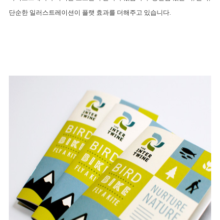
단순한 일러스트레이션이 플랫 효과를 더해주고 있습니다.