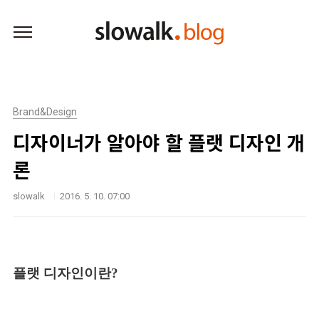
본문 바로가기
Brand&Design
디자이너가 알아야 할 플랫 디자인 개
론
slowalk
2016. 5. 10. 07:00
플랫 디자인이란?