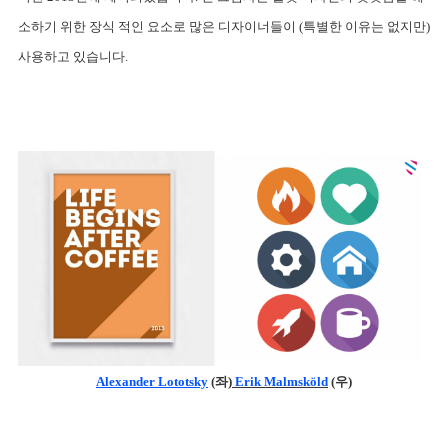
소하기 위한 장식 적인 요소로 많은 디자이너들이 (특별한 이유는 없지만) 
사용하고 있습니다.
Alexander Lototsky
 (좌)
Erik Malmsköld
 (우)