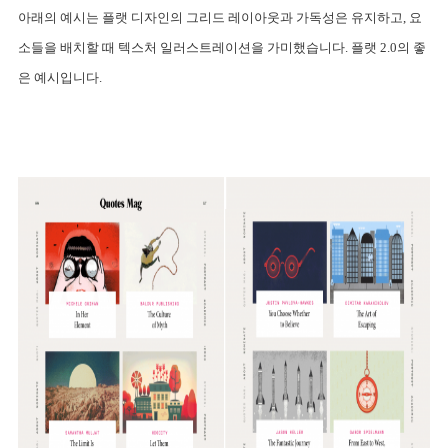
아래의 예시는 플랫 디자인의 그리드 레이아웃과 가독성은 유지하고, 요
소들을 배치할 때 텍스처 일러스트레이션을 가미했습니다. 플랫 2.0의 좋
은 예시입니다.