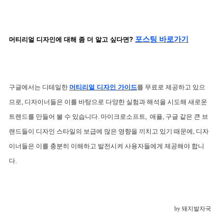
포스팅 바로가기
머티리얼 디자인에 대해 좀 더 알고 싶다면? 
구글에서는 디테일한 
머티리얼 디자인 가이드
를 무료로 제공하고 있으
므로, 디자이너들은 이를 바탕으로 다양한 실험과 해석을 시도해 새로운 
트렌드를 만들어 볼 수 있습니다. 
마이크로소프트,  애플, 구글 같은 큰 브
랜드들이 디자인 스타일의 보급에 많은 영향을 끼치고 있기 때문에, 디자
이너들은 이를 충분히 이해하고 발전시켜 사용자들에게 제공해야 합니
다.
by 돼지발자국