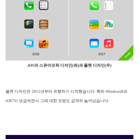
iOS의 스큐어모픽 디자인(좌)과 플랫 디자인(우)
플랫 디자인은 2012년부터 유행하기 시작했습니다. 특히 Windows8과 
iOS7이 보급되면서 그에 대한 모방도 급격히 늘어났습니다.