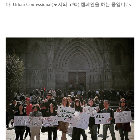
다. Urban Confessional(도시의 고백) 캠페인을 하는 중입니다.