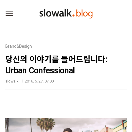
본문 바로가기
Brand&Design
당신의 이야기를 들어드립니다:
Urban Confessional
slowalk
2016. 6. 27. 07:00