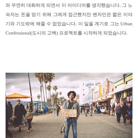
와 우연히 대화하게 되면서 이 아이디어를 생각했습니다. 그 노
숙자는 돈을 얻기 위해 그에게 접근했지만 벤자민은 짧은 이야
기와 기도밖에 해줄 수 없었습니다. 이 일을 계기로 그는 Urban
Confessional(도시의 고백) 프로젝트를 시작하게 되었습니다.