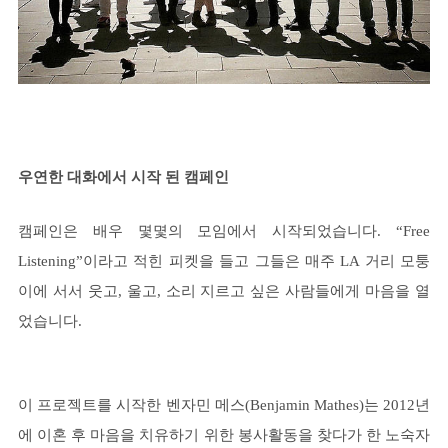
우연한 대화에서 시작 된 캠페인
캠페인은 배우 몇몇의 모임에서 시작되었습니다. “Free
Listening”이라고 적힌 피켓을 들고 그들은 매주 LA 거리 모퉁
이에 서서 웃고, 울고, 소리 지르고 싶은 사람들에게 마음을 열
었습니다.
이 프로젝트를 시작한 벤자민 메스(Benjamin Mathes)는 2012년
에 이혼 후 마음을 치유하기 위한 봉사활동을 찾다가 한 노숙자