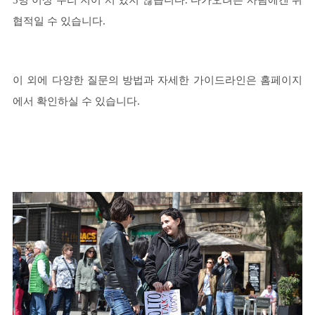
협적일 수 있습니다.
이 외에 다양한 질문의 방법과 자세한 가이드라인은 홈페이지
에서 확인하실 수 있습니다.