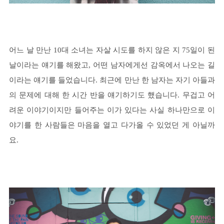
어느 날 만난 10대 소녀는 자살 시도를 하지 않은 지 75일이 된
날이라는 얘기를 해왔고, 어떤 남자에게선 감옥에서 나오는 길
이라는 얘기를 들었습니다. 최근에 만난 한 남자는 자기 아들과
의 문제에 대해 한 시간 반을 얘기하기도 했습니다. 무겁고 어
려운 이야기이지만 들어주는 이가 있다는 사실 하나만으로 이
야기를 한 사람들은 마음을 열고 다가올 수 있었던 게 아닐까
요.