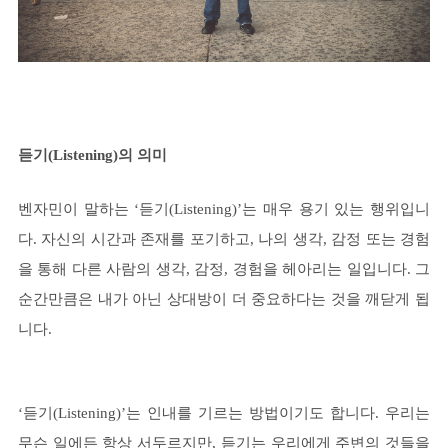
듣기(Listening)의 의미
벤자민이 말하는 ‘듣기(Listening)’는 매우 용기 있는 행위입니
다. 자신의 시간과 존재를 포기하고, 나의 생각, 감정 또는 경험
을 통해 다른 사람의 생각, 감정, 경험을 헤아리는 일입니다. 그
순간만큼은 내가 아닌 상대방이 더 중요하다는 것을 깨닫게 됩
니다.
‘듣기(Listening)’는 인내를 기르는 방법이기도 합니다. 우리는
무슨 일에든 항상 서두르지만, 듣기는 우리에게 주변의 것들을