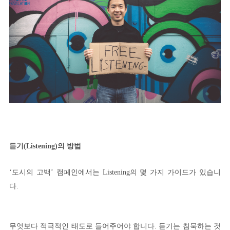
듣기(Listening)의 방법
‘도시의 고백’ 캠페인에서는 Listening의 몇 가지 가이드가 있습니
다.
무엇보다 적극적인 태도로 들어주어야 합니다. 듣기는 침묵하는 것