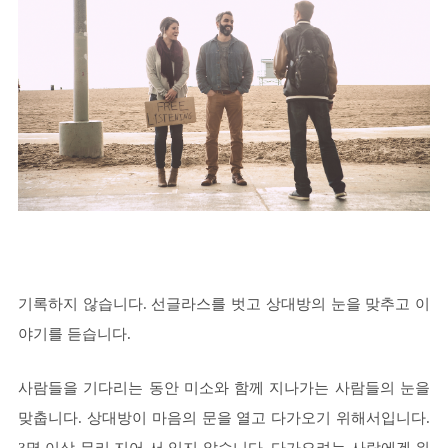
기록하지 않습니다. 선글라스를 벗고 상대방의 눈을 맞추고 이
야기를 듣습니다.
사람들을 기다리는 동안 미소와 함께 지나가는 사람들의 눈을
맞춥니다. 상대방이 마음의 문을 열고 다가오기 위해서입니다.
3명 이상 무리 지어 서 있지 않습니다. 다가오려는 사람에겐 위