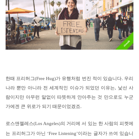
한때 프리허그(Free Hug)가 유행처럼 번진 적이 있습니다. 우리
나라 뿐만 아니라 전 세계적인 이슈가 되었던 이유는, 낯선 사
람이지만 아무런 말없이 따뜻하게 안아주는 것 만으로도 누군
가에겐 큰 위로가 되기 때문이었겠죠.
로스앤젤레스(Los Angeles)의 거리에 서 있는 한 사람의 피켓에
는 프리허그가 아닌 ‘Free Listening’이라는 글자가 쓰여 있습니