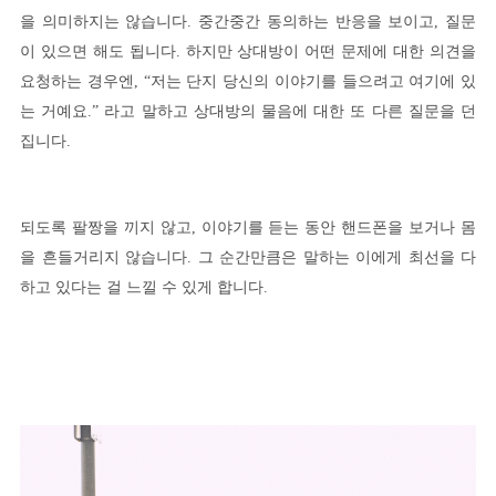
을 의미하지는 않습니다. 중간중간 동의하는 반응을 보이고, 질문
이 있으면 해도 됩니다. 하지만 상대방이 어떤 문제에 대한 의견을
요청하는 경우엔, “저는 단지 당신의 이야기를 들으려고 여기에 있
는 거예요.” 라고 말하고 상대방의 물음에 대한 또 다른 질문을 던
집니다.
되도록 팔짱을 끼지 않고, 이야기를 듣는 동안 핸드폰을 보거나 몸
을 흔들거리지 않습니다. 그 순간만큼은 말하는 이에게 최선을 다
하고 있다는 걸 느낄 수 있게 합니다.