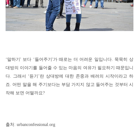
‘말하기' 보다 ‘들어주기'가 때로는 더 어려운 일입니다. 묵묵히 상
대방의 이야기를 들어줄 수 있는 마음의 여유가 필요하기 때문입니
다. 그래서 ‘듣기’란 상대방에 대한 존중과 배려의 시작이라고 하
죠. 어떤 말을 해 주기보다는 부담 가지지 않고 들어주는 것부터 시
작해 보면 어떨까요?
출처: urbanconfessional.org