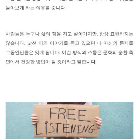
돌아보게 하는 여유를 줍니다.
사람들은 누구나 삶의 짐을 지고 살아가지만, 항상 표현하지는
않습니다. 낯선 이의 이야기를 듣고 있으면 나 자신의 문제를
그동안만큼은 잊게 됩니다. 이런 방식의 소통은 문화의 순환 측
면에서 건강한 방법이 될 것이라고 말합니다.