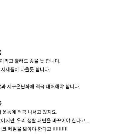
.
이라고 불러도 좋을 듯 합니다.
 시제품이 나올듯 합니다.
갈과 지구온난화에 적극 대처해야 합니다.
.
 운동에 적극 나서고 있지요.
지만, 우리 생활 패턴을 바꾸어야 한다고....
페달을 밟아야 한다고 !!!!!!!!!!