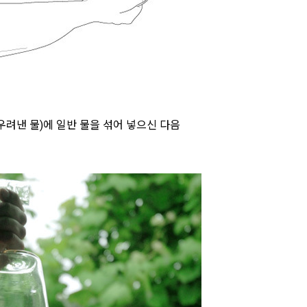
우려낸 물)에 일반 물을 섞어 넣으신 다음