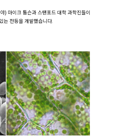
야) 마이크 톰슨과 스탠포드 대학 과학진들이
 있는 전등을 개발했습니다.