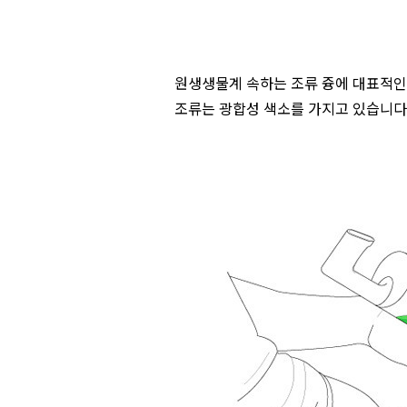
원생생물계 속하는 조류 즁에 대표적인
조류는 광합성 색소를 가지고 있습니다