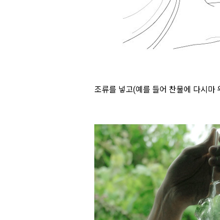
조류를 넣고(예를 들어 찬물에 다시마 