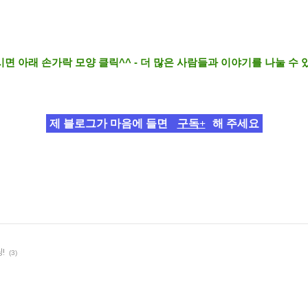
면 아래 손가락 모양 클릭^^ - 더 많은 사람들과 이야기를 나눌 수 
제 블로그가 마음에 들면
구독+
해 주세요
!
(3)