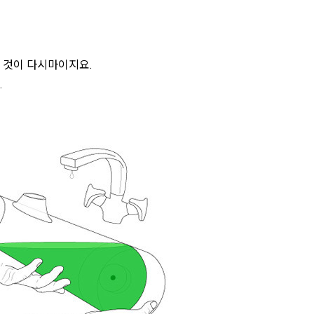
 것이 다시마이지요.
.