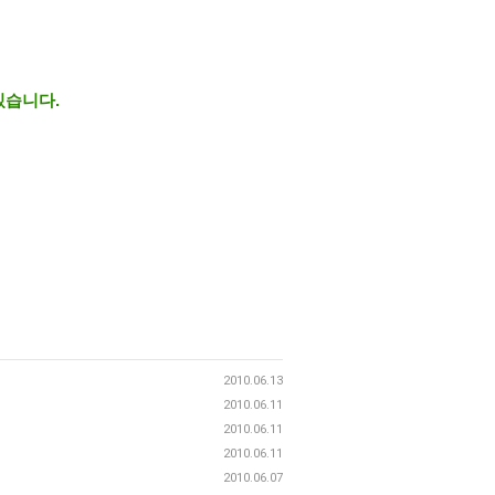
있습니다.
2010.06.13
2010.06.11
2010.06.11
2010.06.11
2010.06.07