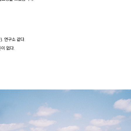
. 연구소 같다.
준이 없다.