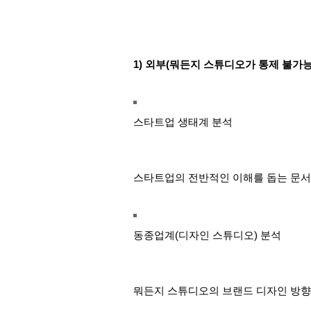
1) 외부(뭐든지 스튜디오가 통제 불가능
스타트업 생태계 분석
스타트업의 전반적인 이해를 돕는 문서로
동종업계(디자인 스튜디오) 분석
뭐든지 스튜디오의 브랜드 디자인 방향을