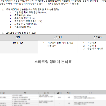
스타트업 생태계 분석표