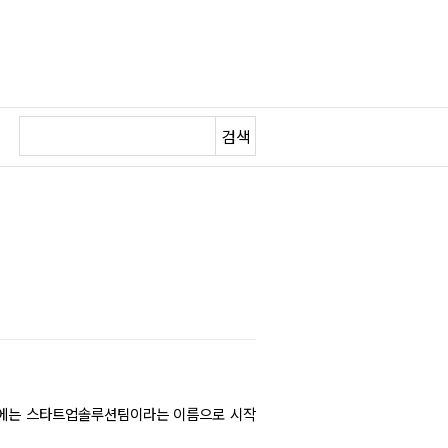
검색
초반에는 스타트업솔루션팀이라는 이름으로 시작