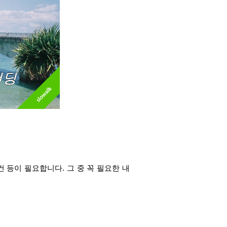
 등이 필요합니다. 그 중 꼭 필요한 내