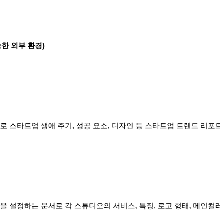
한 외부 환경)
 스타트업 생애 주기, 성공 요소, 디자인 등 스타트업 트렌드 리포
 설정하는 문서로 각 스튜디오의 서비스, 특징, 로고 형태, 메인컬