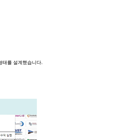
형태를 설계했습니다.