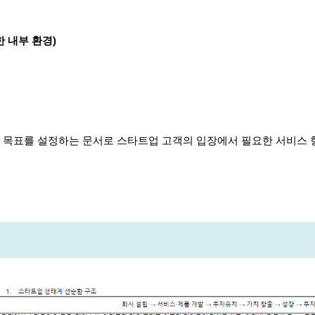
 내부 환경)
 목표를 설정하는 문서로 스타트업 고객의 입장에서 필요한 서비스 