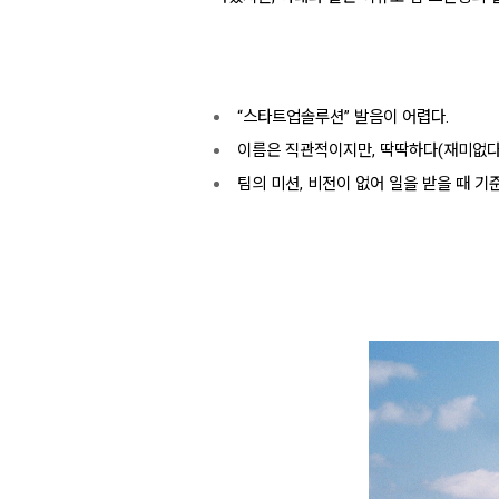
“스타트업솔루션” 발음이 어렵다.
이름은 직관적이지만, 딱딱하다(재미없다)
팀의 미션, 비전이 없어 일을 받을 때 기