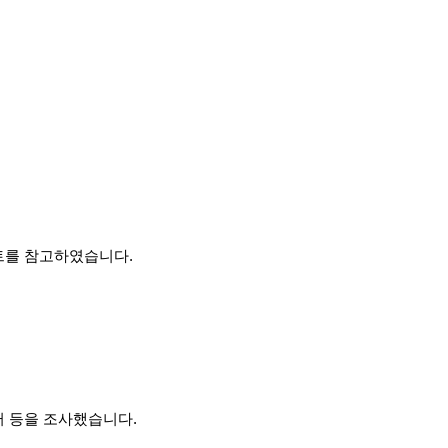
트를 참고하였습니다.
러 등을 조사했습니다.