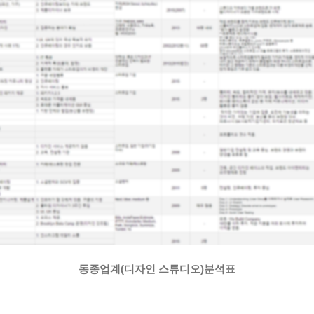
동종업계(디자인 스튜디오)분석표