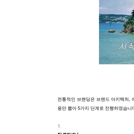
전통적인 브랜딩은 브랜드 아키텍처, 이
용만 뽑아 5가지 단계로 진행하였습니다