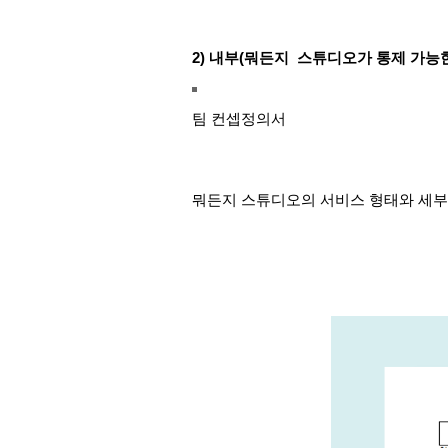
2) 내부(뭐든지 스튜디오가 통제 가능한
팀 컨셉정의서
뭐든지 스튜디오의 서비스 형태와 세부