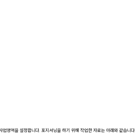
 사업영역을 설정합니다. 포지셔닝을 하기 위해 작업한 자료는 아래와 같습니다