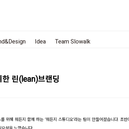
nd&Design
Idea
Team Slowalk
 린(lean)브랜딩
스를 위해 뭐든지 함께 하는 ‘뭐든지 스튜디오’라는 팀이 만들어졌습니다. 
필요성을 느꼈습니다.