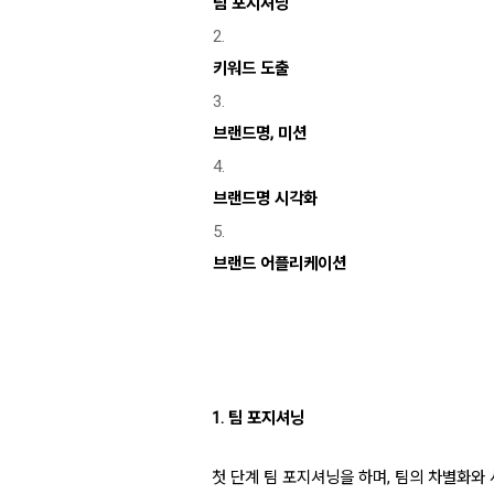
팀 포지셔닝
키워드 도출
브랜드명, 미션
브랜드명 시각화
브랜드 어플리케이션
1. 팀 포지셔닝
첫 단계 팀 포지셔닝을 하며, 팀의 차별화와