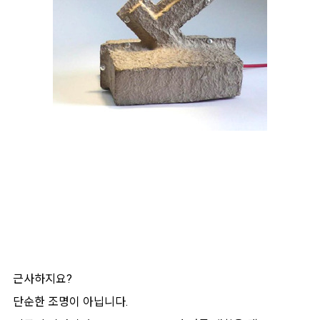
근사하지요?
단순한 조명이 아닙니다.