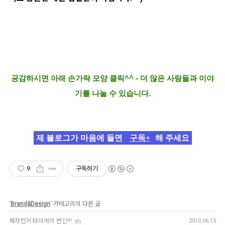
공감하시면 아래 손가락 모양 클릭^^ - 더 많은 사람들과 이야
기를 나눌 수 있습니다.
제 블로그가 마음에 들면
구독+
해 주세요
9
구독하기
'
Brand&Design
' 카테고리의 다른 글
폐자전거 타이어의 변신!!!
2010.06.15
(0)