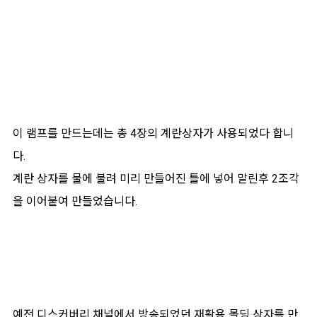
이 램프를 만드는데는 총 4장의 계란상자가 사용되었다 합니
다.
계란 상자를 물에 불려 미리 만들어진 틀에 넣어 말린후 2조각
을 이어붙여 만들었습니다.
예전 디스커버리 채널에서 방송되었던 재활용 몰딩 상자를 만