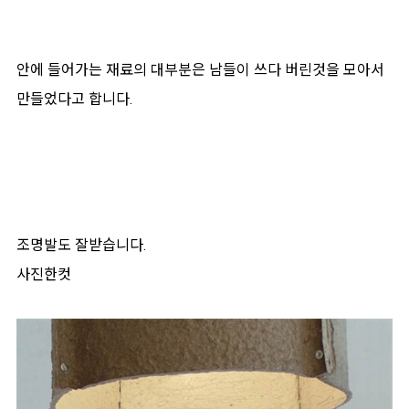
안에 들어가는 재료의 대부분은 남들이 쓰다 버린것을 모아서
만들었다고 합니다.
조명발도 잘받습니다.
사진한컷