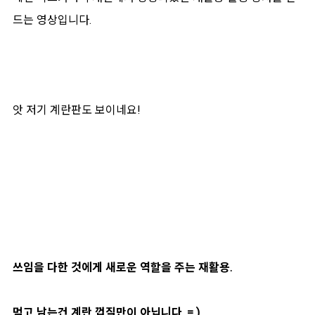
드는 영상입니다.
앗 저기 계란판도 보이네요!
쓰임을 다한 것에게 새로운 역할을 주는 재활용.
먹고 남는건 계란 껍질만이 아닙니다. = )