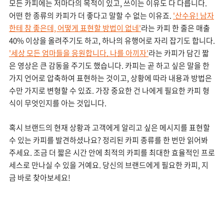
모든 카피에는 저마다의 목적이 있고, 쓰이는 이유도 다 다릅니다.
어떤 한 종류의 카피가 더 좋다고 말할 수 없는 이유죠.
'산수유! 남자
한테 참 좋은데, 어떻게 표현할 방법이 없네'
라는 카피 한 줄은 매출
40% 이상을 올려주기도 하고, 하나의 유행어로 자리 잡기도 합니다.
'세상 모든 엄마들을 응원합니다. 나를 아끼자'
라는 카피가 담긴 짧
은 영상은 큰 감동을 주기도 했습니다. 카피는 곧 하고 싶은 말을 한
가지 언어로 압축하여 표현하는 것이고, 상황에 따라 내용과 방법은
수만 가지로 변형할 수 있죠. 가장 중요한 건 나에게 필요한 카피 형
식이 무엇인지를 아는 것입니다.
혹시 브랜드의 현재 상황과 고객에게 알리고 싶은 메시지를 표현할
수 있는 카피를 발견하셨나요? 정리된 카피 종류를 한 번만 읽어봐
주세요. 조금 더 짧은 시간 안에 최적의 카피를 최대한 효율적인 프로
세스로 만나실 수 있을 거예요. 당신의 브랜드에게 필요한 카피, 지
금 바로 찾아보세요!