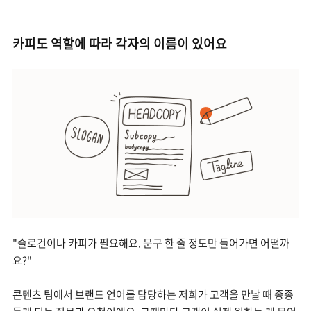
카피도 역할에 따라 각자의 이름이 있어요
"슬로건이나 카피가 필요해요. 문구 한 줄 정도만 들어가면 어떨까
요?"
콘텐츠 팀에서 브랜드 언어를 담당하는 저희가 고객을 만날 때 종종