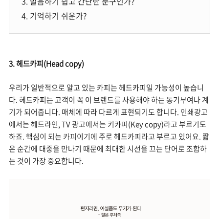
3. 발음하기 쉽고 간단한 문구인가?
4. 기억하기 쉬운가?
3. 헤드카피(Head copy)
우리가 일반적으로 알고 있는 카피는 헤드카피일 가능성이 높습니
다. 헤드카피는 고객이 꼭 이 브랜드를 사용해야 하는 동기부여나 계
기가 되어줍니다. 매체에 따라 다르게 표현되기도 합니다. 인쇄광고
에서는 헤드라인, TV 광고에서는 키카피(Key copy)라고 부르기도
하죠. 핵심이 되는 카피이기에 주로 헤드카피라고 부르고 있어요. 짧
은 순간에 대중을 만나기 때문에 최대한 시선을 끄는 단어로 조합하
는 것이 가장 중요합니다.