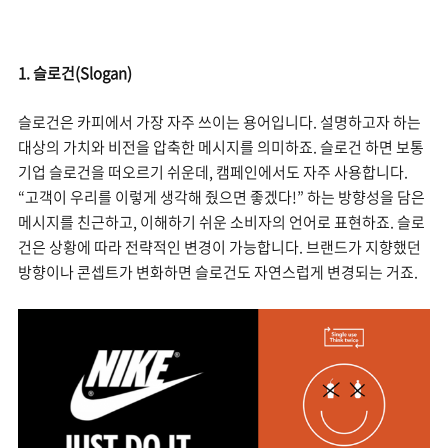
1. 슬로건(Slogan)
슬로건은 카피에서 가장 자주 쓰이는 용어입니다. 설명하고자 하는
대상의 가치와 비전을 압축한 메시지를 의미하죠. 슬로건 하면 보통
기업 슬로건을 떠오르기 쉬운데, 캠페인에서도 자주 사용합니다.
“고객이 우리를 이렇게 생각해 줬으면 좋겠다!” 하는 방향성을 담은
메시지를 친근하고, 이해하기 쉬운 소비자의 언어로 표현하죠. 슬로
건은 상황에 따라 전략적인 변경이 가능합니다. 브랜드가 지향했던
방향이나 콘셉트가 변화하면 슬로건도 자연스럽게 변경되는 거죠.