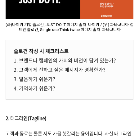
(좌)나이키 기업 슬로건, JUST DO IT 이미지 출처: 나이키 / (우) 파타고니아 캠
페인 슬로건, Single use Think twice 이미지 출처: 파타고니아
슬로건 작성 시 체크리스트
1. 브랜드나 캠페인의 가치와 비전이 담겨 있는가?
2. 고객에게 전하고 싶은 메시지가 명확한가?
3. 발음하기 쉬운가?
4. 기억하기 쉬운가?
2. 태그라인(Tagline)
고객과 동료는 물론 저도 가끔 헷갈리는 용어입니다. 사실 태그라인