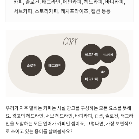
카피, 슬로건, 태그라인, 메인카피, 헤드카피, 바디카피,
서브카피, 스토리카피, 캐치프라이즈, 캡션 등등
우리가 자주 말하는 카피는 사실 광고를 구성하는 모든 요소를 뜻해
요. 광고의 헤드라인, 서브 헤드라인, 바디카피, 캡션, 슬로건, 태그라
인을 포함하는 모든 언어가 카피인 셈이죠. 그렇다면, 가장 보편적으
로 쓰이고 있는 용어를 살펴볼까요?