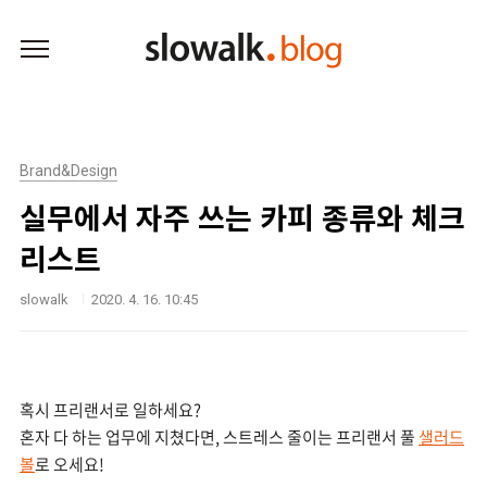
본문 바로가기
Brand&Design
실무에서 자주 쓰는 카피 종류와 체크
리스트
slowalk
2020. 4. 16. 10:45
혹시 프리랜서로 일하세요?
혼자 다 하는 업무에 지쳤다면, 스트레스 줄이는 프리랜서 풀
샐러드
볼
로 오세요!