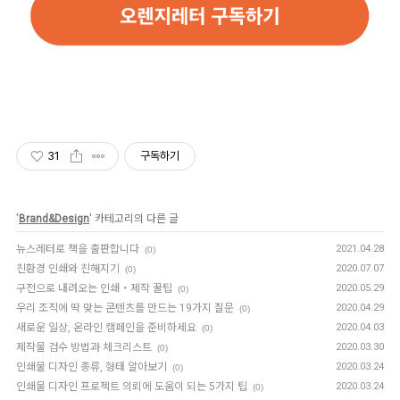
31
구독하기
'
Brand&Design
' 카테고리의 다른 글
뉴스레터로 책을 출판합니다
2021.04.28
(0)
친환경 인쇄와 친해지기
2020.07.07
(0)
구전으로 내려오는 인쇄・제작 꿀팁
2020.05.29
(0)
우리 조직에 딱 맞는 콘텐츠를 만드는 19가지 질문
2020.04.29
(0)
새로운 일상, 온라인 캠페인을 준비하세요
2020.04.03
(0)
제작물 검수 방법과 체크리스트
2020.03.30
(0)
인쇄물 디자인 종류, 형태 알아보기
2020.03.24
(0)
인쇄물 디자인 프로젝트 의뢰에 도움이 되는 5가지 팁
2020.03.24
(0)