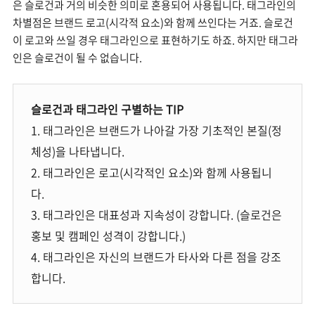
은 슬로건과 거의 비슷한 의미로 혼용되어 사용됩니다. 태그라인의
차별점은 브랜드 로고(시각적 요소)와 함께 쓰인다는 거죠. 슬로건
이 로고와 쓰일 경우 태그라인으로 표현하기도 하죠. 하지만 태그라
인은 슬로건이 될 수 없습니다.
슬로건과 태그라인 구별하는 TIP
1. 태그라인은 브랜드가 나아갈 가장 기초적인 본질(정
체성)을 나타냅니다.
2. 태그라인은 로고(시각적인 요소)와 함께 사용됩니
다.
3. 태그라인은 대표성과 지속성이 강합니다. (슬로건은
홍보 및 캠페인 성격이 강합니다.)
4. 태그라인은 자신의 브랜드가 타사와 다른 점을 강조
합니다.