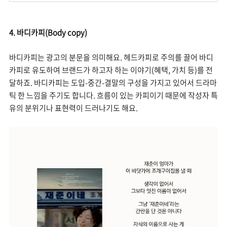
4. 바디카피(Body copy)
바디카피는 광고의 분문을 의미해요. 헤드카피로 주의를 끌어 바디
카피로 유도하여 브랜드가 하고자 하는 이야기(혜택, 가치 등)를 전
달하죠. 바디카피는 도입-중간-결말의 구성을 가지고 있어서 드라마
틱 한 느낌을 주기도 합니다. 흐름이 있는 카피이기 때문에 작성자 특
유의 분위기나 표현력이 드러나기도 해요.