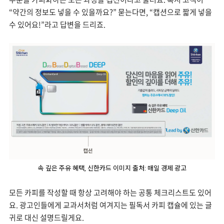
“약간의 정보도 넣을 수 있을까요?” 묻는다면, “캡션으로 짧게 넣을
수 있어요!”라고 답변을 드리죠.
속 깊은 주유 혜택, 신한카드 이미지 출처: 매일 경제 광고
모든 카피를 작성할 때 항상 고려해야 하는 공통 체크리스트도 있어
요. 광고인들에게 교과서처럼 여겨지는 필독서 카피 캡슐에 있는 글
귀로 대신 설명드릴게요.