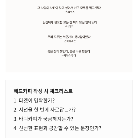
헤드카피 작성 시 체크리스트
1. 타겟이 명확한가?
2. 시선을 한 번에 사로잡는가?
3. 바디카피가 궁금해지는가?
4. 신선한 표현과 공감할 수 있는 문장인가?