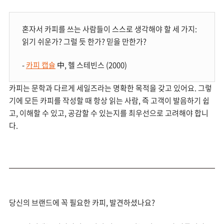
혼자서 카피를 쓰는 사람들이 스스로 생각해야 할 세 가지:
읽기 쉬운가? 그럴 듯 한가? 믿을 만한가?
-
카피 캡슐
中, 헬 스테빈스 (2000)
카피는 문학과 다르게 세일즈라는 명확한 목적을 갖고 있어요. 그렇
기에 모든 카피를 작성할 때 항상 읽는 사람, 즉 고객이 발음하기 쉽
고, 이해할 수 있고, 공감할 수 있는지를 최우선으로 고려해야 합니
다.
당신의 브랜드에 꼭 필요한 카피, 발견하셨나요?