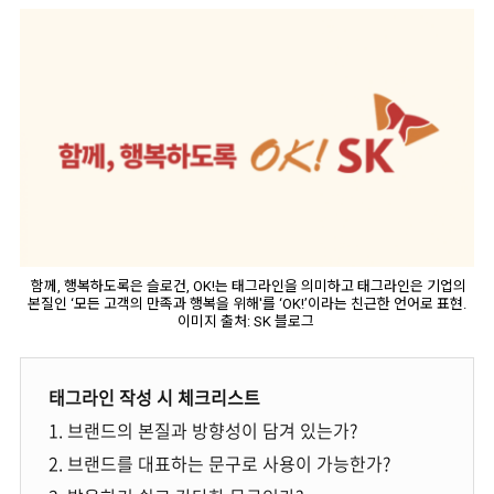
함께, 행복하도록은 슬로건, OK!는 태그라인을 의미하고 태그라인은 기업의
본질인 ‘모든 고객의 만족과 행복을 위해'를 ‘OK!’이라는 친근한 언어로 표현.
이미지 출처: SK 블로그
태그라인 작성 시 체크리스트
1. 브랜드의 본질과 방향성이 담겨 있는가?
2. 브랜드를 대표하는 문구로 사용이 가능한가?