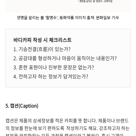
생명을 살리는 물 ‘활명수', 동화약품 이미지 출처: 문화일보 기사
바디카피 작성 시 체크리스트
1. 기승전결(흐름)이 있는가?
2. 공감대를 형성하거나 마음이 움직이는 내용인가?
3. 흔한 표현이나 진부한 문장은 없는가?
4. 전하고자 하는 정보가 담겨있는가?
5. 캡션(Caption)
캡션은 제품의 상세정보를 적은 카피를 뜻 합니다. 제품이나 브랜드
의 정보를 한눈에 보기 편하도록 작성하기도 해요. 강조하고자 하는
부분을 카피화하는 모든 과정을 캡션이라고 불러요. 혹시 고객이