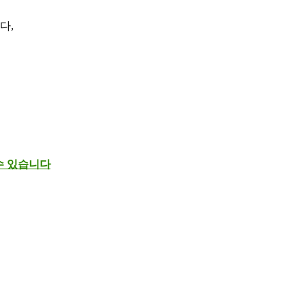
다,
 수 있습니다