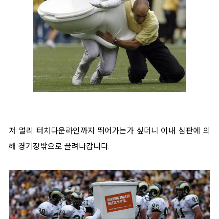
저 멀리 터치다운라인까지 뛰어가는가 싶더니 이내 심판에 의
해 경기장밖으로 끌려나갑니다.