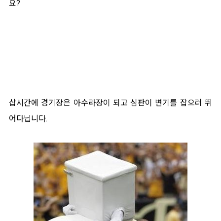
요?
삽시간에 경기장은 아수라장이 되고 심판이 변기를 잡으러 뛰
어다닙니다.