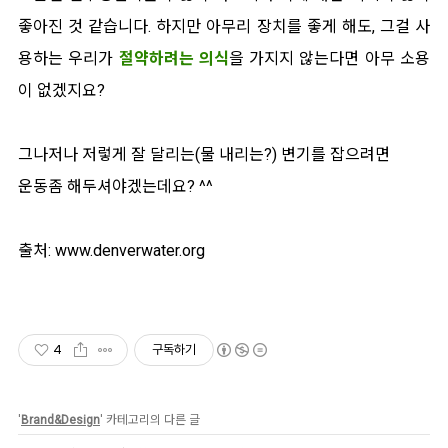
좋아진 것 같습니다. 하지만 아무리 장치를 좋게 해도, 그걸 사
용하는 우리가
절약하려는 의식
을 가지지 않는다면 아무 소용
이 없겠지요?
그나저나 저렇게 잘 달리는(물 내리는?) 변기를 잡으려면
운동좀 해두셔야겠는데요? ^^
출처: www.denverwater.org
4
구독하기
'
Brand&Design
' 카테고리의 다른 글