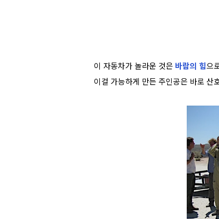
이 자동차가 놀라운 것은
바람의 힘
으
이걸 가능하게 만든 주인공은 바로 산호