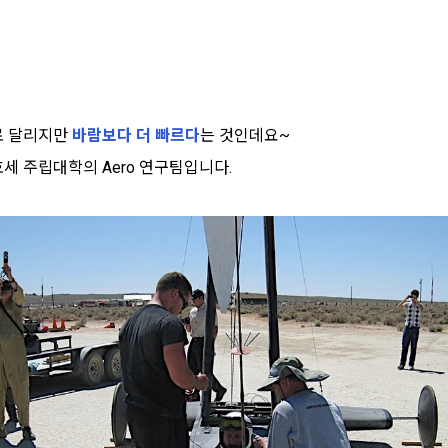
로 달리지만
바람보다 더 빠르다
는 것인데요~
세 주립대학의 Aero 연구팀입니다.