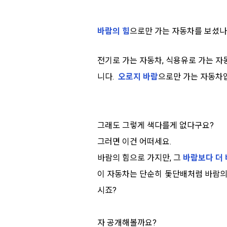
바람의 힘
으로만 가는 자동차를 보셨나
전기로 가는 자동차, 식용유로 가는 자
니다.
오로지 바람
으로만 가는 자동차
그래도 그렇게 색다를게 없다구요?
그러면 이건 어떠세요.
바람의 힘으로 가지만, 그
바람보다 더
이 자동차는 단순히 돛단배처럼 바람의
시죠?
자 공개해볼까요?