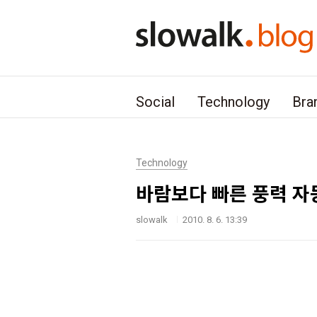
본문 바로가기
Social
Technology
Bra
Technology
바람보다 빠른 풍력 자동
slowalk
2010. 8. 6. 13:39