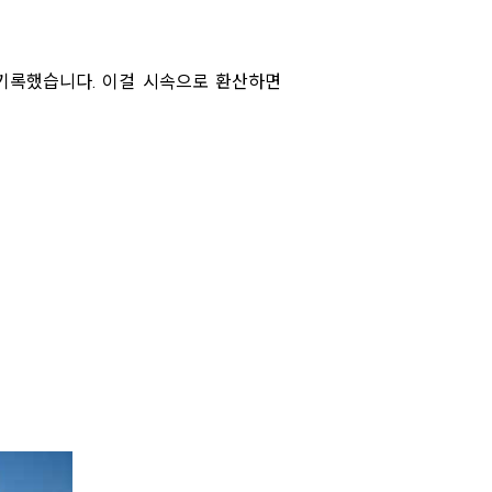
기록했습니다. 이걸 시속으로 환산하면