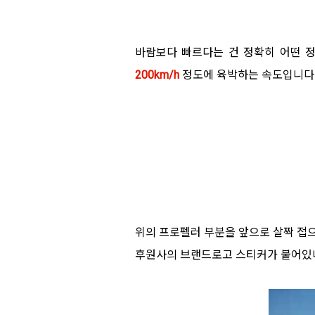
바람보다 빠르다는 건 정확히 어떤 
200km/h
정도에 육박하는 속도입니다
위의 프로펠러 부분을 앞으로 살짝 접으
후원사의 브랜드로고 스티커가 붙어있네