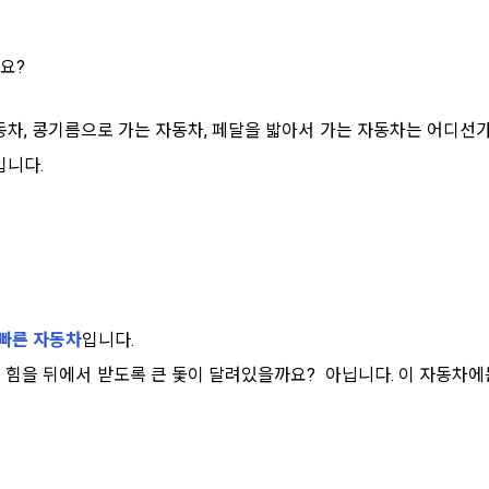
요?
동차, 콩기름으로 가는 자동차, 페달을 밟아서 가는 자동차는 어디선가
입니다.
 빠른 자동차
입니다.
 힘을 뒤에서 받도록 큰 돛이 달려있을까요? 아닙니다. 이 자동차에