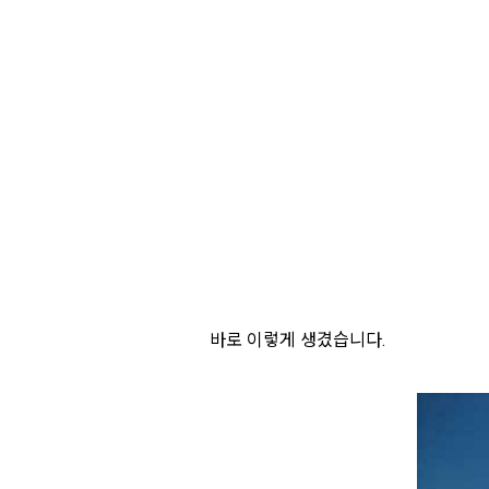
바로 이렇게 생겼습니다.