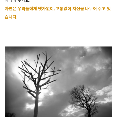
기억해 주세요.
자연은 우리들에게 댓가없이, 고통없이 자신을 나누어 주고 있
습니다.