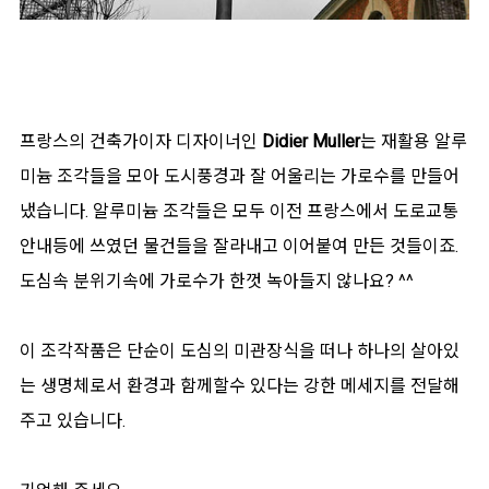
프랑스의 건축가이자 디자이너인
Didier Muller
는 재활용 알루
미늄 조각들을 모아 도시풍경과 잘 어울리는 가로수를 만들어
냈습니다. 알루미늄 조각들은 모두 이전 프랑스에서 도로교통
안내등에 쓰였던 물건들을 잘라내고 이어붙여 만든 것들이죠.
도심속 분위기속에 가로수가 한껏 녹아들지 않나요? ^^
이 조각작품은 단순이 도심의 미관장식을 떠나 하나의 살아있
는 생명체로서 환경과 함께할수 있다는 강한 메세지를 전달해
주고 있습니다.