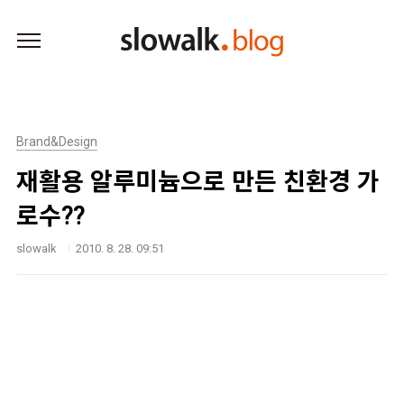
본문 바로가기
Brand&Design
재활용 알루미늄으로 만든 친환경 가
로수??
slowalk
2010. 8. 28. 09:51