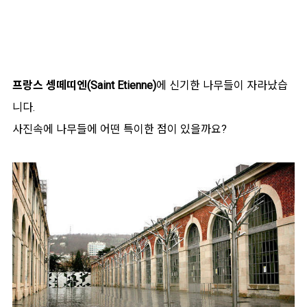
프랑스 셍떼띠엔(Saint Etienne)
에 신기한 나무들이 자라났습
니다.
사진속에 나무들에 어떤 특이한 점이 있을까요?