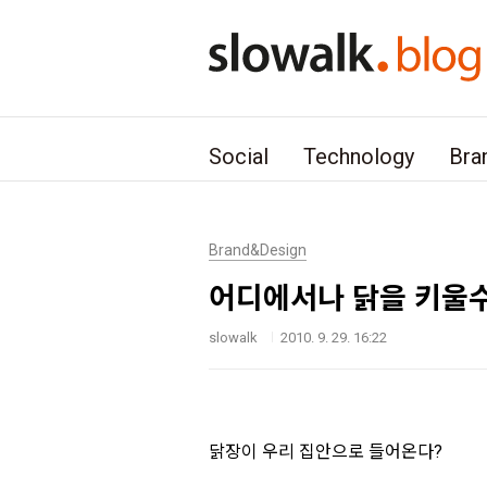
본문 바로가기
Social
Technology
Bra
Brand&Design
어디에서나 닭을 키울수
slowalk
2010. 9. 29. 16:22
닭장이 우리 집안으로 들어온다?