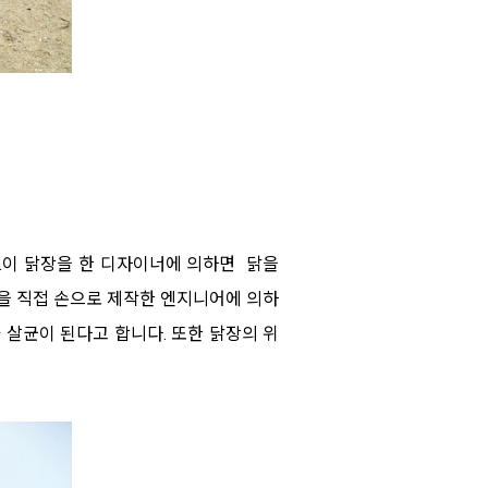
.이 닭장을 한 디자이너에 의하면 닭을
을 직접 손으로 제작한 엔지니어에 의하
 살균이 된다고 합니다. 또한 닭장의 위