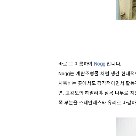
바로 그 이름하여
Nogg
입니다.
Nogg는 계란조형물 처럼 생긴 현대
사육하는 곳에서도 감각적이면서 활동적
면, 고강도의 히말라야 삼목 나무로 지
쪽 부분을 스테인레스와 유리로 마감하여