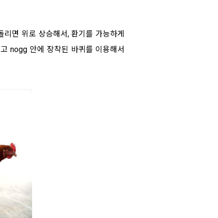
 돌리면 위로 상승해서, 환기를 가능하게
고 nogg 안에 장착된 바퀴를 이용해서