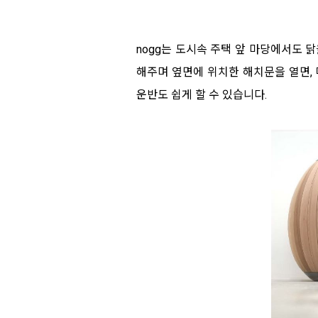
nogg는 도시속 주택 앞 마당에서도 
해주며 옆면에 위치한 해치문을 열면, 
운반도 쉽게 할 수 있습니다.