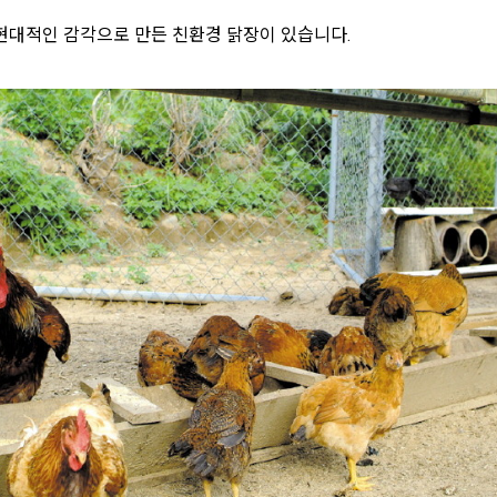
현대적인 감각으로 만든 친환경 닭장이 있습니다.