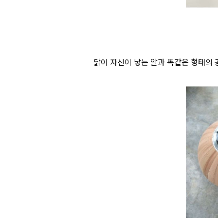
닭이 자신이 낳는 알과 똑같은 형태의 