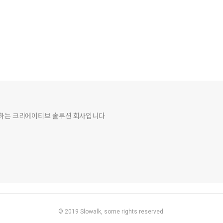
여하는 크리에이티브 솔루션 회사입니다
© 2019
Slowalk,
some rights reserved.