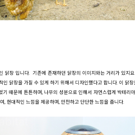
적인 닭장 입니다. 기존에 존재하던 닭장의 이미지와는 거리가 있지요
인 닭장을 가질 수 있게 하기 위해서 디자인했다고 합니다. 이 닭장
었기 때문에 튼튼하며, 나무의 성분으로 인해서 자연스럽게 박테리아
, 현대적인 느낌을 제공하며, 안전하고 단단한 느낌을 줍니다.