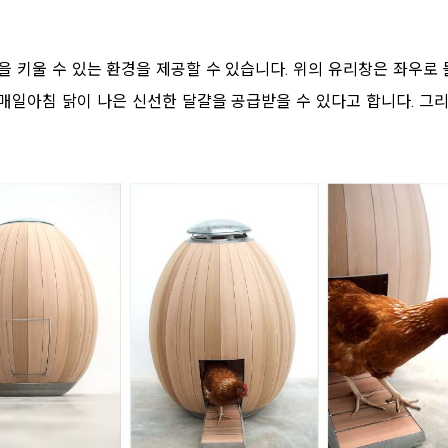
닭을 키울 수 있는 환경을 제공할 수 있습니다. 위의 유리창은 좌우로
매일아침 닭이 나은 신선한 달걀을 공급받을 수 있다고 합니다. 그리