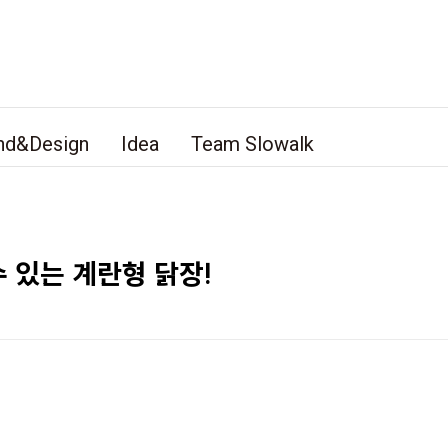
nd&Design
Idea
Team Slowalk
 있는 계란형 닭장!