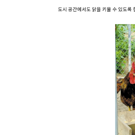
도시 공간에서도 닭을 키울 수 있도록 