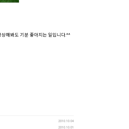
상상해봐도 기분 좋아지는 일입니다.^^
2010.10.04
2010.10.01