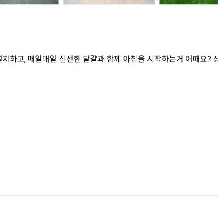
나 설치하고, 매일매일 신선한 달걀과 함께 아침을 시작하는거 어때요? 