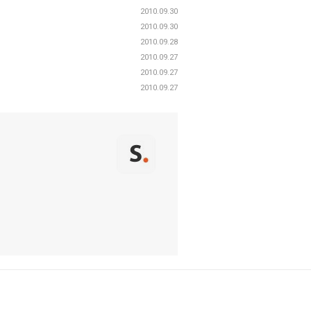
2010.09.30
2010.09.30
2010.09.28
2010.09.27
2010.09.27
2010.09.27