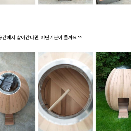
공간에서 살아간다면, 어떤기분이 들까요.^^