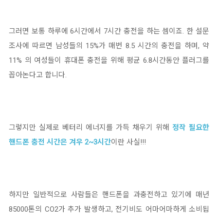
그러면 보통 하루에 6시간에서 7시간 충전을 하는 셈이죠. 한 설문
조사에 따르면 남성들의 15%가 매번 8.5 시간의 충전을 하며, 약
11% 의 여성들이 휴대폰 충전을 위해 평균 6.8시간동안 플러그를
꼽아논다고 합니다.
그렇지만 실제로 베터리 에너지를 가득 채우기 위해
정작 필요한
핸드폰 충전 시간은 겨우 2~3시간
이란 사실!!!
하지만 일반적으로 사람들은 핸드폰을 과충전하고 있기에 매년
85000톤의 CO2가 추가 발생하고, 전기비도 어마어마하게 소비됩