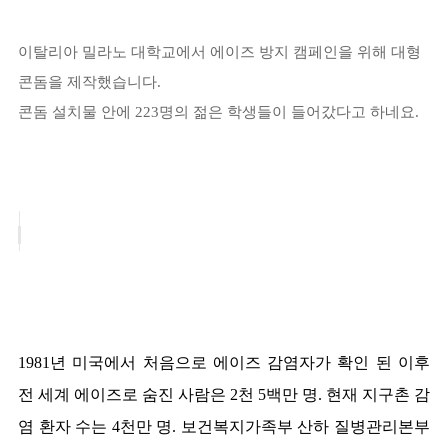
이탈리아 밀라노 대학교에서 에이즈 방지 캠페인을 위해 대형
콘돔을 제작했습니다.
콘돔 설치물 안에 223명의 젊은 학생들이 들어갔다고 하네요.
1981년 미국에서 처음으로 에이즈 감염자가 확인 된 이후
전 세계 에이즈로 숨진 사람은 2천 5백만 명. 현재 지구촌 감
염 환자 수는 4천만 명. 보건복지가족부 산하 질병관리본부