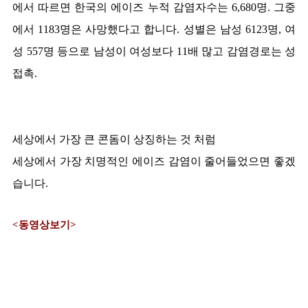
에서 따르면 한국의 에이즈 누적 감염자수는 6,680명. 그중
에서 1183명은 사망했다고 합니다. 성별은 남성 6123명, 여
성 557명 등으로 남성이 여성보다 11배 많고 감염경로는 성
접촉.
세상에서 가장 큰 콘돔이 상징하는 것 처럼
세상에서 가장 치명적인 에이즈 감염이 줄어들었으면 좋겠
습니다.
<동영상보기>