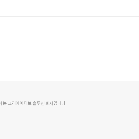
여하는 크리에이티브 솔루션 회사입니다