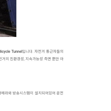
icycle Tunnel
입니다. 자전거 통근자들의
거의 친환경성, 지속가능성 측면 뿐만 아
인 카메라와 방송시스템이 설치되어있어 운전