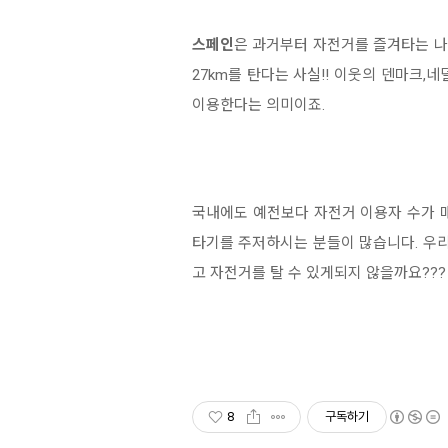
스페인
은 과거부터 자전거를 즐겨타는 나
27km를 탄다는 사실!! 이웃의 덴마크
이용한다는 의미이죠.
국내에도 예전보다 자전거 이용자 수가 
타기를 주저하시는 분들이 많습니다. 우
고 자전거를 탈 수 있게되지 않을까요??
8
구독하기