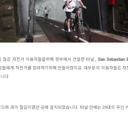
시의 많은 자전거 이용자들을위해 정부에서 건설한 터널_
San Sebastian B
사람들에게 자전거를 장려하기위해 만들어졌지요. 대부분의 이용자들은 자전
니다.
있으며 과거 철길이였던 곳에 설치되었습니다. 터널 안에는 29대의 무