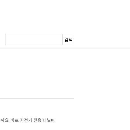
검색
요. 바로 자전거 전용 터널!!!