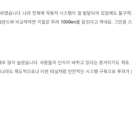
라였습니다. 나라 전체에 자동차 시스템이 잘 발달되어 있음에도 불구하
,네덜란드와 비교하자면 이들은 무려
1000km
를 달린다고 하네요. 그만큼 
매우 많이 늘었습니다. 사람들의 인식이 바뀌고 있다는 증거이기도 하죠.
리나라도 제도적으로나 이런 터널처럼 안전적인 시스템 구축으로 투자가 
?