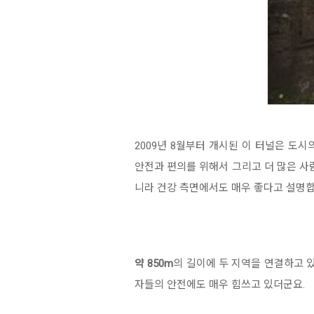
2009년 8월부터 개시된 이 터널은 도
안전과 편의를 위해서 그리고 더 많은 
니라 건강 측면에서도 매우 좋다고 설명합
약 850m
의 길이에 두 지역을 연결하고 
자들의 안전에도 매우 힘쓰고 있더군요.