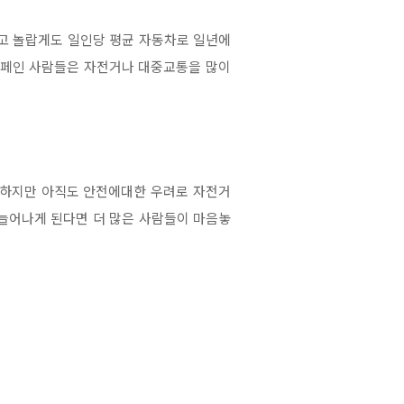
고 놀랍게도 일인당 평균 자동차로 일년에
스페인 사람들은 자전거나 대중교통을 많이
 하지만 아직도 안전에대한 우려로 자전거
늘어나게 된다면 더 많은 사람들이 마음놓