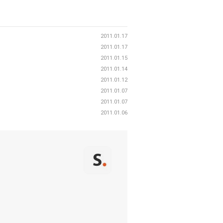
2011.01.17
2011.01.17
2011.01.15
2011.01.14
2011.01.12
2011.01.07
2011.01.07
2011.01.06