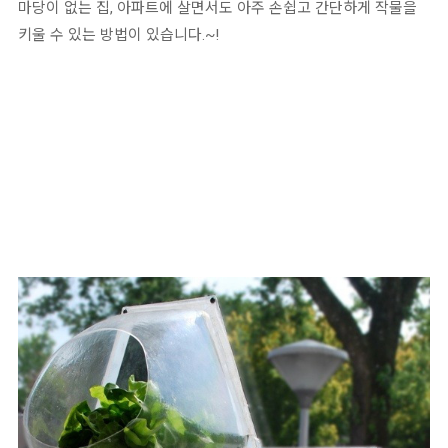
마당이 없는 집, 아파트에 살면서도 아주 손쉽고 간단하게 작물을
키울 수 있는 방법이 있습니다.~!