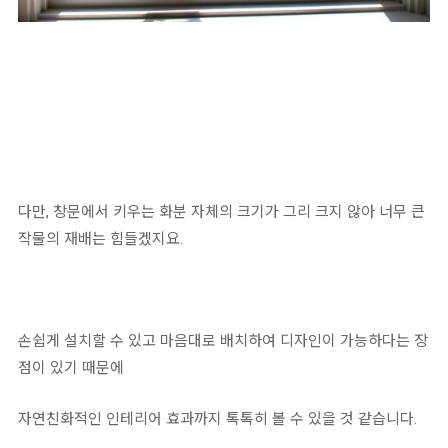
다만, 창문에서 키우는 화분 자체의 크기가 그리 크지 않아 너무 큰
작물의 재배는 힘들겠지요.
손쉽게 설치할 수 있고 마음대로 배치하여 디자인이 가능하다는 장
점이 있기 때문에
자연친화적인 인테리어 효과까지 톡톡히 볼 수 있을 것 같습니다.