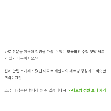
바로 창문을 이용해 정원을 가꿀 수 있는
모듈화된 수직 텃밭 세트
가 있기 때문이지요.^^
전에 한번 소개해 드렸던 아파트 베란다의 페트병 정원과도 비슷한
맥락이지만
조금 더 정돈된 형태라 볼 수 있습니다~!
>>페트병 정원 보러 가기