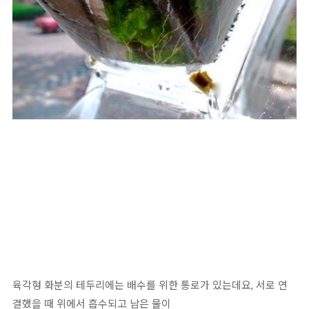
육각형 화분의 테두리에는 배수를 위한 통로가 있는데요, 서로 연
결했을 때 위에서 흡수되고 남은 물이