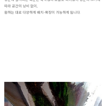
따라 공간의 낭비 없이,
원하는 대로 다양하게 배치-확장이 가능하게 됩니다.