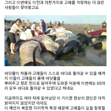
그리고 이번에도 이전과 마찬가지로 고래를 걱정하는 더 많은
사람들이 찾아왔고요.
바닷물이 차올라 고래들이 스스로 바다로 돌아갈 수 있을 때까
지 이들이 고래들의 몸에 바닷물을
뿌려주고 젖은 천으로 덮어주며 도와준 덕분에 이번에는 65마
리 모두 바다로 돌아갈 수 있었다고 하네요.
지금까지도 여러 차례 일어났던 이 기이한 현상의 원인은 아직
밝혀지지 않았지만 아마도
이 해안의 복잡한 지리학적 특성 때문에 고래들이 길을 잘못들