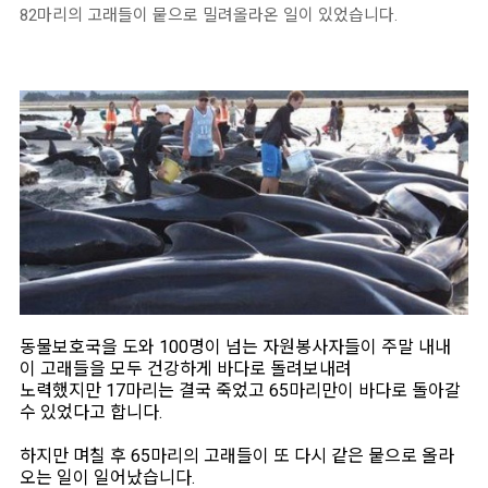
82마리의 고래들이 뭍으로 밀려올라온 일이 있었습니다.
동물보호국을 도와 100명이 넘는 자원봉사자들이 주말 내내
이 고래들을 모두 건강하게 바다로 돌려보내려
노력했지만 17마리는 결국 죽었고 65마리만이 바다로 돌아갈
수 있었다고 합니다.
하지만 며칠 후 65마리의 고래들이 또 다시 같은 뭍으로 올라
오는 일이 일어났습니다.