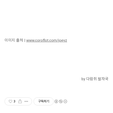
이미지 출처 |
www.coroflot.com/joeyz
by 다람쥐 발자국
3
구독하기