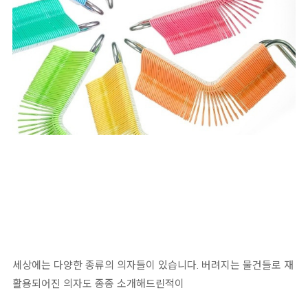
세상에는 다양한 종류의 의자들이 있습니다. 버려지는 물건들로 재
활용되어진 의자도 종종 소개해드린적이