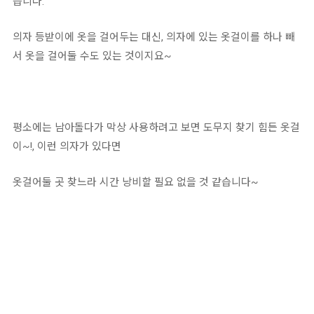
습니다.
의자 등받이에 옷을 걸어두는 대신, 의자에 있는 옷걸이를 하나 빼
서 옷을 걸어둘 수도 있는 것이지요~
평소에는 남아돌다가 막상 사용하려고 보면 도무지 찾기 힘든 옷걸
이~!, 이런 의자가 있다면
옷걸어둘 곳 찾느라 시간 낭비할 필요 없을 것 같습니다~