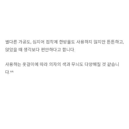
별다른 가공도, 심지어 접착제 한방울도 사용하지 않지만 튼튼하고,
앉았을 때 생각보다 편안하다고 합니다.
사용하는 옷걸이에 따라 의자의 색과 무늬도 다양해질 것 같습니
다.^^