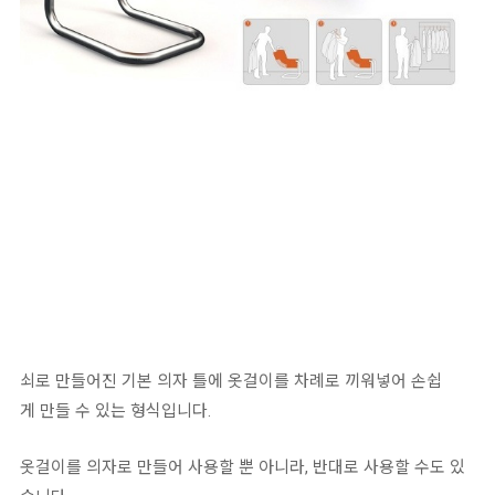
쇠로 만들어진 기본 의자 틀에 옷걸이를 차례로 끼워넣어 손쉽
게 만들 수 있는 형식입니다.
옷걸이를 의자로 만들어 사용할 뿐 아니라, 반대로 사용할 수도 있