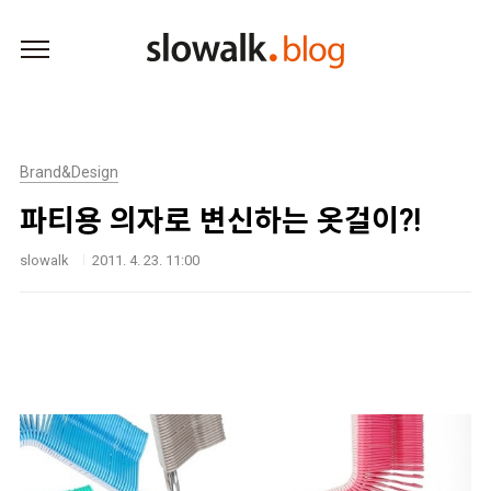
본문 바로가기
Brand&Design
파티용 의자로 변신하는 옷걸이?!
slowalk
2011. 4. 23. 11:00