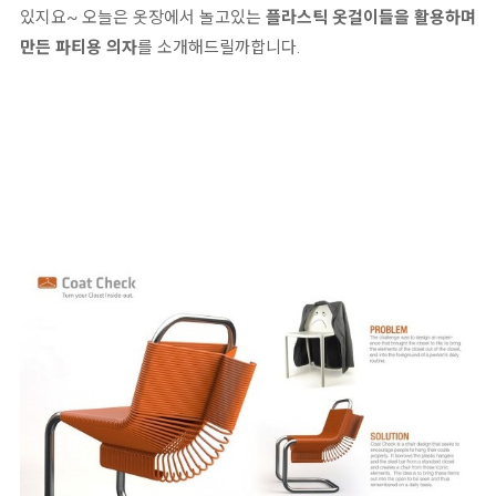
있지요~ 오늘은 옷장에서 놀고있는
플라스틱 옷걸이들을 활용하며
만든 파티용 의자
를 소개해드릴까합니다.