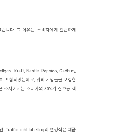
용키로 하였습니다. 그 이유는, 소비자에게 친근하게
raft, Nestle, Pepsico, Cadbury,
알만한 기업들이 포함되었는데요, 위의 기업들을 포함한
만 최근 조사에서는 소비자의 80%가 신호등 색
ffic light labelling의 빨강색은 제품