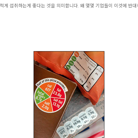
더 적게 섭취하는게 좋다는 것을 의미합니다. 왜 몇몇 기업들이 이것에 반대