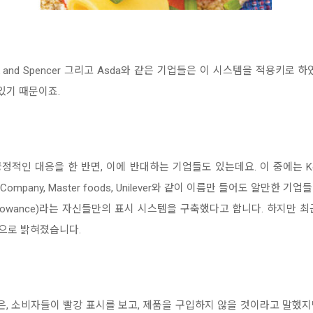
o-Op, Mark and Spencer 그리고 Asda와 같은 기업들은 이 시스템을 적
있기 때문이죠.
g에 긍정적인 대응을 한 반면, 이에 반대하는 기업들도 있는데요. 이 중에는 Kellgg's, K
l Soup Company, Master foods, Unilever와 같이 이름만 들어도 
aily allowance)라는 자신들만의 표시 시스템을 구축했다고 합니다. 하지
하는 것으로 밝혀졌습니다.
는 기업들은, 소비자들이 빨강 표시를 보고, 제품을 구입하지 않을 것이라고 말했지만, Tra