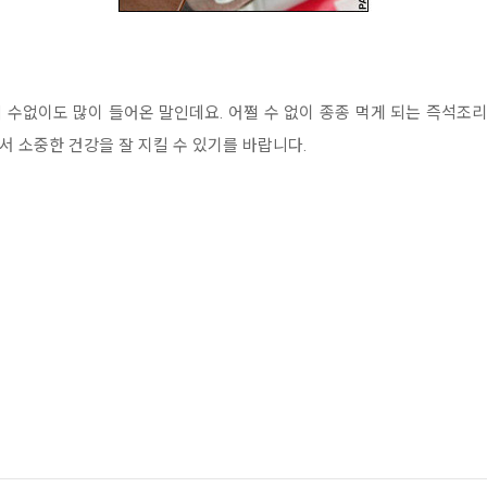
 수없이도 많이 들어온 말인데요. 어쩔 수 없이 종종 먹게 되는 즉석조리음
져서 소중한 건강을 잘 지킬 수 있기를 바랍니다.