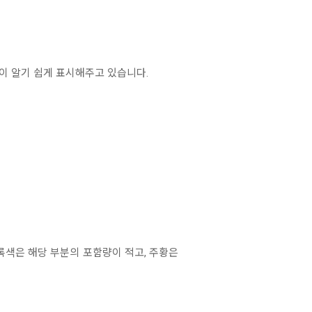
비자들이 알기 쉽게 표시해주고 있습니다.
요. 초록색은 해당 부분의 포함량이 적고, 주황은