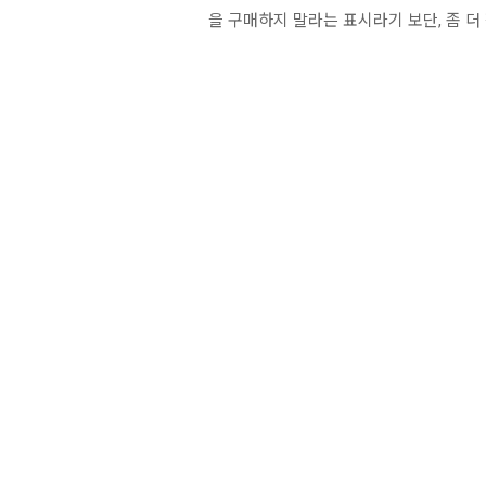
을 구매하지 말라는 표시라기 보단, 좀 