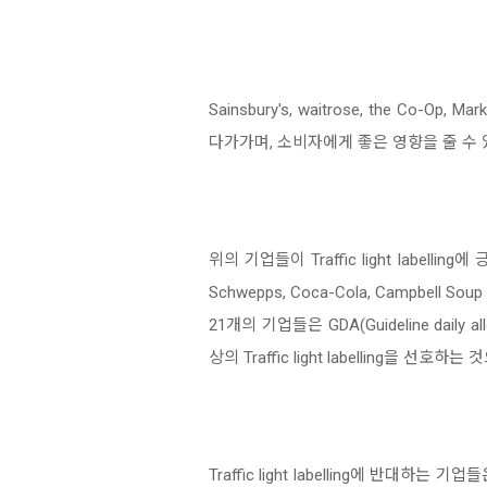
Sainsbury's, waitrose, the C
다가가며, 소비자에게 좋은 영향을 줄 수 
위의 기업들이 Traffic light labellin
Schwepps, Coca-Cola, Campbel
21개의 기업들은 GDA(Guideline d
상의 Traffic light labelling을 선호
Traffic light labelling에 반대하