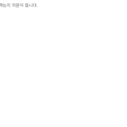
하는지 의문이 듭니다.