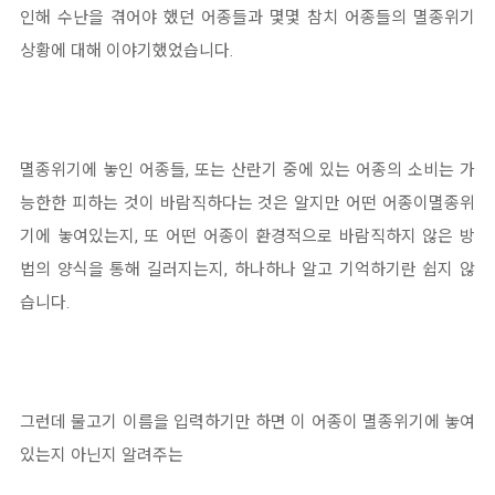
인해 수난을 겪어야 했던 어종들과 몇몇 참치 어종들의 멸종위기
상황에 대해 이야기했었습니다.
멸종위기에 놓인 어종들, 또는 산란기 중에 있는 어종의 소비는 가
능한한 피하는 것이 바람직하다는 것은 알지만 어떤 어종이멸종위
기에 놓여있는지, 또 어떤 어종이 환경적으로 바람직하지 않은 방
법의 양식을 통해 길러지는지, 하나하나 알고 기억하기란 쉽지 않
습니다.
그런데 물고기 이름을 입력하기만 하면 이 어종이 멸종위기에 놓여
있는지 아닌지 알려주는