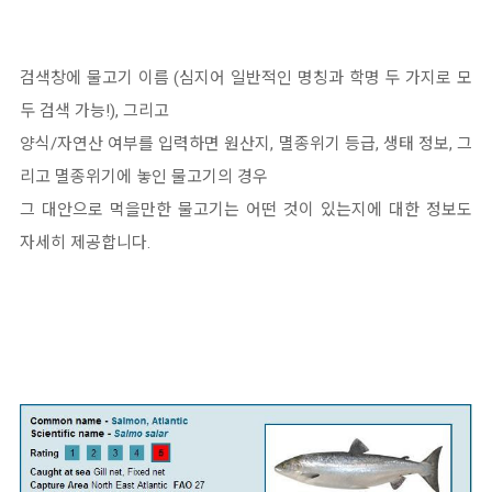
검색창에 물고기 이름 (심지어 일반적인 명칭과 학명 두 가지로 모
두 검색 가능!), 그리고
양식/자연산 여부를 입력하면 원산지, 멸종위기 등급, 생태 정보, 그
리고 멸종위기에 놓인 물고기의 경우
그 대안으로 먹을만한 물고기는 어떤 것이 있는지에 대한 정보도
자세히 제공합니다.