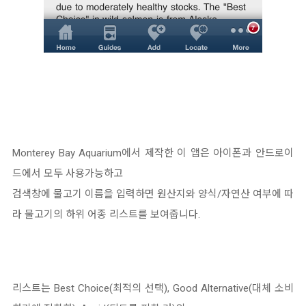
Monterey Bay Aquarium에서 제작한 이 앱은 아이폰과 안드로이
드에서 모두 사용가능하고
검색창에 물고기 이름을 입력하면 원산지와 양식/자연산 여부에 따
라 물고기의 하위 어종 리스트를 보여줍니다.
리스트는 Best Choice(최적의 선택), Good Alternative(대체 소비