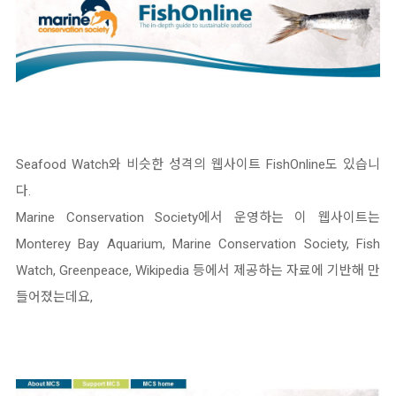
Seafood Watch와 비슷한 성격의 웹사이트 FishOnline도 있습니
다.
Marine Conservation Society에서 운영하는 이 웹사이트는
Monterey Bay Aquarium, Marine Conservation Society, Fish
Watch, Greenpeace, Wikipedia 등에서 제공하는 자료에 기반해 만
들어졌는데요,