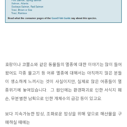
호랑이나 코뿔소와 같은 동물들의 멸종에 대한 이야기는 많이 들어
왔어도 각종 물고기 등 어류 멸종에 대해서는 아직까지 많은 분들
이 생소하게 느끼시는 것이 사실이지만, 실제로 많은 어종들이 멸
종위기에 놓여있습니다. 그 원인에는 환경파괴로 인한 서식지 훼
손, 무분별한 남획으로 인한 개체수의 급감 등이 있고요.
보다 지속가능한 밥상, 조화로운 밥상을 위해 앞으로 해산물을 구
매하실 때에는