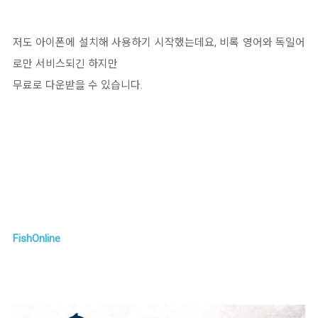
저도 아이폰에 설치해 사용하기 시작했는데요, 비록 영어와 독일어
로만 서비스되긴 하지만
무료로 다운받을 수 있습니다.
FishOnline