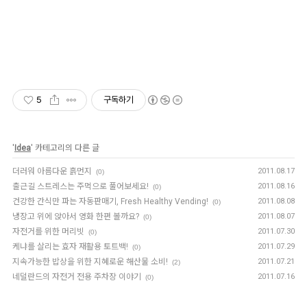
5
구독하기
'
Idea
' 카테고리의 다른 글
더러워 아름다운 흙먼지
2011.08.17
(0)
출근길 스트레스는 주먹으로 풀어보세요!
2011.08.16
(0)
건강한 간식만 파는 자동판매기, Fresh Healthy Vending!
2011.08.08
(0)
냉장고 위에 앉아서 영화 한편 볼까요?
2011.08.07
(0)
자전거를 위한 머리빗
2011.07.30
(0)
케냐를 살리는 효자 재활용 토트백!
2011.07.29
(0)
지속가능한 밥상을 위한 지혜로운 해산물 소비!
2011.07.21
(2)
네덜란드의 자전거 전용 주차장 이야기
2011.07.16
(0)