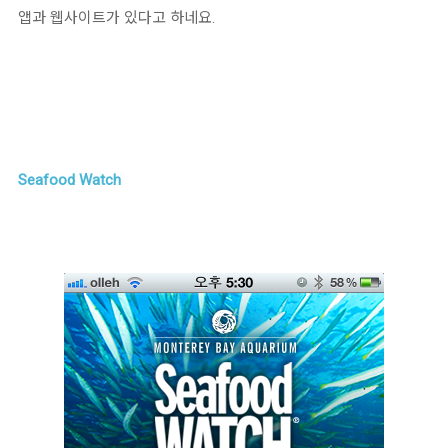
앱과 웹사이트가 있다고 하네요.
Seafood Watch