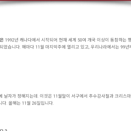
)은
1992년 캐나다에서 시작되어 현재 세계 50여 개국 이상이 동참하는 
 시작되었습니다. 해마다 11월 마지막주에 열리고 있고, 우리나라에서는 9
년 11월말에 날자가 정해지는데. 이것은 11월말이 서구에서 추수감사절과 크
. 올해는 11월 26일입니다.