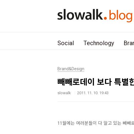
본문 바로가기
Social
Technology
Bra
Brand&Design
빼빼로데이 보다 특별한날, 
slowalk
2011. 11. 10. 19:43
11월에는 여러분들이 다 알고 있는 빼빼