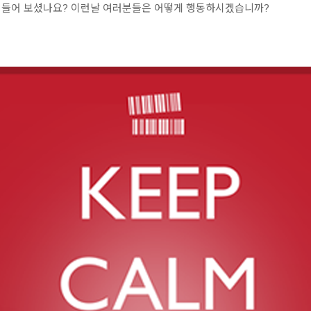
Day), 들어 보셨나요? 이런날 여러분들은 어떻게 행동하시겠습니까?