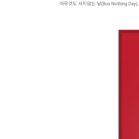
아무것도 사지않는 날(Buy Nothing 