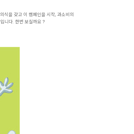
의식을 갖고 이 캠페인을 시작, 과소비의
니다. 한번 보실까요 ?