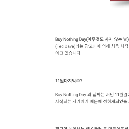
Buy Nothing Day(아무것도 사지 않는 날
(Ted Dave)라는 광고인에 의해 처음
이고 있습니다.
11월마지막주?
Buy Nothing Day 의 날짜는 매
시작되는 시기이기 때문에 정하게되었습니다