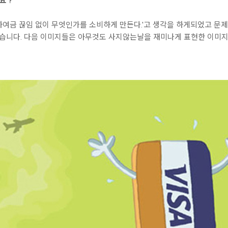
요 ?
하여금 끊임 없이 무엇인가를 소비하게 만든다.'고 생각을 하게되었고 문제
습니다.
다음 이미지들은 아무것도 사지않는날을 재미나게 표현한 이미지입