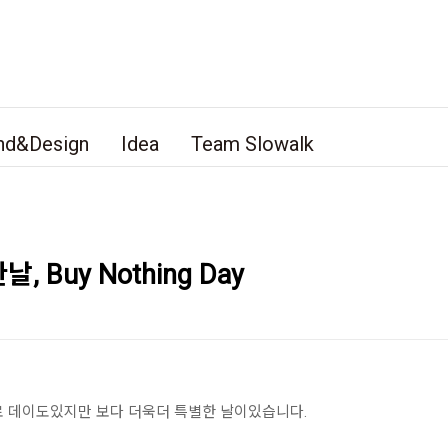
nd&Design
Idea
Team Slowalk
Buy Nothing Day
로 데이도있지만 보다 더욱더 특별한 날이있습니다.