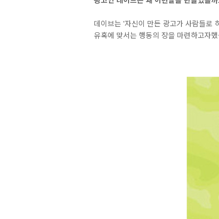
광고인 데이브는 왜 이런날을 만들었을까
데이브는 '자신이 만든 광고가 사람들로 
유혹에 맞서는 행동의 장을 마련하고자했