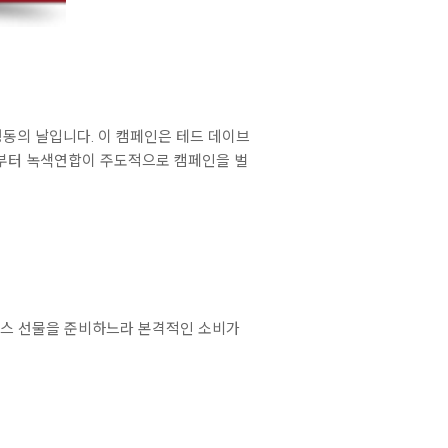
행동의 날입니다. 이 캠페인은 테드 데이브
9년부터 녹색연합이 주도적으로 캠페인을 벌
리스마스 선물을 준비하느라 본격적인 소비가