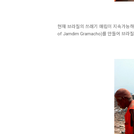
현재 브라질의 쓰래기 매립이 지속가능하
of Jamdim Gramacho)를 만들어