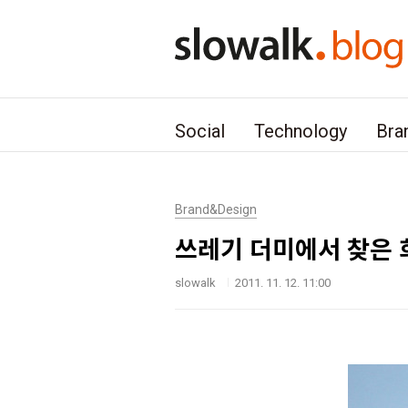
본문 바로가기
Social
Technology
Bra
Brand&Design
쓰레기 더미에서 찾은 
slowalk
2011. 11. 12. 11:00