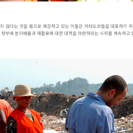
지 않다는 것을 몸으로 체감하고 있는 이들은 카타도르들을 대표하기 
 브라질 정부에 분리배출과 재활용에 대한 대책을 마련하라는 시위를 계속하고 