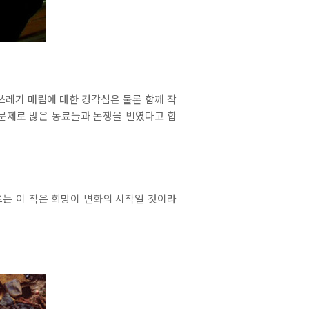
쓰레기 매립에 대한 경각심은 물론 함께 작
 문제로 많은 동료들과 논쟁을 벌였다고 합
는 이 작은 희망이 변화의 시작일 것이라