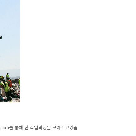
 land)를 통해 전 작업과정을 보여주고있습