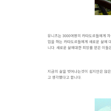
뮤니츠는 3000여명의 카타도르들에게 자
업을 하는 카타도르들에게 새로운 삶에 대
니다. 새로운 삶에대한 희망를 얻은 이들
지금의 삶을 벗어나는것이 쉽지만은 않은
고 생각했다고 합니다.