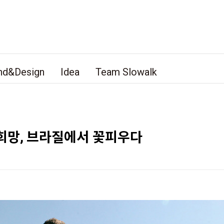
nd&Design
Idea
Team Slowalk
희망, 브라질에서 꽃피우다