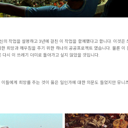
신의 작업을 설명하고 3년에 걸친 이 작업을 함께했다고 합니다. 이것은 
한 희망과 깨우침을 주기 위한 하나의 공공프로젝트 였습니다. 물론 이
은 다시 이 쓰레기 더미로 돌아가고 싶지 않았을 것입니다.
 이들에게 희망를 주는 것이 옳은 일인가에 대한 의문도 들었지만 뮤니츠