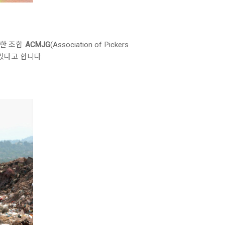
위한 조합
ACMJG
(Association of Pickers
있다고 합니다.