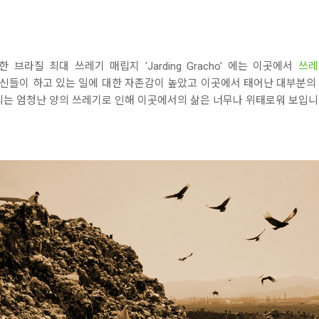
라질 최대 쓰레기 매립지 'Jarding Gracho' 에는 이곳에서
쓰레
자신들이 하고 있는 일에 대한 자존감이 높았고 이곳에서 태어난 대부분
되는 엄청난 양의 쓰레기로 인해 이곳에서의 삶은 너무나 위태로워 보입니