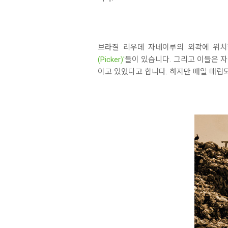
브라질 리우데 자네이루의 외곽에 위치한 브
(Picker)'
들이 있습니다. 그리고 이들은 
이고 있었다고 합니다. 하지만 매일 매립