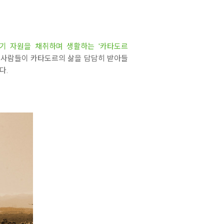
기 자원을 채취하며 생활하는 '카타도르
의 사람들이 카타도르의 삶을 담담히 받아들
다.