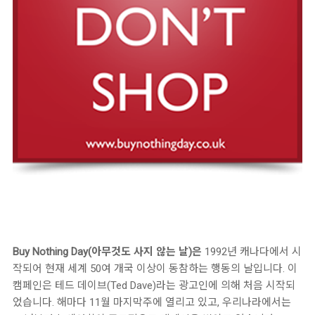
Buy Nothing Day(아무것도 사지 않는 날)은
1992년 캐나다에서 시
작되어 현재 세계 50여 개국 이상이 동참하는 행동의 날입니다. 이
캠페인은 테드 데이브(Ted Dave)라는 광고인에 의해 처음 시작되
었습니다. 해마다 11월 마지막주에 열리고 있고, 우리나라에서는