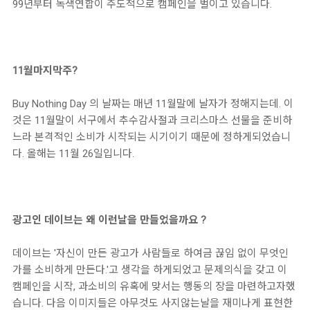
99년부터 녹색연합이 주도적으로 캠페인을 벌이고 있습니다.
11월마지막주?
Buy Nothing Day 의 날짜는 매년 11월말에 날자가 정해지는데. 이
것은 11월말이 서구에서 추수감사절과 크리스마스 선물을 준비하
느라 본격적인 소비가 시작되는 시기이기 때문에 정하게되었습니
다. 올해는 11월 26일입니다.
광고인 데이브는 왜 이런날을 만들었을까요 ?
데이브는 '자신이 만든 광고가 사람들로 하여금 끊임 없이 무엇인
가를 소비하게 만든다.'고 생각을 하게되었고 문제의식을 갖고 이
캠페인을 시작, 과소비의 유혹에 맞서는 행동의 장을 마련하고자했
습니다.
다음 이미지들은 아무것도 사지않는날을 재미나게 표현한