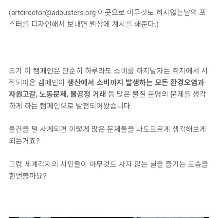
(artdirector@adbusters.org 이곳으로 아무것도 하지않는날의 포
스터를 디자인해서 보내면 웹상에 계시를 해준다.)
초기 이 캠페인은 단순히 하루라도 소비를 하지말자는 취지에서 시
작되어온 켐페인이
생산에서 소비까지 발생하는 모든 환경오염과
자원고갈, 노동문제, 불공정 거래
등 많은 물질 문명의 문제를 생각
하게 하는 캠페인으로 발전되어왔습니다.
물건을 덜 사게되면 이렇게 많은 문제들을 나도모르게 생각해보게
되는거죠?
그럼 세계각지의 시민들이 아무것도 사지 않는 날을 즐기는 모습을
한번볼까요?