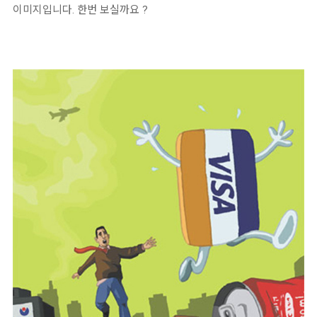
이미지입니다. 한번 보실까요 ?