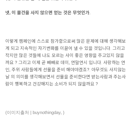
넷, 이 물건을 사지 않으면 얻는 것은 무엇인가.
이렇게 캠페인에 스스로 참가함으로써 많은 문제에 대해 생각해보
게 되고 지속적인 자기변화를 이끌어 낼 수 있을 것입니다. 그리고
작지만 많은 것들에 나도 모르는 사이 좋은 영향을 주고있지 않을
까요 ? 그리고 이제 곧 빼빼로 데이, 연말연시 입니다. 사랑하는 연
인, 주위 사람들에게 선물을 준비 해야야겠죠?. 아무것도 사지않는
날 의 의미를 생각해보면서 선물을 준비한다면 받는사람과 주는사
람이 행복하고 건강해지는 소비가 되지 않을까요 ?
(이미지출처 | buynothingday, )