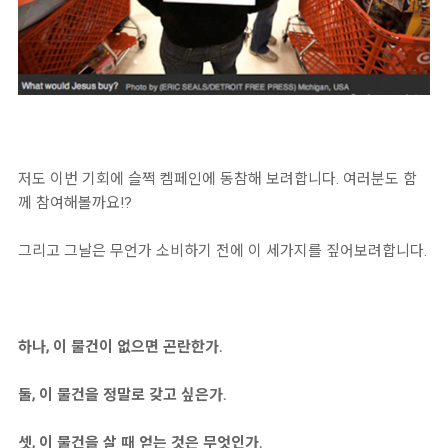
저도 이번 기회에 슬쩍 켐페인에 동참해 보려합니다. 여러분도 함
께 참여해볼까요!?
그리고 그날은 무언가 소비하기 전에 이 세가지를 짚어보려합니다.
하나, 이 물건이 없으면 곤란한가.
둘, 이 물건을 정말로 갖고 싶은가.
셋, 이 물건을 살 때 얻는 것은 무엇인가.