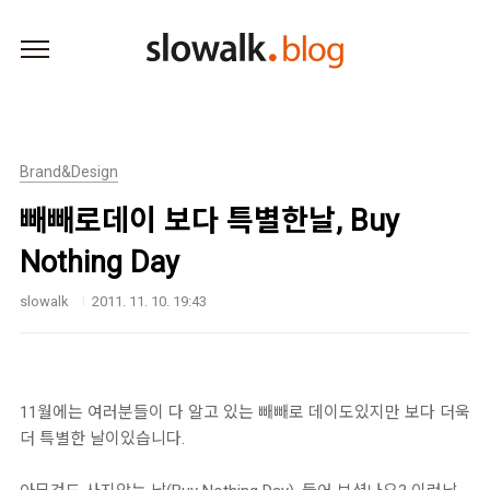
본문 바로가기
Brand&Design
빼빼로데이 보다 특별한날, Buy
Nothing Day
slowalk
2011. 11. 10. 19:43
11월에는 여러분들이 다 알고 있는 빼빼로 데이도있지만 보다 더욱
더 특별한 날이있습니다.