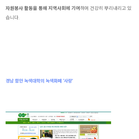
자원봉사 활동을 통해 지역사회에 기여
하며 건강히 뿌리내리고 있
습니다.
경남 함안 녹색대학의 녹색화폐 ‘사랑’