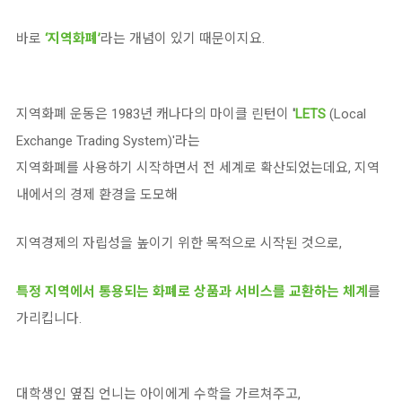
바로
‘지역화폐’
라는 개념이 있기 때문이지요.
지역화폐 운동은 1983년 캐나다의 마이클 린턴이
'
LETS
(Local
Exchange Trading System)'라는
지역화폐를 사용하기 시작하면서 전 세계로 확산되었는데요, 지역
내에서의 경제 환경을 도모해
지역경제의 자립성을 높이기 위한 목적으로 시작된 것으로,
특정 지역에서 통용되는 화폐로 상품과 서비스를 교환하는 체계
를
가리킵니다.
대학생인 옆집 언니는 아이에게 수학을 가르쳐주고,