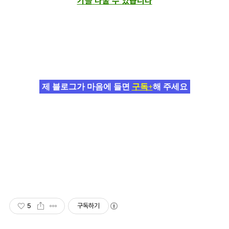
기를 나눌 수 있습니다
제 블로그가 마음에 들면
구독+
해 주세요
5
구독하기