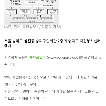
(사진 출처: 중앙일보 ⓒ김춘식 기자)
서울 송파구 삼전동 송파구민회관 2층의 송파구 자원봉사센터
에서는
지역화폐 운동인
송파품앗이
(
www.songpavc.or.kr
)를 운영하고 있
습니다.
99년 자원봉사자를 중심으로 시작된 송파 품앗이의 회원 자격은
18세 이상의 송파구와
인접 지역 주민이며, 품앗이 센터에 거래할 물품과 서비스를 신고
함으로써 거래를 시작합니다.