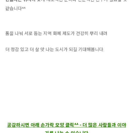
같습니다^^
품을 나눠 서로 돕는 지역 화폐 제도가 건강히 뿌리 내려
더 정감 있고 더 살 맛 나는 도시가 되길 기대해봅니다.
공감하시면 아래 손가락 모양 클릭^^ - 더 많은 사람들과 이야