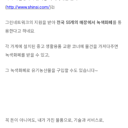
(
http://www.shinsi.com/
)는
그린네트워크의 지원을 받아
전국 55개의 매장에서 녹색화폐
를 통
용한다고 하네요.
각 가게에 설치된 중고 생활용품 교환 코너에 물건을 가져다주면
녹색화폐를 받을 수 있고,
그 녹색화폐로 유기농산물을 구입할 수도 있습니다~
꼭 돈이 아니어도, 내가 가진 물품으로, 기술과 서비스로,