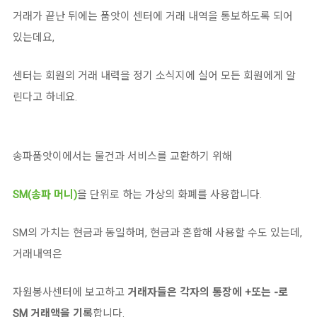
거래가 끝난 뒤에는 품앗이 센터에 거래 내역을 통보하도록 되어
있는데요,
센터는 회원의 거래 내력을 정기 소식지에 실어 모든 회원에게 알
린다고 하네요.
송파품앗이에서는 물건과 서비스를 교환하기 위해
SM(송파 머니)
을 단위로 하는 가상의 화폐를 사용합니다.
SM의 가치는 현금과 동일하며, 현금과 혼합해 사용할 수도 있는데,
거래내역은
자원봉사센터에 보고하고
거래자들은 각자의 통장에 +또는 -로
SM 거래액을 기록
합니다.