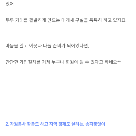
있어
두루 거래를 활발하게 만드는 매개체 구실을 톡톡히 하고 있지요.
마음을 열고 이웃과 나눌 준비가 되어있다면,
간단한 가입절차를 거쳐 누구나 회원이 될 수 있다고 하네요^^
2. 자원봉사 활동도 하고 지역 경제도 살리는, 송파품앗이