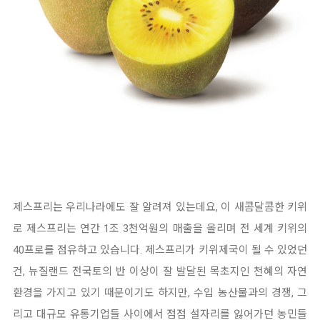
제스프리
는 우리나라에도 잘 알려져 있는데요, 이 새콤달콤한 키위
로 제스프리는 연간 1조 3천억원의 매출을 올리며 전
세계 키위의
40프로를 점유하고 있습니다.
제스프리가 키위제국이 될 수 있었던
건, 뉴질랜드 전국토의 반 이상이 잘 발달된 목초지인 천혜의 자연
환경을 가지고 있
기 때문이기도 하지만, 수입 농산물과의 경쟁, 그
리고 대규모 유통기업들 사이에서 점점 설자리를 잃어가던 농민들