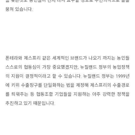
을 맺는것도 농민들이 먼저 나서 요구할 정도로 주인의식으로 똘똘
뭉쳐 있습니다.
폰테라와 제스프리 같은 세계적인 브랜드가 나오기 까지는 농민들
스스로의 협동심이 가장 중요했겠지만,
뉴질랜드 정부의 농업정책
의 지원이 결정적이라고 할 수 있습니다.
뉴질랜드 정부는 1999년
에 키위 수출창구를 단일화하는 법을 제정해 제스프리의 수출경로
를 틔워주는 등 협동조합 기업들
을 지원하는 아주 강력한 정책을
추진하고 있기 때문입니다.