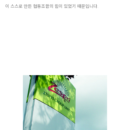
이 스
스로 만든 협동조합의 힘이 있었기 때문입니다
.