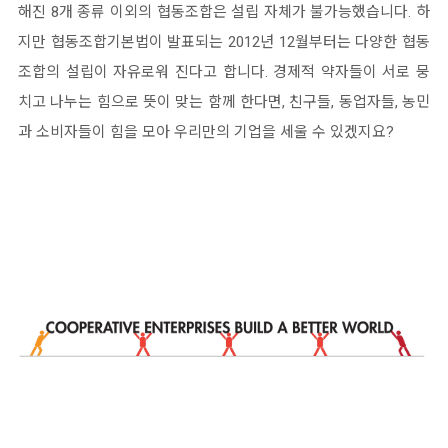
해진 8개 종류 이외의 협동조합은 설립 자체가 불가능했습니다.
하
지만 협동조합기본법이 발표되는 2012년 12월부터는 다양한 협동
조합의 설립이 자유로워 진다고 합니다.
경제적 약자들이 서로 뭉
치고 나누는 힘으로 뜻이 맞는 함께 한다면, 친구들, 동업자들, 농민
과 소비자들이 힘을 모아 우
리만의 기업을 세울 수 있겠지요?