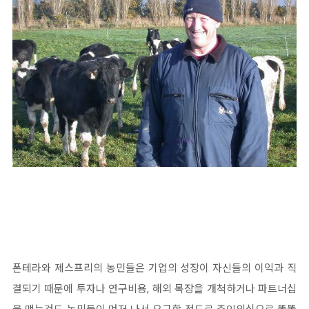
폰테라와 제스프리의 농민들은 기업의 성장이 자신들의 이익과 직
결되기 때문에 투자나 연구비용, 해외 목장을 개척하거
나 파트너십