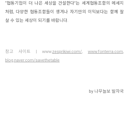
"협동기업이 더 나은 세상을 건설한다”는 세계협동조합의 메세지
처럼, 다양한 협동조합들이 생겨나 자기만의 이익보다는 함께 잘
살 수 있는 세상이 되기를 바랍니다.
참고 사이트 | www.
zesprikiwi.com/
,
www.fonterra.com
,
blog.naver.com/savethetable
by 나무늘보
발자국