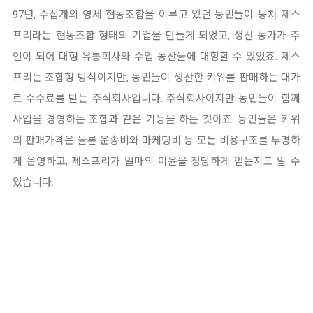
97년, 수십개의 영세 협동조합을 이루고 있던 농민들이 뭉쳐 제스
프리라는 협동조합 형태의 기업을 만들게 되었고, 생산
농가가 주
인이 되어 대형 유통회사와 수입 농산물에 대항할 수 있었죠.
제스
프리는 조합형 방식이지만, 농민들이 생산한 키위를 판매하는 대가
로 수수료를 받는 주식회사입니다.
주식회사이지만 농민들이 함께
사업을 경영하는 조합과 같은 기능을 하는 것이죠.
농민들은 키위
의 판매가격은 물론 운송비와 마케팅비 등 모든 비용구조를 투명하
게 운영하고, 제스프리가 얼마의 이윤을
정당하게 얻는지도 알 수
있습니다.