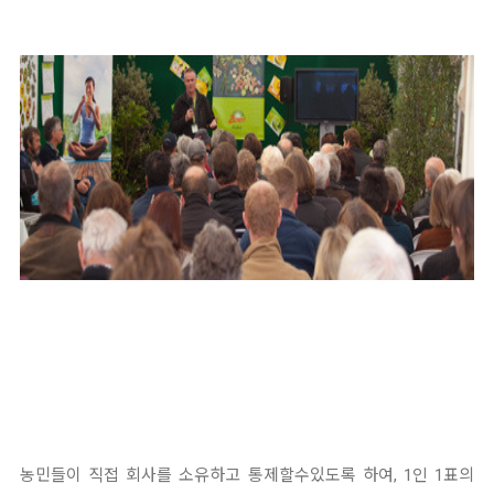
농민들이 직접 회사를 소유하고 통제할수있도록 하여, 1인 1표의