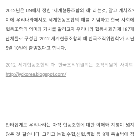
2012년은 UN에서 정한 '세계협동조합의 해' 라는것, 알고 계시죠?
이에 우리나라에서도 세계협동조합의 해를 기념하고 한국 사회에
협동조합의 의미와 가치를 알리고자 우리나라 협동사회경제 187개
단체들로 구성된 '2012 세계협동조합의 해 한국조직위원회'가 지난
5월 10일에 출범했다고 합니다.
2012 세계협동조합의 해 한국조직위원회는 조직위원회 사이트
http://iyckorea.blogspot.com/
안타깝게도 우리나라는 아직 협동조합에 대한 이해와 지평이 넓지
않은 것 같습니다. 그리고 농협,수협,신협,생협 등 8개 특별법에 정