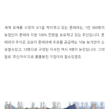
세계 유제품 시장의 3/1을 차지하고 있는 폰테라는, 1만 500명의
농업인이 폰테라 지분 100% 전량을 보유하고 있는 주인
입니다.
폰
테라의 주식은 오로지 폰테라에 우유를 공급하는 낙농 농가만이 소
유할수있고, 13명으로 구성된 이사진 역시 9명이 농
민입니다. 그야
말로 '주인의식'으로 똘똘뭉친 기업이라 할수있겠죠.