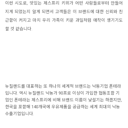
이런 시도로, 맛있는 제스프리 키위가 어떤 사람들로부터 만들어
지게 되었는지 알게 되면서 고객들은 이 브랜드에 대한
신뢰와 친
근함이 커지고 마치 우리 가족이 키운 과일처럼 애착이 생기기도
할 것 같습니다.
뉴질랜드를 대표하는 또 하나의 세계적 브랜드는 낙동기업
폰테라
입니다.
역시 뉴질랜드 낙농가 90프로 이상이 가입한 협동조합 기
업인 폰테라는 제스프리에 비해 브랜드 이름이 낯설기는 하겠지
만,
한국을 포함해 140개국에 우유제품을 공급하는 세계 최대의 낙농
수출기업입니다.