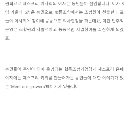
원칙으로 제스프리 이사회의 이사는 농민들이 선임합니
다.
이사 8
명 가운데 5명은 농민으로, 협동조합에서는 조합원이 선출한 대표
들이 이사회에 참여해 공동으로 의사결정을 하는
데요, 이런 민주적
운영은 조합원의 자발적이고 능동적인 사업참여를 촉진하게 되겠
죠.
농민들이 주인이 되어 운영되는 협동조합기업답게 제스프리 홈페
이지에는 제스프리 키위를 만들어가는 농민들에 대한 이
야기가 있
는 'Meet our growers'페이지가 있습니다.