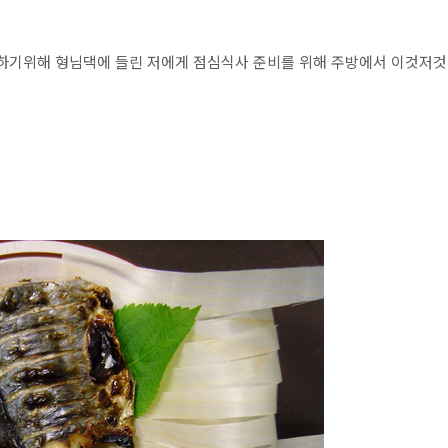
 하기위해 형님댁에 들린 저에게 점심식사 준비를 위해 주방에서 이것저것