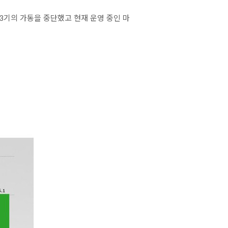
53기의 가동을 중단했고 현재 운영 중인 마