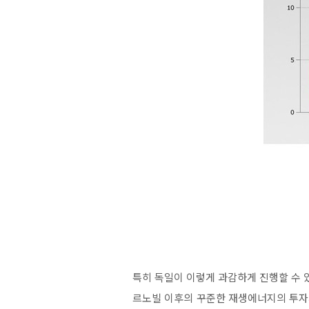
특히 독일이 이렇게 과감하게 진행할 수 
르노빌 이후의 꾸준한 재생에너지의 투자가 있