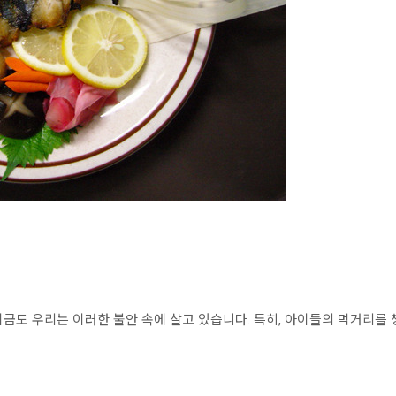
 지금도 우리는 이러한 불안 속에 살고 있습니다. 특히, 아이들의 먹거리