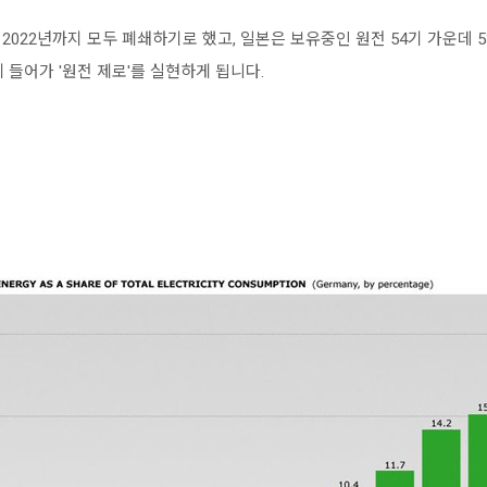
 2022년까지 모두 폐쇄하기로 했고, 일본은 보유중인 원전 54기 가운데 
 들어가 '원전 제로'를 실현하게 됩니다.