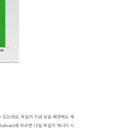
 있는데요, 독일의 지금 모습 배경에는 체
livan)에 따르면 12일 독일의 에너지 시