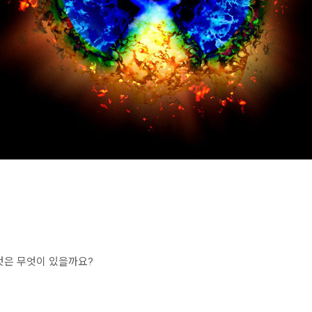
것은 무엇이 있을까요?