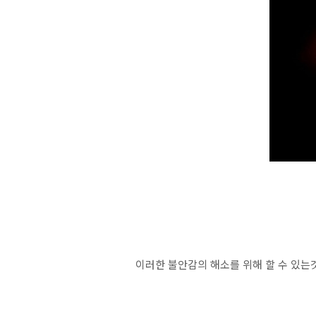
이러한 불안감의 해소를 위해 할 수 있는