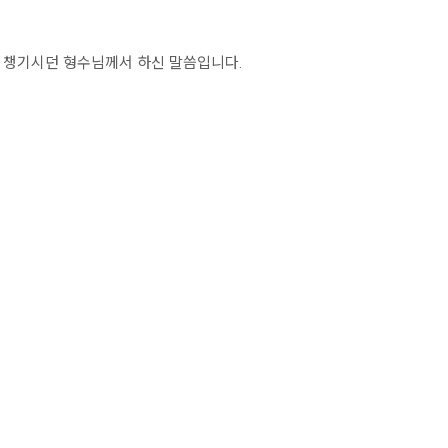
 챙기시던 형수님께서 하신 말씀입니다.