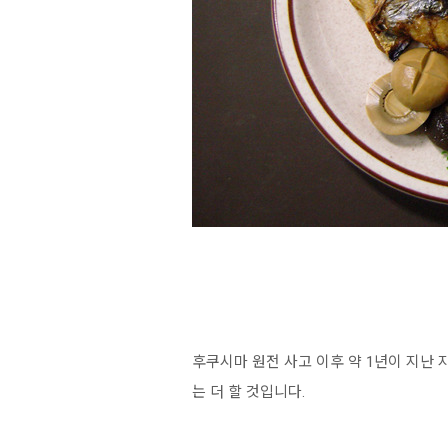
후쿠시마 원전 사고 이후 약 1년이 지난
는 더 할 것입니다.