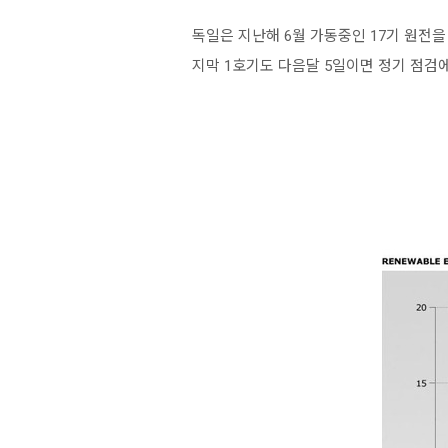
독일은 지난해 6월 가동중인 17기 원전을
지막 1호기도 다음달 5일이면 정기 점검에