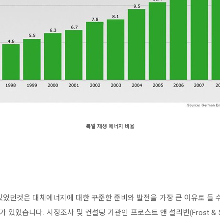
독일 재생 에너지 비율
있었던것은 대체에너지에 대한 꾸준한 준비와 발전을 가장 큰 이유로 들 수
었습니다. 시장조사 및 컨설팅 기관인 프로스트 앤 설리번(Frost & Sul