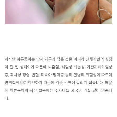
하지만 이른둥이는 단지 체구가 작은 것뿐 아니라 신체기관의 성장
이 덜 된 상태이기 때문에 뇌출혈, 허혈성 뇌손상, 기관지폐이형성
증, 괴사성 장염, 빈혈, 미숙아 망막증 등의 질병의 위험성이 따르며
면역학적으로 취약하기 때문에 각종 감염에 걸리기 쉽습니다. 때문
에 이른둥이의 작은 팔뚝에는 주사바늘 자국이 가실 날이 없습니
다.