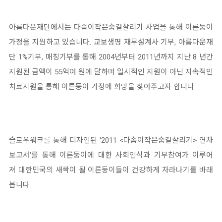
아름다운재단에서는 다솜이작은숨결살리기 사업을 통해 이른둥이
가정을 지원하고 있습니다. 교보생명 재무설계사 기부, 아름다운재
단 1%기부, 매칭기부를 통해 2004년부터 2011년까지 지난 8 년간
지원된 금액이 55억여 원에 달하며 일시적인 지원이 아닌 지속적인
치료지원을 통해 이른둥이 가정에 희망을 찾아주고자 합니다.
슬로우워크를 통해 디자인된 '2011 <다솜이작은숨결살리기> 연차
보고서'를 통해 이른둥이에 대한 사회인식과 기부참여가 이루어
져 대한민국의 새싹이 될 이른둥이들이 건강하게 자라나기를 바래
봅니다.