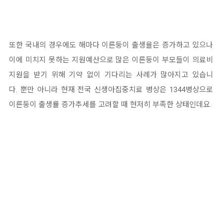
또한 국내의 경우에도 해마다 이른둥이 출생율은 증가하고 있으나
이에 미치지 못하는 지원예산으로 많은 이른둥이 부모들이 의료비
지원을 받기 위해 기약 없이 기다리는 사례가 많아지고 있습니
다. 뿐만 아니라 현재 전국 신생아집중치료 병상은 1344병상으로
이른둥이 출생률 증가추세를 고려할 때 현저히 부족한 상태인데요.