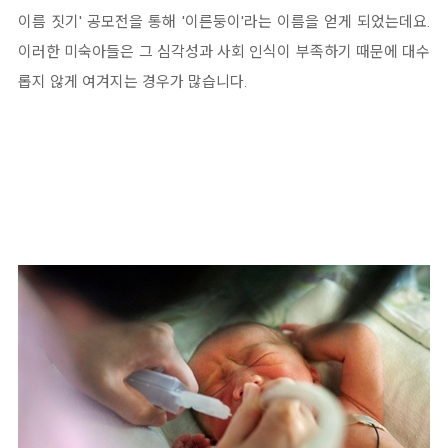
이름 짓기' 공모전을 통해 '이른둥이'라는 이름을 얻게 되었는데요.
이러한 미숙아들은 그 심각성과 사회 인식이 부족하기 때문에 대수
롭지 않게 여겨지는 경우가 많습니다.