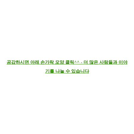
공감하시면 아래 손가락 모양 클릭^^ - 더 많은 사람들과 이야
기를 나눌 수 있습니다