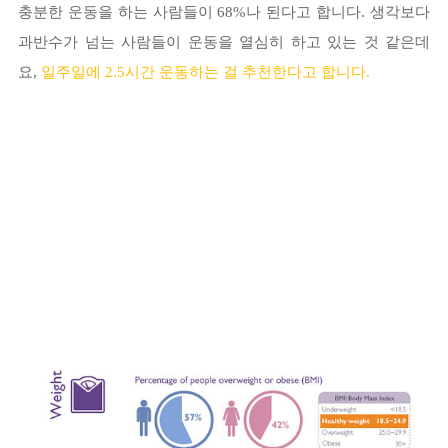
충분한 운동을 하는 사람들이 68%나 된다고 합니다. 생각보다
과반수가 넘는 사람들이 운동을 열심히 하고 있는 것 같은데
요,
일주일에 2.5시간 운동하는 걸 추천한다고 합니다.