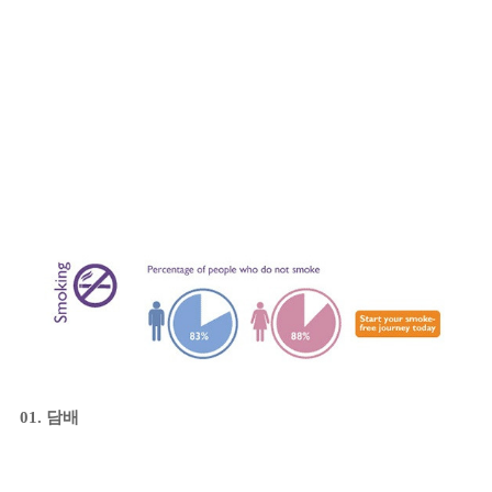
01. 담배