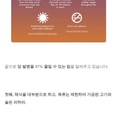
끝으로
암 발병을 37%
줄일 수 있는 팁
을 알려주고 있습니다.
첫째, 채식을 대부분으로 하고, 육류는 제한하며 가공된 고기와
술은 피하라.