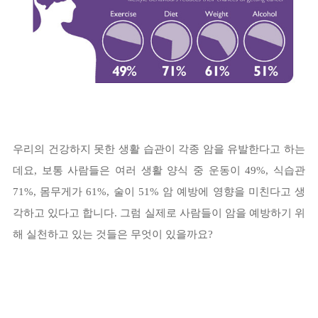
우리의 건강하지 못한 생활 습관이 각종 암을 유발한다고 하는
데요, 보통 사람들은 여러 생활 양식 중 운동이 49%, 식습관
71%, 몸무게가 61%, 술이 51% 암 예방에 영향을 미친다고 생
각하고 있다고 합니다. 그럼 실제로 사람들이 암을 예방하기 위
해 실천하고 있는 것들은 무엇이 있을까요?