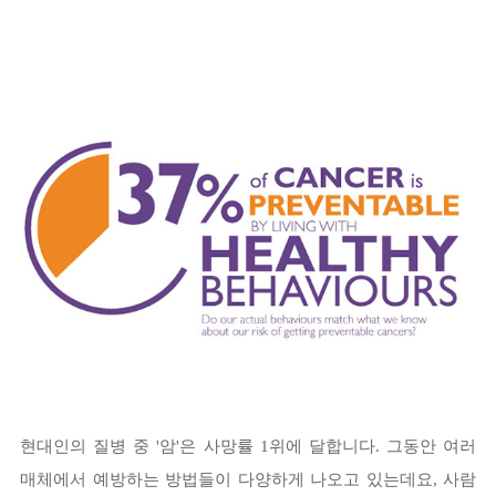
현대인의 질병 중 '암'은 사망률 1위에 달합니다. 그동안 여러
매체에서 예방하는 방법들이 다양하게 나오고 있는데요, 사람