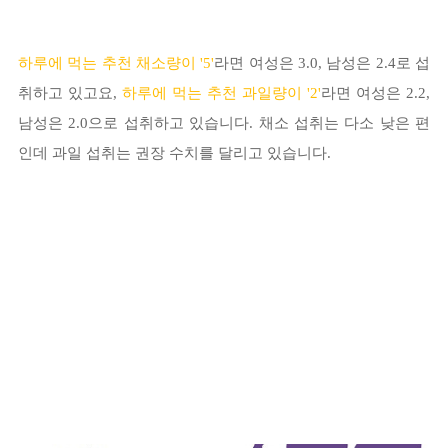
하루에 먹는 추천
채소량이 '5'
라면 여성은 3.0, 남성은 2.4로 섭
취하고 있고요,
하루에 먹는 추천 과일량이 '2'
라면 여성은 2.2,
남성은 2.0으로 섭취하고 있습니다. 채소 섭취는 다소 낮은 편
인데 과일 섭취는 권장 수치를 달리고 있습니다.