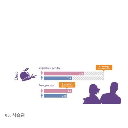
05. 식습관