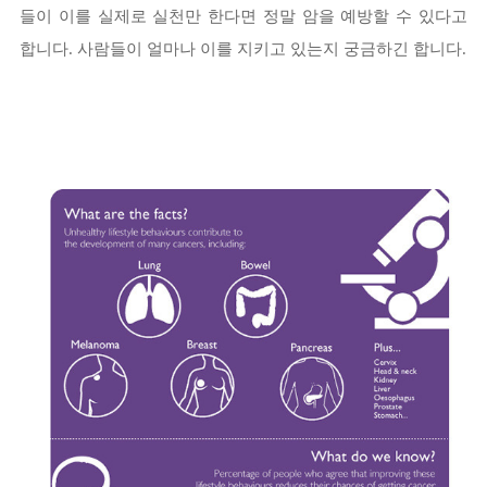
들이 이를 실제로 실천만 한다면 정말 암을 예방할 수 있다고
합니다. 사람들이 얼마나 이를 지키고 있는지 궁금하긴 합니다.