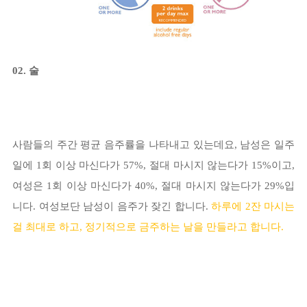
02. 술
사람들의 주간 평균 음주률을 나타내고 있는데요, 남성은 일주
일에 1회 이상 마신다가 57%, 절대 마시지 않는다가 15%이고,
여성은 1회 이상 마신다가 40%, 절대 마시지 않는다가 29%입
니다. 여성보단 남성이 음주가 잦긴 합니다.
하루에 2잔 마시는
걸
최대로 하고, 정기적으로 금주하는 날을 만들라고 합니다.