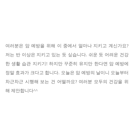
여러분은 암 예방을 위해 이 중에서 얼마나 지키고 계신가요?
저는 반 이상은 지키고 있는 듯 싶습니다. 쉬운 듯 어려운 건강
한 생활 습관 지키기! 하지만 꾸준히 유지만 한다면 암 예방에
정말 효과가 크다고 합니다. 오늘은 암 예방의 날이니 오늘부터
차근차근 시행해 보는 건 어떨까요? 여러분 모두의 건강을 위
해 제안합니다^^