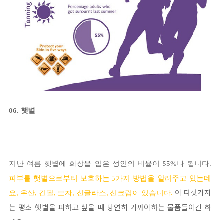
06. 햇볕
지난 여름 햇볕에 화상을 입은 성인의 비율이 55%나 됩니다.
피부를 햇볕으로부터 보호하는 5가지 방법을 알려주고 있는데
이 다섯가지
요, 우산, 긴팔, 모자, 선글라스,
선크림이 있습니다.
는 평소 햇볕을 피하고 싶을 때 당연히 가까이하는 물품들이긴 하