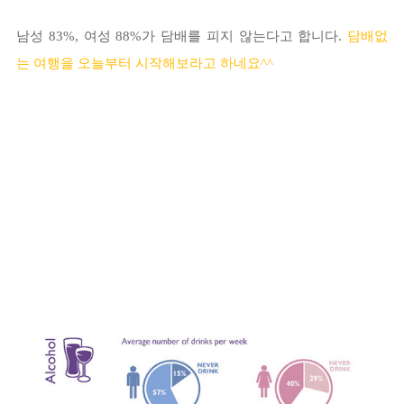
남성 83%, 여성 88%가 담배를 피지 않는다고 합니다.
담배없
는
여행을 오늘부터
시작해보라
고 하네요
^^