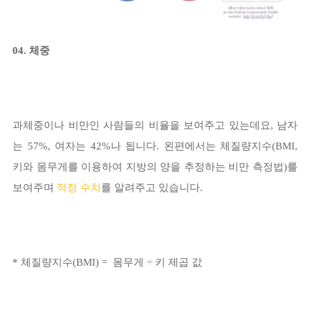
04. 체중
과체중이나 비만인 사람들의 비율을 보여주고 있는데요, 남자
는 57%, 여자는 42%나 됩니다. 왼편에서는 체질량지수(BMI,
키와 몸무게를 이용하여 지방의 양을 추정하는 비만 측정법)를
보여주며
적정 수치
를 알려주고 있습니다.
* 체질량지수(BMI) = 몸무게 ÷ 키 제곱 값