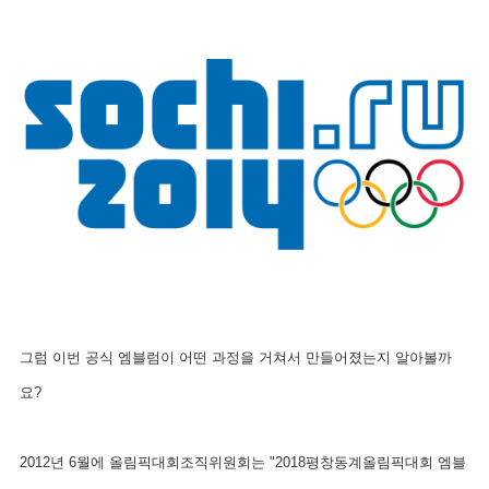
그럼 이번 공식 엠블럼이 어떤 과정을 거쳐서 만들어졌는지 알아볼까
요?
2012년 6월에 올림픽대회조직위원회는 "2018평창동계올림픽대회 엠블