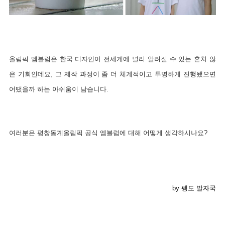
올림픽 엠블럼은 한국 디자인이 전세계에 널리 알려질 수 있는 흔치 않
은 기회인데요, 그 제작 과정이 좀 더 체계적이고 투명하게 진행됐으면
어땠을까 하는 아쉬움이 남습니다.
여러분은 평창동계올림픽 공식 엠블럼에 대해 어떻게 생각하시나요?
by 펭도 발자국