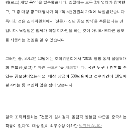
렘(로고) 개발 용역"을 발주했습니다. 입찰에는 모두 3개 업체가 참여했
고, 그 중 대형 광고대행사가 약 2억 5천만원의 가격에 낙찰받았습니다.
특이한 점은 조직위원회에서 '전문가 집단 공모 방식'을 주문했다는 것
입니다. 낙찰받은 업체가 직접 디자인을 하는 것이 아니라 또다른 공모
를 시행하는 것임을 알 수 있습니다.
그러던 중, 2012년 10월에는 조직위원회에서 "2018 평창 동계 올림픽대
회 엠블렘(로고) 디자인 공모전"을
개최합니다
.
국민 누구나 참여할 수
있는 공모전이었는데요, 대상 상금이 500만원이고 접수기간이 10일에
불과하는 등 석연치 않은 점이 많습니다.
결국 조직위원회는 "전문가 심사결과 올림픽 엠블럼 수준을 충족하는
작품이 없다"며 대상 없이 최우수상 이하만
발표했습니다
.