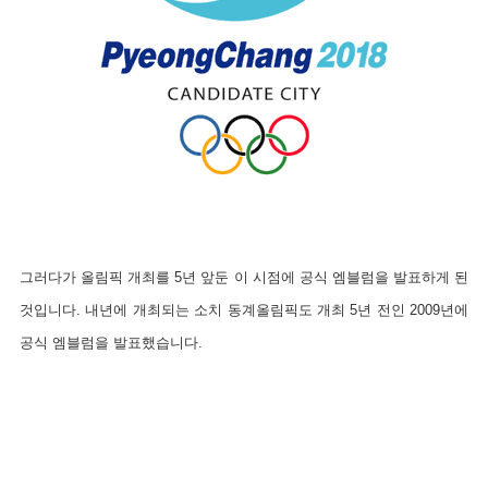
그러다가 올림픽 개최를 5년 앞둔 이 시점에 공식 엠블럼을 발표하게 된
것입니다. 내년에 개최되는 소치 동계올림픽도 개최 5년 전인 2009년에
공식 엠블럼을 발표했습니다.