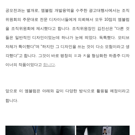
공모전과는 별개로, 엠블럼 개발용역을 수주한 광고대행사에서는 조직
위원회의 주문대로 전문 디자이너들에게 의뢰해서 모두 10점의 엠블럼
을 조직위원회에 제시했다고 합니다. 조직위원장인 김진선은 "다른 것
들은 일반적인 디자인이었는데 하나가 눈에 띄었다. 독특했다. 모티브
자체가 특이했다"며 "하지만 그 디자인을 쓰는 것이 다소 모험이라고 생
각했다"고 합니다. 그것이 바로 평창의 ㅍ과 ㅊ을 형상화한 하종주 디자
이너의 작품이었다고
합니다
.
앞으로 이 엠블럼은 아래와 같이 다양한 방식으로 활용될 예정이라고
합니다.