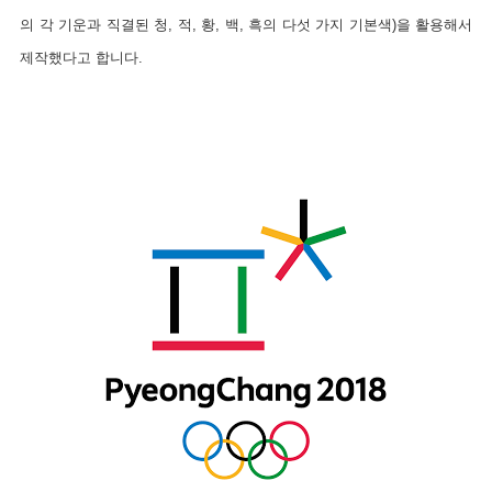
의 각 기운과 직결된 청, 적, 황, 백, 흑의 다섯 가지 기본색)을 활용해서
제작했다고 합니다.