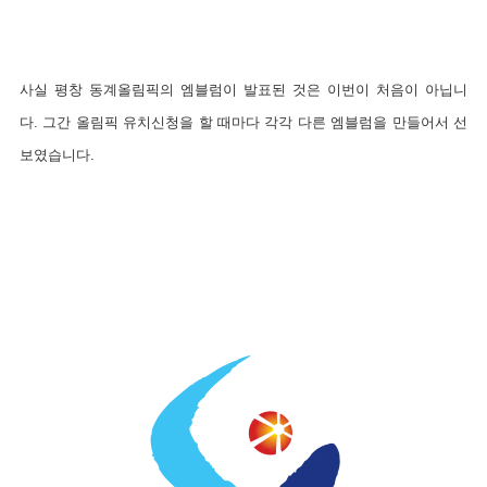
사실 평창 동계올림픽의 엠블럼이 발표된 것은 이번이 처음이 아닙니
다. 그간 올림픽 유치신청을 할 때마다 각각 다른 엠블럼을 만들어서 선
보였습니다.