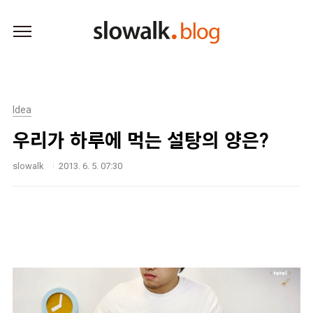
본문 바로가기
Idea
우리가 하루에 먹는 설탕의 양은?
slowalk
2013. 6. 5. 07:30