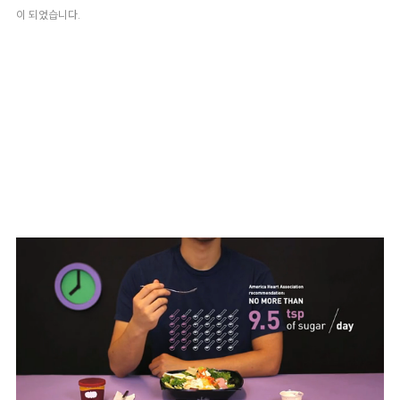
이 되었습니다. 