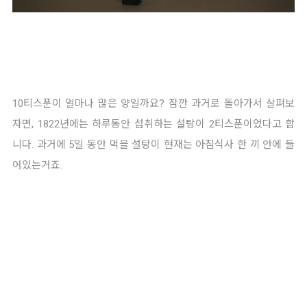
10티스푼이 얼마나 많은 양일까요? 잠깐 과거로 돌아가서 살펴보
자면, 1822년에는 하루동안 섭취하는 설탕이 2티스푼이었다고 합
니다. 과거에 5일 동안 먹을 설탕이 현재는 아침식사 한 끼 안에 들
어있는거죠. 