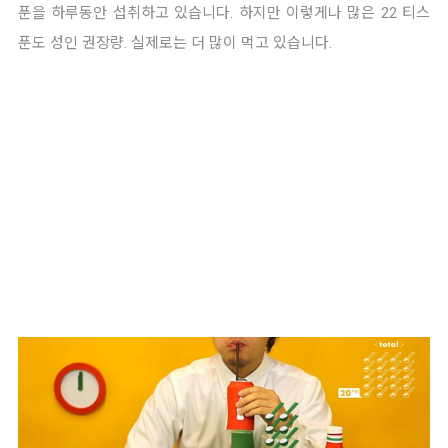
푼을 하루동안 섭취하고 있습니다. 하지만 이렇게나 많은 22 티스
푼도 성인 권장량. 실제로는 더 많이 먹고 있습니다. 