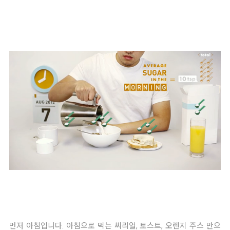
먼저 아침입니다. 아침으로 먹는 씨리얼, 토스트, 오렌지 주스 만으