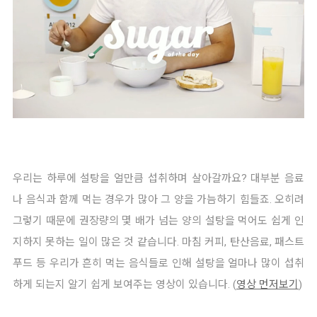
우리는 하루에 설탕을 얼만큼 섭취하며 살아갈까요? 대부분 음료
나 음식과 함께 먹는 경우가 많아 그 양을 가늠하기 힘들죠. 오히려 
그렇기 때문에 권장량의 몇 배가 넘는 양의 설탕을 먹어도 쉽게 인
지하지 못하는 일이 많은 것 같습니다. 마침 커피, 탄산음료, 패스트
푸드 등 우리가 흔히 먹는 음식들로 인해 설탕을 얼마나 많이 섭취
하게 되는지 알기 쉽게 보여주는 영상이 있습니다. (
영상 먼저보기
)